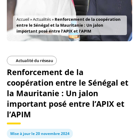
Accueil
»
Actualités
»
Renforcement de la coopération
entre le Sénégal et la Mauritanie : Un jalon
important posé entre l’APIX et l’APIM
Actualité du réseau
Renforcement de la
coopération entre le Sénégal et
la Mauritanie : Un jalon
important posé entre l’APIX et
l’APIM
Mise à jour le 20 novembre 2024