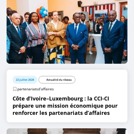
22 juillet 2026
Actualité du réseau
partenariatsd'affaires
Côte d’Ivoire–Luxembourg : la CCI-CI
prépare une mission économique pour
renforcer les partenariats d’affaires