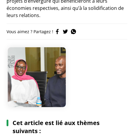
projets d’envergure qui bénéficieront à leurs
économies respectives, ainsi qu’à la solidification de
leurs relations.
Vous aimez ? Partagez !
Cet article est lié aux thèmes
suivants :