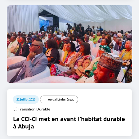
22 juillet 2026
Actualité du réseau
Transition Durable
La CCI-CI met en avant l’habitat durable
à Abuja