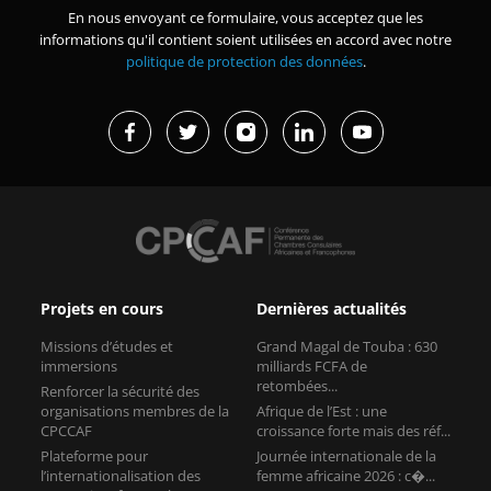
En nous envoyant ce formulaire, vous acceptez que les
informations qu'il contient soient utilisées en accord avec notre
politique de protection des données
.
Projets en cours
Dernières actualités
Missions d’études et
Grand Magal de Touba : 630
immersions
milliards FCFA de
retombées...
Renforcer la sécurité des
organisations membres de la
Afrique de l’Est : une
CPCCAF
croissance forte mais des réf...
Plateforme pour
Journée internationale de la
l’internationalisation des
femme africaine 2026 : c�...