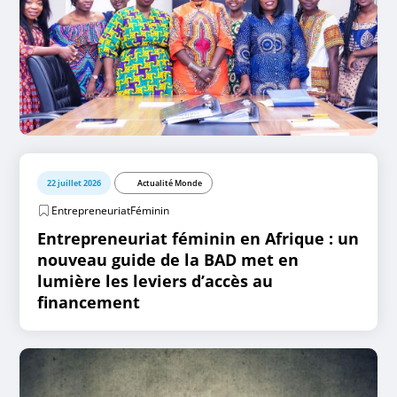
22 juillet 2026
Actualité Monde
EntrepreneuriatFéminin
Entrepreneuriat féminin en Afrique : un
nouveau guide de la BAD met en
lumière les leviers d’accès au
financement