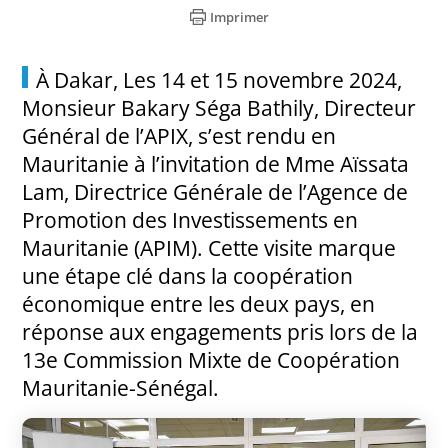
Imprimer
À Dakar, Les 14 et 15 novembre 2024,
Monsieur Bakary Séga Bathily, Directeur
Général de l’APIX, s’est rendu en
Mauritanie à l’invitation de Mme Aïssata
Lam, Directrice Générale de l’Agence de
Promotion des Investissements en
Mauritanie (APIM). Cette visite marque
une étape clé dans la coopération
économique entre les deux pays, en
réponse aux engagements pris lors de la
13e Commission Mixte de Coopération
Mauritanie-Sénégal.