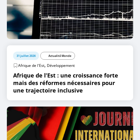
31 juillet 2026
Actualité Monde
,
Afrique de l'Est
Développement
Afrique de l’Est : une croissance forte
mais des réformes nécessaires pour
une trajectoire inclusive