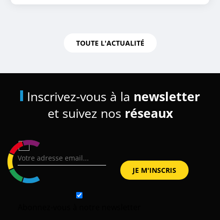
TOUTE L'ACTUALITÉ
Inscrivez-vous à la
newsletter
et suivez nos
réseaux
Abonnez-vous à notre newsletter