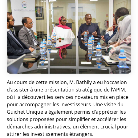
Au cours de cette mission, M. Bathily a eu l’occasion
d’assister à une présentation stratégique de l’APIM,
où il a découvert les services novateurs mis en place
pour accompagner les investisseurs. Une visite du
Guichet Unique a également permis d’apprécier les
solutions proposées pour simplifier et accélérer les
démarches administratives, un élément crucial pour
attirer les investissements étrangers.