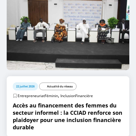
22 juillet 2026
Actualité du réseau
,
EntrepreneuriatFéminin
InclusionFinancière
Accès au financement des femmes du
secteur informel : la CCIAD renforce son
plaidoyer pour une inclusion financière
durable