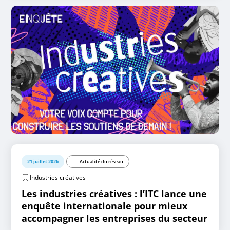
21 juillet 2026
Actualité du réseau
Industries créatives
Les industries créatives : l’ITC lance une
enquête internationale pour mieux
accompagner les entreprises du secteur