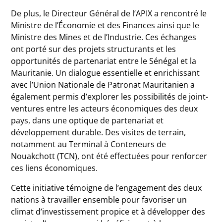
De plus, le Directeur Général de l’APIX a rencontré le
Ministre de l’Économie et des Finances ainsi que le
Ministre des Mines et de l’Industrie. Ces échanges
ont porté sur des projets structurants et les
opportunités de partenariat entre le Sénégal et la
Mauritanie. Un dialogue essentielle et enrichissant
avec l’Union Nationale de Patronat Mauritanien a
également permis d’explorer les possibilités de joint-
ventures entre les acteurs économiques des deux
pays, dans une optique de partenariat et
développement durable. Des visites de terrain,
notamment au Terminal à Conteneurs de
Nouakchott (TCN), ont été effectuées pour renforcer
ces liens économiques.
Cette initiative témoigne de l’engagement des deux
nations à travailler ensemble pour favoriser un
climat d’investissement propice et à développer des