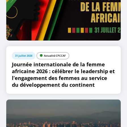
31 juillet 2026
Actualité CPCCAF
Journée internationale de la femme
africaine 2026 : célébrer le leadership et
l’engagement des femmes au service
du développement du continent