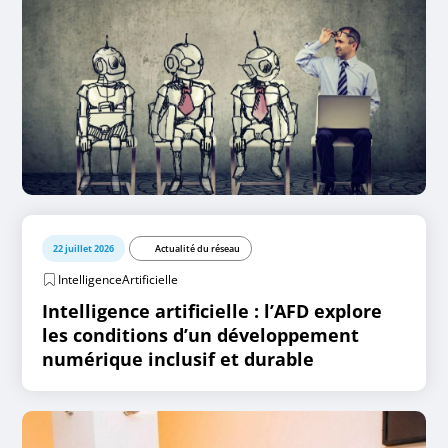
22 juillet 2026
Actualité du réseau
IntelligenceArtificielle
Intelligence artificielle : l’AFD explore
les conditions d’un développement
numérique inclusif et durable