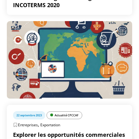
INCOTERMS 2020
22 septembre 2023
Actualité CPCCAF
,
Entreprises
Exportation
Explorer les opportunités commerciales