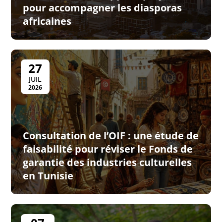
pour accompagner les diasporas
africaines
27
JUIL
2026
Consultation de l’OIF : une étude de
faisabilité pour réviser le Fonds de
garantie des industries culturelles
en Tunisie