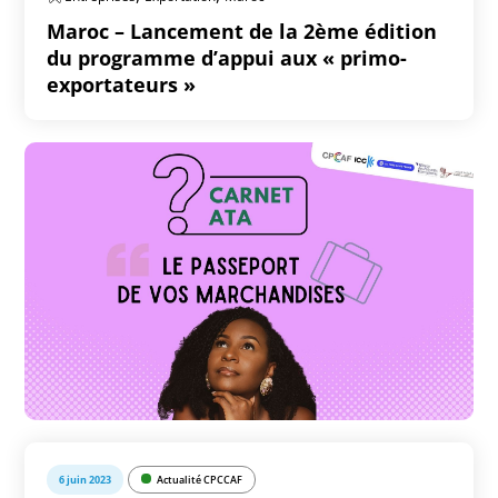
Maroc – Lancement de la 2ème édition
du programme d’appui aux « primo-
exportateurs »
6 juin 2023
Actualité CPCCAF