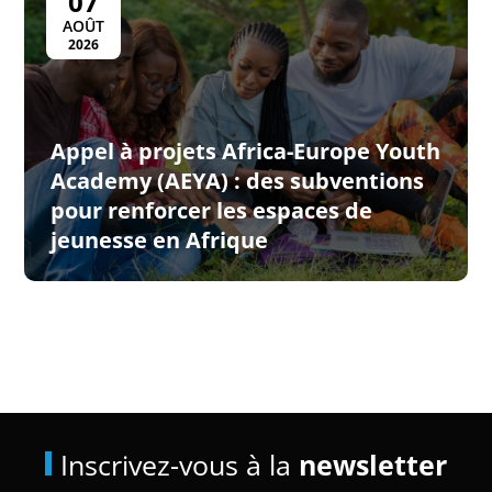
07
AOÛT
2026
Appel à projets Africa-Europe Youth
Academy (AEYA) : des subventions
pour renforcer les espaces de
jeunesse en Afrique
Inscrivez-vous à la
newsletter