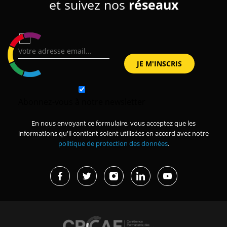
et suivez nos
réseaux
Abonnez-vous à notre newsletter
En nous envoyant ce formulaire, vous acceptez que les
informations qu'il contient soient utilisées en accord avec notre
politique de protection des données
.