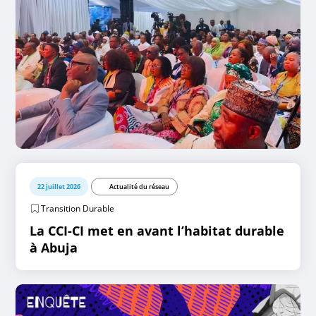
22 juillet 2026
Actualité du réseau
Transition Durable
La CCI-CI met en avant l’habitat durable
à Abuja