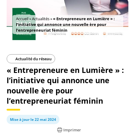
Accueil
»
Actualités
»
« Entrepreneure en Lumière » :
l’initiative qui annonce une nouvelle ère pour
l’entrepreneuriat féminin
Actualité du réseau
« Entrepreneure en Lumière » :
l’initiative qui annonce une
nouvelle ère pour
l’entrepreneuriat féminin
Mise à jour le 22 mai 2024
Imprimer