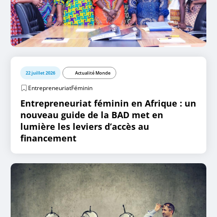
22 juillet 2026
Actualité Monde
EntrepreneuriatFéminin
Entrepreneuriat féminin en Afrique : un
nouveau guide de la BAD met en
lumière les leviers d’accès au
financement