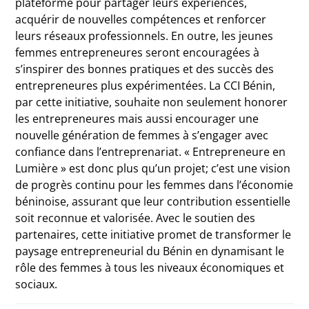
plateforme pour partager leurs expériences,
acquérir de nouvelles compétences et renforcer
leurs réseaux professionnels. En outre, les jeunes
femmes entrepreneures seront encouragées à
s’inspirer des bonnes pratiques et des succès des
entrepreneures plus expérimentées.
La CCI Bénin,
par cette initiative, souhaite non seulement honorer
les entrepreneures mais aussi encourager une
nouvelle génération de femmes à s’engager avec
confiance dans l’entreprenariat. « Entrepreneure en
Lumière » est donc plus qu’un projet; c’est une vision
de progrès continu pour les femmes dans l’économie
béninoise, assurant que leur contribution essentielle
soit reconnue et valorisée. Avec le soutien des
partenaires, cette initiative promet de transformer le
paysage entrepreneurial du Bénin en dynamisant le
rôle des femmes à tous les niveaux économiques et
sociaux.