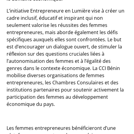
L’initiative Entrepreneure en Lumière vise à créer un
cadre inclusif, éducatif et inspirant qui non
seulement valorise les réussites des femmes
entrepreneures, mais aborde également les défis
spécifiques auxquels elles sont confrontées. Le but
est d’encourager un dialogue ouvert, de stimuler la
réflexion sur des questions cruciales liées à
l’autonomisation des femmes et à l’égalité des
genres dans le contexte économique. La CCI Bénin
mobilise diverses organisations de femmes
entrepreneures, les Chambres Consulaires et des
institutions partenaires pour soutenir activement la
participation des femmes au développement
économique du pays.
Les femmes entrepreneures bénéficieront d’une