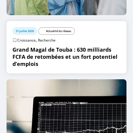
31 juillet 2026
Actualité du réseau
,
Croissance
Recherche
Grand Magal de Touba : 630 milliards
FCFA de retombées et un fort potentiel
d’emplois