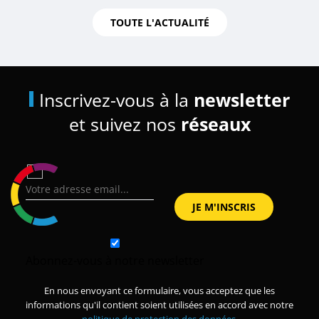
TOUTE L'ACTUALITÉ
Inscrivez-vous à la
newsletter
et suivez nos
réseaux
Abonnez-vous à notre newsletter
En nous envoyant ce formulaire, vous acceptez que les
informations qu'il contient soient utilisées en accord avec notre
politique de protection des données
.