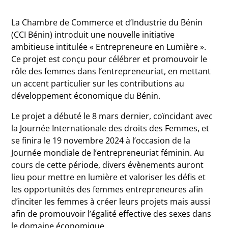
La Chambre de Commerce et d’Industrie du Bénin
(CCI Bénin) introduit une nouvelle initiative
ambitieuse intitulée « Entrepreneure en Lumière ».
Ce projet est conçu pour célébrer et promouvoir le
rôle des femmes dans l’entrepreneuriat, en mettant
un accent particulier sur les contributions au
développement économique du Bénin.
Le projet a débuté le 8 mars dernier, coïncidant avec
la Journée Internationale des droits des Femmes, et
se finira le 19 novembre 2024 à l’occasion de la
Journée mondiale de l’entrepreneuriat féminin. Au
cours de cette période, divers évènements auront
lieu pour mettre en lumière et valoriser les défis et
les opportunités des femmes entrepreneures afin
d’inciter les femmes à créer leurs projets mais aussi
afin de promouvoir l’égalité effective des sexes dans
le domaine économique.