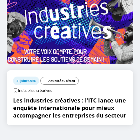
21 juillet 2026
Actualité du réseau
Industries créatives
Les industries créatives : l’ITC lance une
enquête internationale pour mieux
accompagner les entreprises du secteur