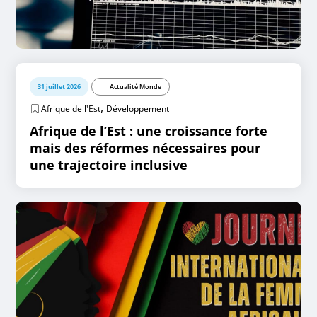
31 juillet 2026
Actualité Monde
,
Afrique de l'Est
Développement
Afrique de l’Est : une croissance forte
mais des réformes nécessaires pour
une trajectoire inclusive