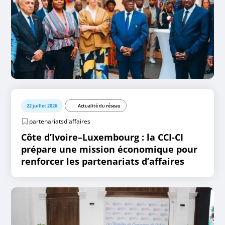
22 juillet 2026
Actualité du réseau
partenariatsd'affaires
Côte d’Ivoire–Luxembourg : la CCI-CI
prépare une mission économique pour
renforcer les partenariats d’affaires