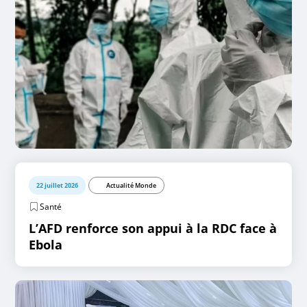
22 juillet 2026
Actualité Monde
Santé
L’AFD renforce son appui à la RDC face à
Ebola