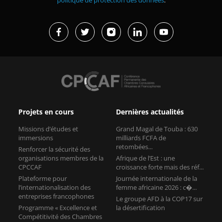
Projets en cours
Dernières actualités
Missions d’études et
Grand Magal de Touba : 630
immersions
milliards FCFA de
retombées...
Renforcer la sécurité des
organisations membres de la
Afrique de l’Est : une
CPCCAF
croissance forte mais des réf...
Plateforme pour
Journée internationale de la
l’internationalisation des
femme africaine 2026 : c�...
entreprises francophones
Le groupe AFD à la COP17 sur
Programme « Excellence et
la désertification
Compétitivité des Chambres