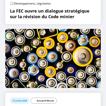
,
Développement
Législation
La FEC ouvre un dialogue stratégique
sur la révision du Code minier
27 juillet 2026
Actualité Monde