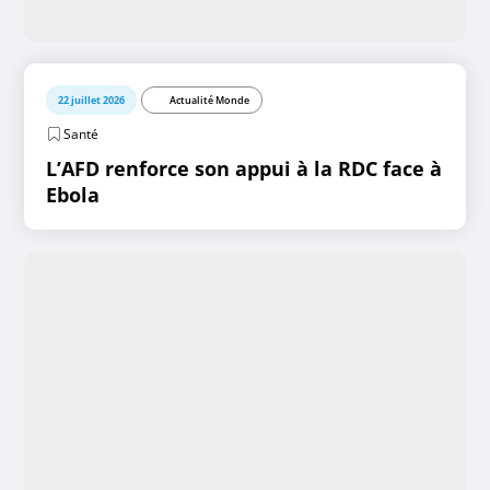
22 juillet 2026
Actualité Monde
Santé
L’AFD renforce son appui à la RDC face à
Ebola