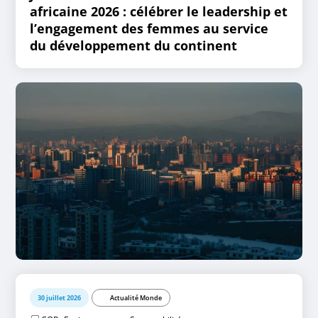
africaine 2026 : célébrer le leadership et
l’engagement des femmes au service
du développement du continent
30 juillet 2026
Actualité Monde