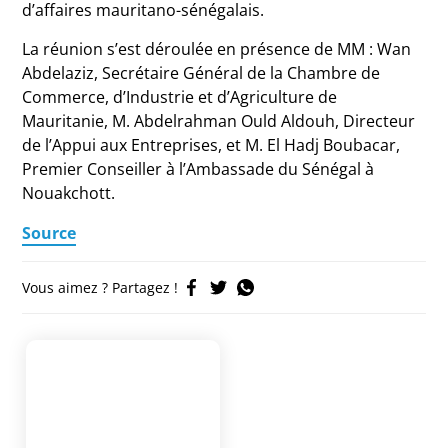
d’affaires mauritano-sénégalais.
La réunion s’est déroulée en présence de MM : Wan
Abdelaziz, Secrétaire Général de la Chambre de
Commerce, d’Industrie et d’Agriculture de
Mauritanie, M. Abdelrahman Ould Aldouh, Directeur
de l’Appui aux Entreprises, et M. El Hadj Boubacar,
Premier Conseiller à l’Ambassade du Sénégal à
Nouakchott.
Source
Vous aimez ? Partagez !