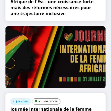
Afrique de l’Est : une croissance forte
mais des réformes nécessaires pour
une trajectoire inclusive
31 juillet 2026
Actualité CPCCAF
Journée internationale de la femme