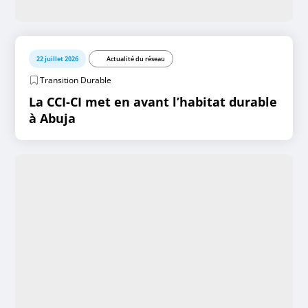
22 juillet 2026
Actualité du réseau
Transition Durable
La CCI-CI met en avant l’habitat durable
à Abuja