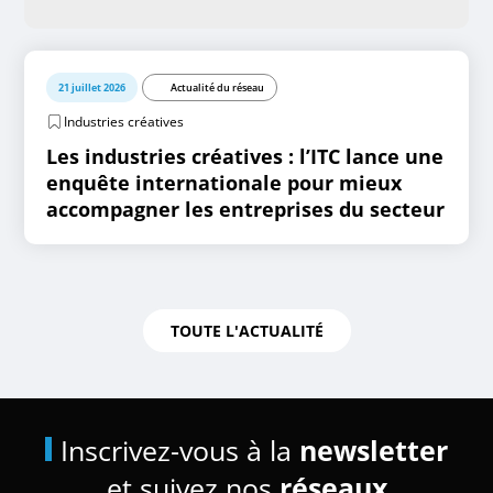
21 juillet 2026
Actualité du réseau
Industries créatives
Les industries créatives : l’ITC lance une
enquête internationale pour mieux
accompagner les entreprises du secteur
TOUTE L'ACTUALITÉ
Inscrivez-vous à la
newsletter
et suivez nos
réseaux