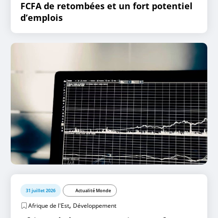
FCFA de retombées et un fort potentiel
d’emplois
31 juillet 2026
Actualité Monde
,
Afrique de l'Est
Développement