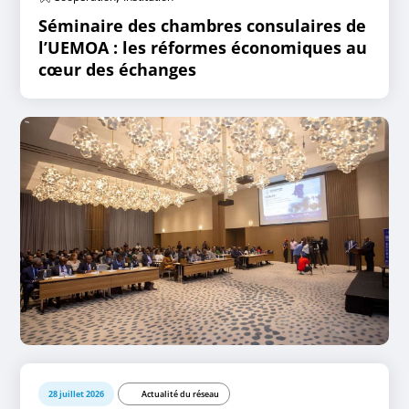
Séminaire des chambres consulaires de
l’UEMOA : les réformes économiques au
cœur des échanges
28 juillet 2026
Actualité du réseau