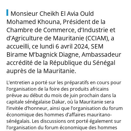
Monsieur Cheikh El Avia Ould
Mohamed Khouna, Président de la
Chambre de Commerce, d’Industrie et
d’Agriculture de Mauritanie (CCIAM), a
accueilli, ce lundi 6 avril 2024, SEM
Birame M’bagnick Diagne, Ambassadeur
accrédité de la République du Sénégal
auprès de la Mauritanie.
L’entretien a porté sur les préparatifs en cours pour
l’organisation de la foire des produits africains
prévue au début du mois de juin prochain dans la
capitale sénégalaise Dakar, où la Mauritanie sera
l’invitée d’honneur, ainsi que l’organisation du forum
économique des hommes d’affaires mauritano-
sénégalais. Les discussions ont porté également sur
l’organisation du forum économique des hommes