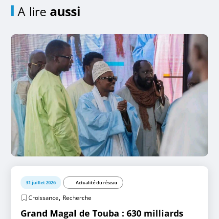
A lire
aussi
31 juillet 2026
Actualité du réseau
,
Croissance
Recherche
Grand Magal de Touba : 630 milliards