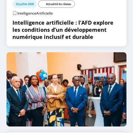
22 juillet 2026
Actualité du réseau
IntelligenceArtificielle
Intelligence artificielle : l’AFD explore
les conditions d’un développement
numérique inclusif et durable