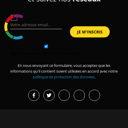
Abonnez-vous à notre newsletter
En nous envoyant ce formulaire, vous acceptez que les
informations qu'il contient soient utilisées en accord avec notre
politique de protection des données
.