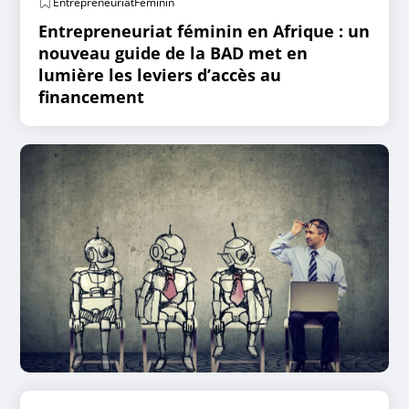
EntrepreneuriatFéminin
Entrepreneuriat féminin en Afrique : un
nouveau guide de la BAD met en
lumière les leviers d’accès au
financement