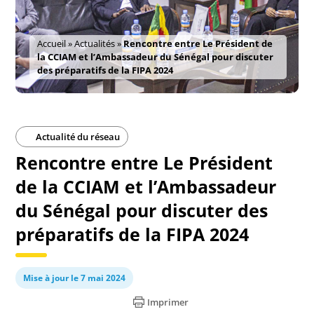
Accueil
»
Actualités
»
Rencontre entre Le Président de
la CCIAM et l’Ambassadeur du Sénégal pour discuter
des préparatifs de la FIPA 2024
Actualité du réseau
Rencontre entre Le Président
de la CCIAM et l’Ambassadeur
du Sénégal pour discuter des
préparatifs de la FIPA 2024
Mise à jour le 7 mai 2024
Imprimer