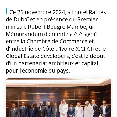
Ce 26 novembre 2024, à l’hôtel Raffles
de Dubaï et en présence du Premier
ministre Robert Beugré Mambé, un
Mémorandum d’entente a été signé
entre la Chambre de Commerce et
d’Industrie de Côte d’Ivoire (CCI-CI) et le
Global Estate developers, c’est le début
d’un partenariat ambitieux et capital
pour l’économie du pays.