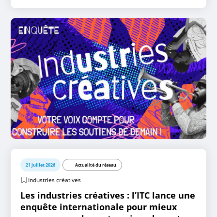
21 juillet 2026
Actualité du réseau
Industries créatives
Les industries créatives : l’ITC lance une
enquête internationale pour mieux