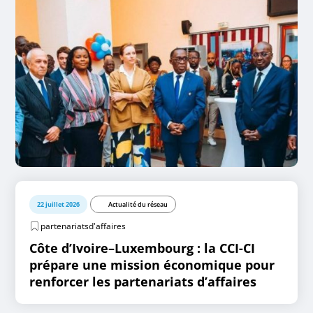
22 juillet 2026
Actualité du réseau
partenariatsd'affaires
Côte d’Ivoire–Luxembourg : la CCI-CI
prépare une mission économique pour
renforcer les partenariats d’affaires