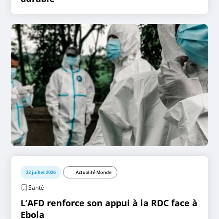
22 juillet 2026
Actualité Monde
Santé
L’AFD renforce son appui à la RDC face à
Ebola