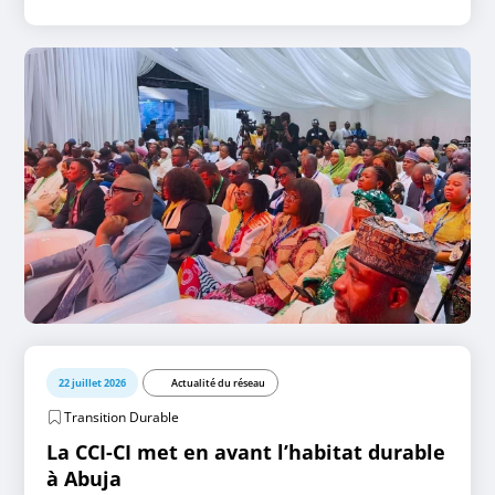
22 juillet 2026
Actualité du réseau
Transition Durable
La CCI-CI met en avant l’habitat durable
à Abuja