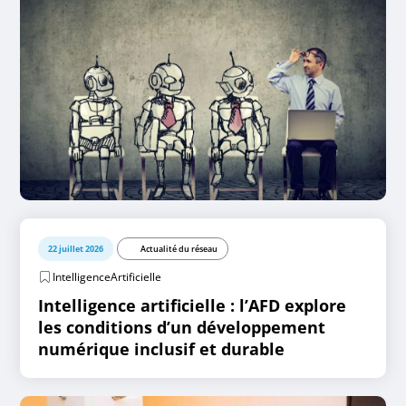
22 juillet 2026
Actualité du réseau
IntelligenceArtificielle
Intelligence artificielle : l’AFD explore
les conditions d’un développement
numérique inclusif et durable