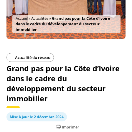
Accueil
»
Actualités
»
Grand pas pour la Côte d’Ivoire
dans le cadre du développement du secteur
immobilier
Actualité du réseau
Grand pas pour la Côte d’Ivoire
dans le cadre du
développement du secteur
immobilier
Mise à jour le 2 décembre 2024
Imprimer