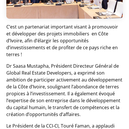
C’est un partenariat important visant à promouvoir
et développer des projets immobiliers en Côte
d’Ivoire, afin d’élargir les opportunités
d’investissements et de profiter de ce pays riche en
terres !
Dr Saasa Mustapha, Président Directeur Général de
Global Real Estate Developers, a exprimé son
ambition de participer activement au développement
de la Côte d’Ivoire, soulignant l’abondance de terres
propices à l’investissement. Il a également évoqué
l’expertise de son entreprise dans le développement
du capital humain, le transfert de compétences et la
création d’opportunités d’affaires.
Le Président de la CCI-CI, Touré Faman, a applaudi