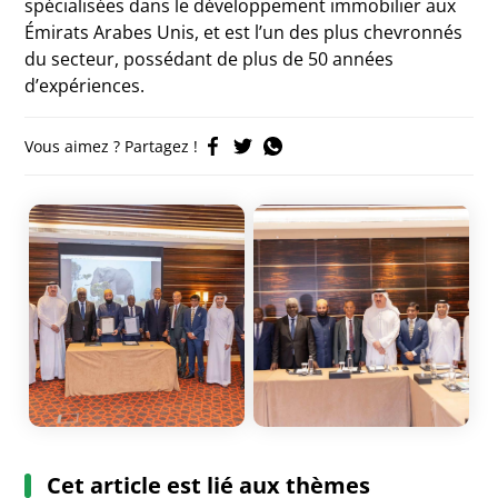
spécialisées dans le développement immobilier aux
Émirats Arabes Unis, et est l’un des plus chevronnés
du secteur, possédant de plus de 50 années
d’expériences.
Vous aimez ? Partagez !
Cet article est lié aux thèmes