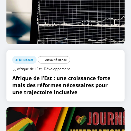
31 juillet 2026
Actualité Monde
,
Afrique de l'Est
Développement
Afrique de l’Est : une croissance forte
mais des réformes nécessaires pour
une trajectoire inclusive