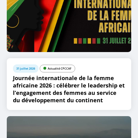
31 juillet 2026
Actualité CPCCAF
Journée internationale de la femme
africaine 2026 : célébrer le leadership et
l’engagement des femmes au service
du développement du continent