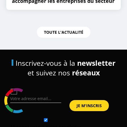
accompagner les entreprises du secteur
TOUTE L'ACTUALITÉ
Inscrivez-vous à la
newsletter
et suivez nos
réseaux
Abonnez-vous à notre newsletter