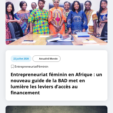
22 juillet 2026
Actualité Monde
EntrepreneuriatFéminin
Entrepreneuriat féminin en Afrique : un
nouveau guide de la BAD met en
lumière les leviers d’accès au
financement