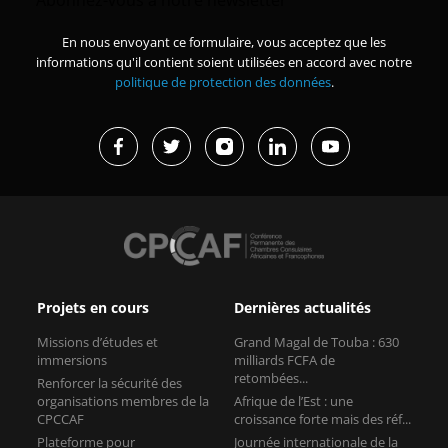
En nous envoyant ce formulaire, vous acceptez que les
informations qu'il contient soient utilisées en accord avec notre
politique de protection des données
.
Projets en cours
Dernières actualités
Missions d’études et
Grand Magal de Touba : 630
immersions
milliards FCFA de
retombées...
Renforcer la sécurité des
organisations membres de la
Afrique de l’Est : une
CPCCAF
croissance forte mais des réf...
Plateforme pour
Journée internationale de la