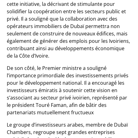
cette initiative, la décrivant de stimulante pour
solidifier la coopération entre les secteurs public et
privé. Il a souligné que la collaboration avec des
opérateurs immobiliers de Dubaï permettra non
seulement de construire de nouveaux édifices, mais
également de générer des emplois pour les Ivoiriens,
contribuant ainsi au développements économique
de la Côte d’Ivoire.
De son côté, le Premier ministre a souligné
l’importance primordiale des investissements privés
pour le développement national. Il a encouragé les
investisseurs émiratis à soutenir cette vision en
s’associant au secteur privé ivoirien, représenté par
le président Touré Faman, afin de bâtir des
partenariats mutuellement fructueux
Le groupe d’investisseurs arabes, membre de Dubaï
Chambers, regroupe sept grandes entreprises