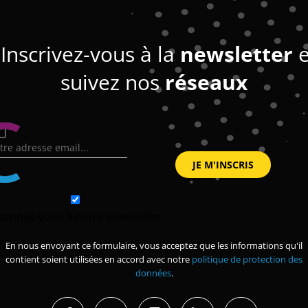
Inscrivez-vous à la
newsletter
e
suivez nos
réseaux
bonnez-vous à notre newsletter
En nous envoyant ce formulaire, vous acceptez que les informations qu'il
contient soient utilisées en accord avec notre
politique de protection des
données
.