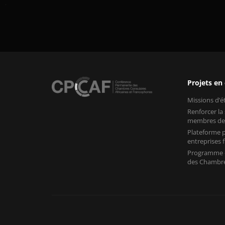
Projets en
Missions d’
Renforcer la
membres de
Plateforme p
entreprises
Programme «
des Chambre