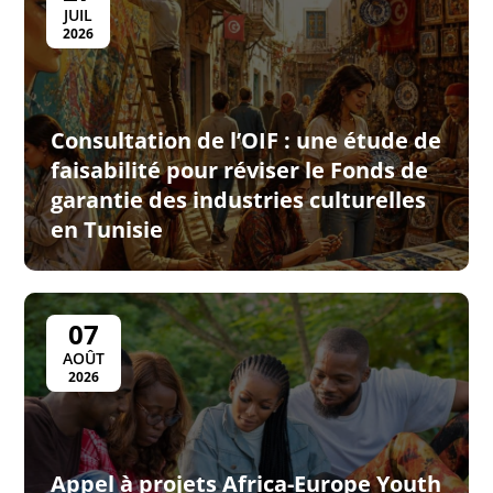
JUIL
2026
Consultation de l’OIF : une étude de
faisabilité pour réviser le Fonds de
garantie des industries culturelles
en Tunisie
07
AOÛT
2026
Appel à projets Africa-Europe Youth