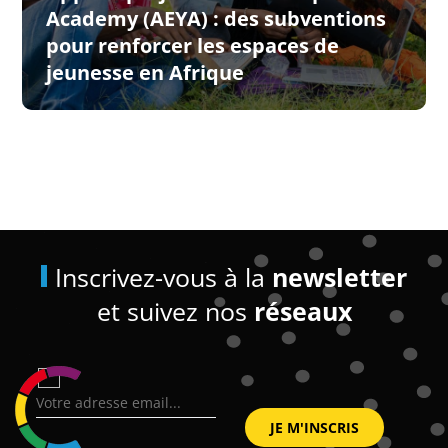
Academy (AEYA) : des subventions
pour renforcer les espaces de
jeunesse en Afrique
Inscrivez-vous à la
newsletter
et suivez nos
réseaux