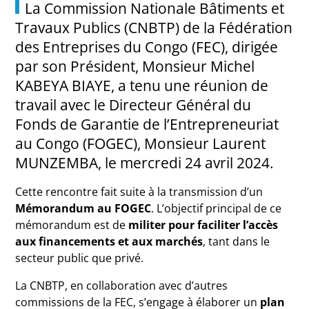
La Commission Nationale Bâtiments et
Travaux Publics (CNBTP) de la Fédération
des Entreprises du Congo (FEC), dirigée
par son Président, Monsieur Michel
KABEYA BIAYE, a tenu une réunion de
travail avec le Directeur Général du
Fonds de Garantie de l’Entrepreneuriat
au Congo (FOGEC), Monsieur Laurent
MUNZEMBA, le mercredi 24 avril 2024.
Cette rencontre fait suite à la transmission d’un
Mémorandum au FOGEC
. L’objectif principal de ce
mémorandum est de
militer pour faciliter l’accès
aux financements et aux marchés
, tant dans le
secteur public que privé.
La CNBTP, en collaboration avec d’autres
commissions de la FEC, s’engage à élaborer un
plan