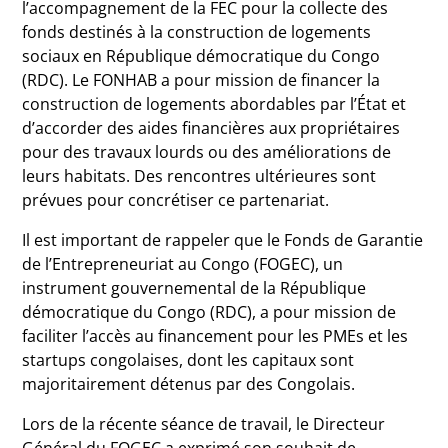
l’accompagnement de la FEC pour la collecte des
fonds destinés à la construction de logements
sociaux en République démocratique du Congo
(RDC). Le FONHAB a pour mission de financer la
construction de logements abordables par l’État et
d’accorder des aides financières aux propriétaires
pour des travaux lourds ou des améliorations de
leurs habitats. Des rencontres ultérieures sont
prévues pour concrétiser ce partenariat.
Il est important de rappeler que le Fonds de Garantie
de l’Entrepreneuriat au Congo (FOGEC), un
instrument gouvernemental de la République
démocratique du Congo (RDC), a pour mission de
faciliter l’accès au financement pour les PMEs et les
startups congolaises, dont les capitaux sont
majoritairement détenus par des Congolais.
Lors de la récente séance de travail, le Directeur