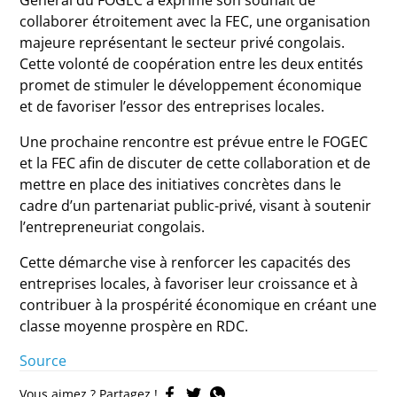
Général du FOGEC a exprimé son souhait de
collaborer étroitement avec la FEC, une organisation
majeure représentant le secteur privé congolais.
Cette volonté de coopération entre les deux entités
promet de stimuler le développement économique
et de favoriser l’essor des entreprises locales.
Une prochaine rencontre est prévue entre le FOGEC
et la FEC afin de discuter de cette collaboration et de
mettre en place des initiatives concrètes dans le
cadre d’un partenariat public-privé, visant à soutenir
l’entrepreneuriat congolais.
Cette démarche vise à renforcer les capacités des
entreprises locales, à favoriser leur croissance et à
contribuer à la prospérité économique en créant une
classe moyenne prospère en RDC.
Source
Vous aimez ? Partagez !