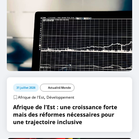
31 juillet 2026
Actualité Monde
,
Afrique de l'Est
Développement
Afrique de l’Est : une croissance forte
mais des réformes nécessaires pour
une trajectoire inclusive