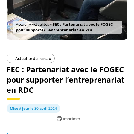
Accueil
»
Actualités
»
FEC : Partenariat avec le FOGEC
pour supporter l’entreprenariat en RDC
Actualité du réseau
FEC : Partenariat avec le FOGEC
pour supporter l’entreprenariat
en RDC
Mise à jour le 30 avril 2024
Imprimer