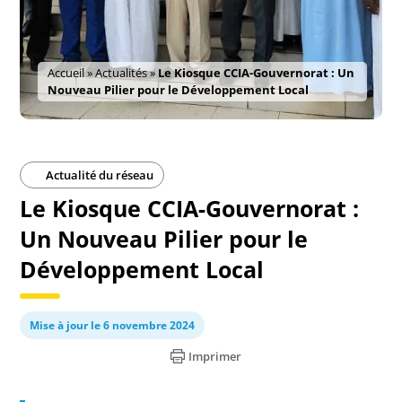
Accueil
»
Actualités
»
Le Kiosque CCIA-Gouvernorat : Un
Nouveau Pilier pour le Développement Local
Actualité du réseau
Le Kiosque CCIA-Gouvernorat :
Un Nouveau Pilier pour le
Développement Local
Mise à jour le 6 novembre 2024
Imprimer