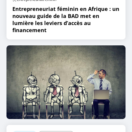
Entrepreneuriat féminin en Afrique : un
nouveau guide de la BAD met en
lumière les leviers d’accès au
financement