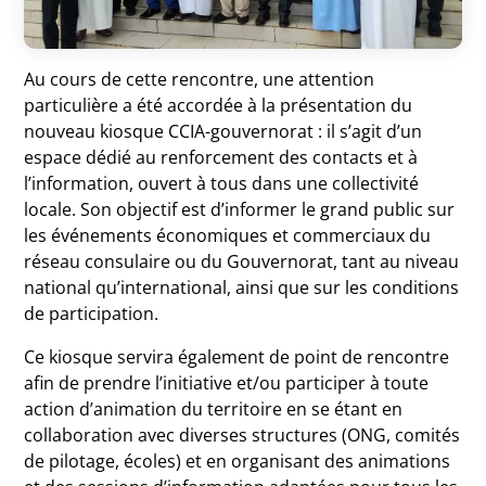
Au cours de cette rencontre, une attention
particulière a été accordée à la présentation du
nouveau kiosque CCIA-gouvernorat : il s’agit d’un
espace dédié au renforcement des contacts et à
l’information, ouvert à tous dans une collectivité
locale. Son objectif est d’informer le grand public sur
les événements économiques et commerciaux du
réseau consulaire ou du Gouvernorat, tant au niveau
national qu’international, ainsi que sur les conditions
de participation.
Ce kiosque servira également de point de rencontre
afin de prendre l’initiative et/ou participer à toute
action d’animation du territoire en se étant en
collaboration avec diverses structures (ONG, comités
de pilotage, écoles) et en organisant des animations