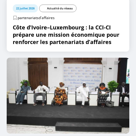
22 juillet 2026
Actualité du réseau
partenariatsd'affaires
Côte d’Ivoire–Luxembourg : la CCI-CI
prépare une mission économique pour
renforcer les partenariats d’affaires