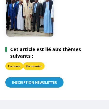
Cet article est lié aux thèmes
suivants :
Comores
Partenariat
INSCRIPTION NEWSLETTER