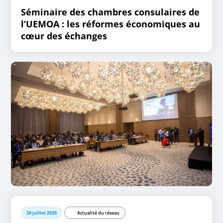
Séminaire des chambres consulaires de
l’UEMOA : les réformes économiques au
cœur des échanges
28 juillet 2026
Actualité du réseau