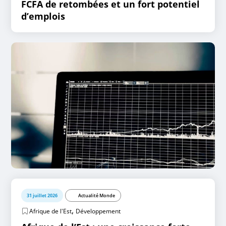
FCFA de retombées et un fort potentiel
d’emplois
31 juillet 2026
Actualité Monde
,
Afrique de l'Est
Développement