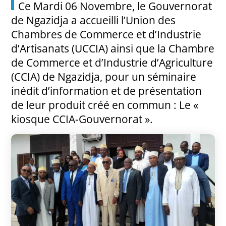
Ce Mardi 06 Novembre, le Gouvernorat
de Ngazidja a accueilli l’Union des
Chambres de Commerce et d’Industrie
d’Artisanats (UCCIA) ainsi que la Chambre
de Commerce et d’Industrie d’Agriculture
(CCIA) de Ngazidja, pour un séminaire
inédit d’information et de présentation
de leur produit créé en commun : Le «
kiosque CCIA-Gouvernorat ».