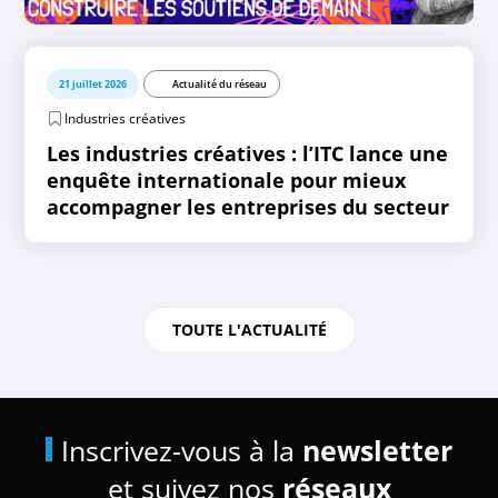
21 juillet 2026
Actualité du réseau
Industries créatives
Les industries créatives : l’ITC lance une
enquête internationale pour mieux
accompagner les entreprises du secteur
TOUTE L'ACTUALITÉ
Inscrivez-vous à la
newsletter
et suivez nos
réseaux