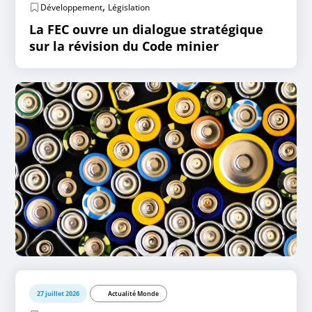
,
Développement
Législation
La FEC ouvre un dialogue stratégique
sur la révision du Code minier
27 juillet 2026
Actualité Monde