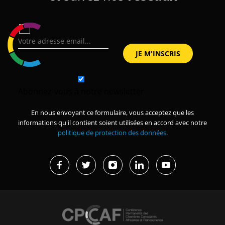
Abonnez-vous à notre newsletter
En nous envoyant ce formulaire, vous acceptez que les
informations qu'il contient soient utilisées en accord avec notre
politique de protection des données
.