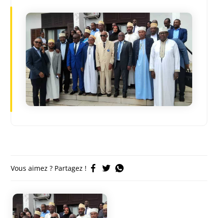
Vous aimez ? Partagez !