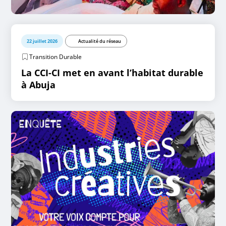
22 juillet 2026
Actualité du réseau
Transition Durable
La CCI-CI met en avant l’habitat durable
à Abuja