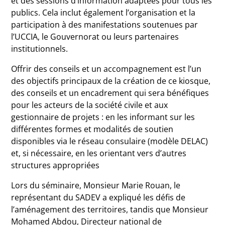
et des sessions d’information adaptées pour tous les
publics. Cela inclut également l’organisation et la
participation à des manifestations soutenues par
l’UCCIA, le Gouvernorat ou leurs partenaires
institutionnels.
Offrir des conseils et un accompagnement est l’un
des objectifs principaux de la création de ce kiosque,
des conseils et un encadrement qui sera bénéfiques
pour les acteurs de la société civile et aux
gestionnaire de projets : en les informant sur les
différentes formes et modalités de soutien
disponibles via le réseau consulaire (modèle DELAC)
et, si nécessaire, en les orientant vers d’autres
structures appropriées
Lors du séminaire, Monsieur Marie Rouan, le
représentant du SADEV a expliqué les défis de
l’aménagement des territoires, tandis que Monsieur
Mohamed Abdou, Directeur national de