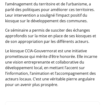
l’aménagement du territoire et de l’urbanisme, a
parlé des politiques pour améliorer ces territoires.
Leur intervention a souligné l’impact positif du
kiosque sur le développement des communes.
Ce séminaire a permis de susciter des échanges
approfondis sur la mise en place de ses kiosques et
de son appropriation par les différents acteurs.
Le kiosque CCIA-Gouvernorat est une initiative
prometteuse qui mérite d’être honorée. Elle incarne
une vision entreprenante et collaborative du
développement local, en mettant l’accent sur
l’information, l’animation et l’accompagnement des
acteurs locaux. C’est une véritable pierre angulaire
pour un avenir plus prospère.