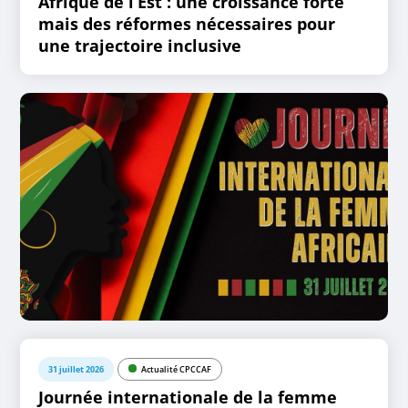
Afrique de l’Est : une croissance forte
mais des réformes nécessaires pour
une trajectoire inclusive
31 juillet 2026
Actualité CPCCAF
Journée internationale de la femme