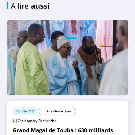
A lire
aussi
31 juillet 2026
Actualité du réseau
,
Croissance
Recherche
Grand Magal de Touba : 630 milliards