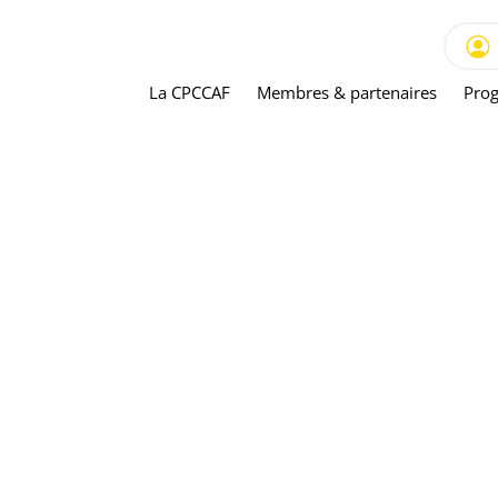
La CPCCAF
Membres & partenaires
Prog