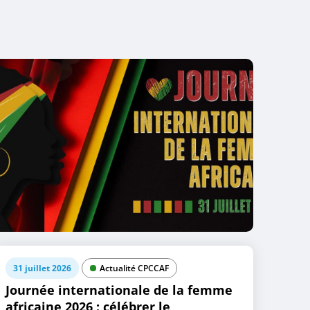
31 juillet 2026
Actualité CPCCAF
Journée internationale de la femme
africaine 2026 : célébrer le