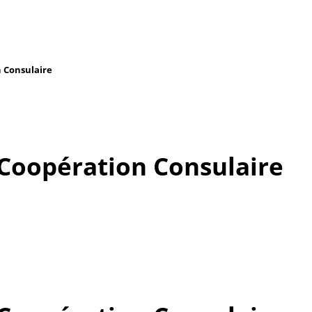
n Consulaire
 Coopération Consulaire