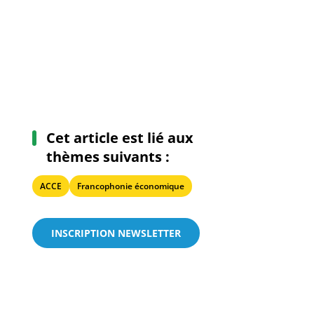
Cet article est lié aux
thèmes suivants :
ACCE
Francophonie économique
INSCRIPTION NEWSLETTER