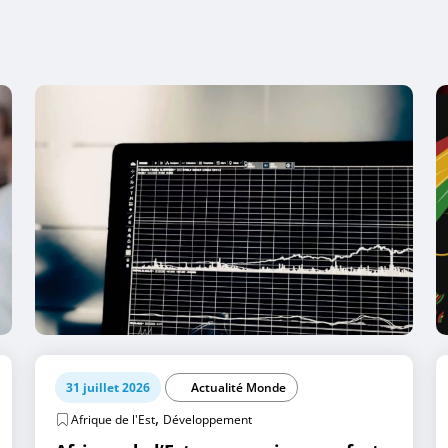
31 juillet 2026
Actualité Monde
,
Afrique de l'Est
Développement