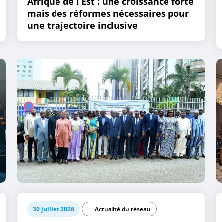
Afrique de l’Est : une croissance forte
mais des réformes nécessaires pour
une trajectoire inclusive
30 juillet 2026
Actualité du réseau