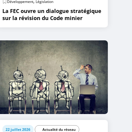
,
Développement
Législation
La FEC ouvre un dialogue stratégique
sur la révision du Code minier
22 juillet 2026
Actualité du réseau