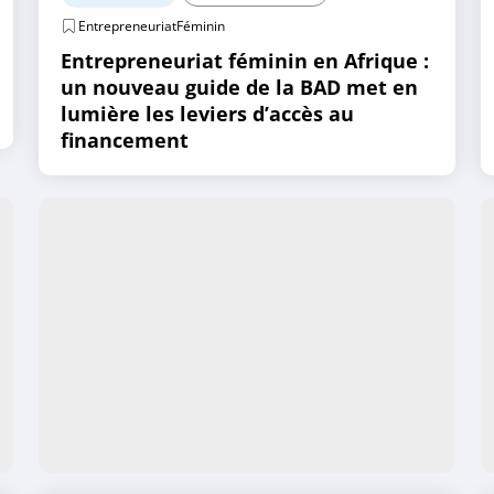
EntrepreneuriatFéminin
Entrepreneuriat féminin en Afrique :
un nouveau guide de la BAD met en
lumière les leviers d’accès au
financement