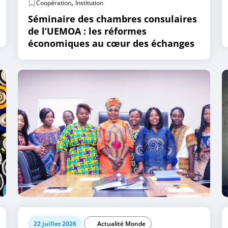
,
Coopération
Institution
Séminaire des chambres consulaires
de l’UEMOA : les réformes
économiques au cœur des échanges
22 juillet 2026
Actualité Monde