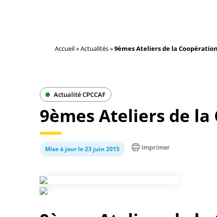
Accueil
»
Actualités
»
9èmes Ateliers de la Coopératio
Actualité CPCCAF
9èmes Ateliers de la
Imprimer
Mise à jour le 23 juin 2015