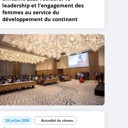
leadership et l’engagement des
femmes au service du
développement du continent
28 juillet 2026
Actualité du réseau