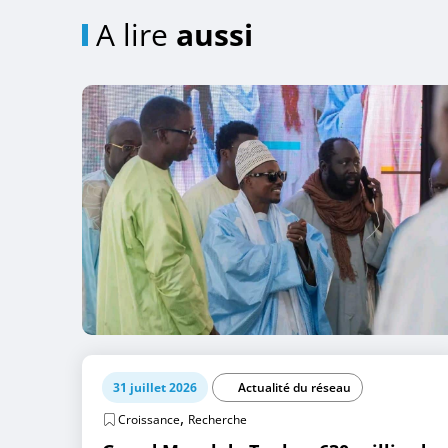
A lire
aussi
31 juillet 2026
Actualité du réseau
,
Croissance
Recherche