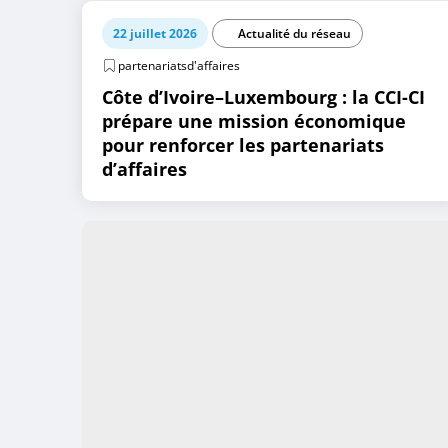
22 juillet 2026
Actualité du réseau
partenariatsd'affaires
Côte d’Ivoire–Luxembourg : la CCI-CI
prépare une mission économique
pour renforcer les partenariats
d’affaires