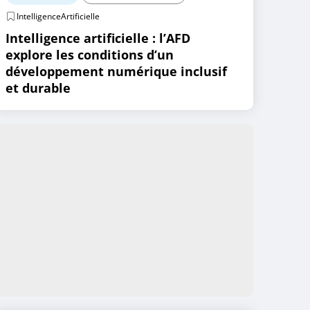
IntelligenceArtificielle
Intelligence artificielle : l’AFD
explore les conditions d’un
développement numérique inclusif
et durable