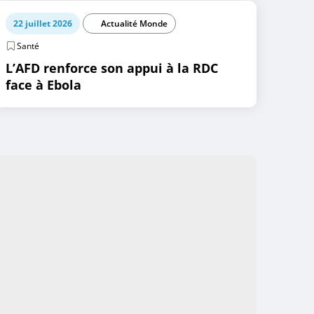
22 juillet 2026
Actualité Monde
Santé
L’AFD renforce son appui à la RDC
face à Ebola