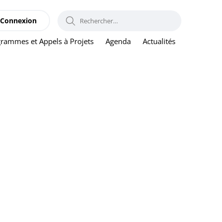
RECHERCHER :
Connexion
rammes et Appels à Projets
Agenda
Actualités