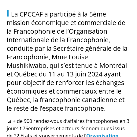
La CPCCAF a participé à la 5ème
mission économique et commerciale de
la Francophonie de l’Organisation
Internationale de la Francophonie,
conduite par la Secrétaire générale de la
Francophonie, Mme Louise
Mushikiwabo, qui s’est tenue à Montréal
et Québec du 11 au 13 juin 2024 ayant
pour objectif de renforcer les échanges
économiques et commerciaux entre le
Québec, la francophonie canadienne et
le reste de l’espace francophone.
🤝 + de 900 rendez-vous d’affaires francophones en 3
jours ❗ 76entreprises et acteurs économiques issus
de 22 Etats et gouvernements de l’
Organisation