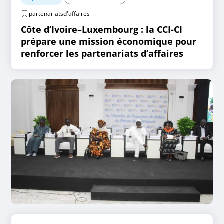
partenariatsd'affaires
Côte d’Ivoire–Luxembourg : la CCI-CI
prépare une mission économique pour
renforcer les partenariats d’affaires