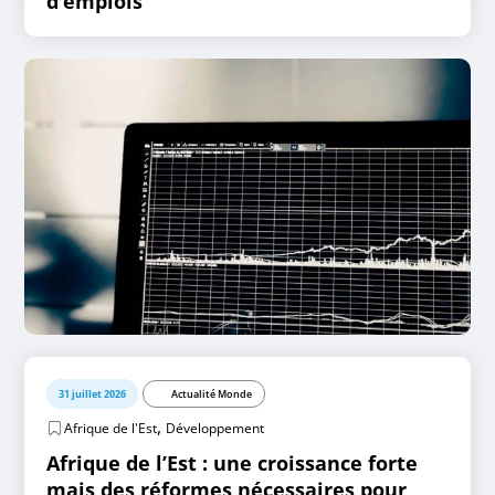
d’emplois
31 juillet 2026
Actualité Monde
,
Afrique de l'Est
Développement
Afrique de l’Est : une croissance forte
mais des réformes nécessaires pour