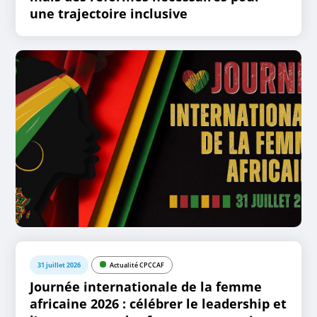
une trajectoire inclusive
31 juillet 2026
Actualité CPCCAF
Journée internationale de la femme
africaine 2026 : célébrer le leadership et