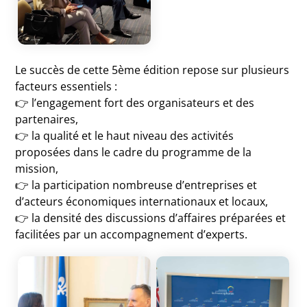
Le succès de cette 5ème édition repose sur plusieurs
facteurs essentiels :
👉 l’engagement fort des organisateurs et des
partenaires,
👉 la qualité et le haut niveau des activités
proposées dans le cadre du programme de la
mission,
👉 la participation nombreuse d’entreprises et
d’acteurs économiques internationaux et locaux,
👉 la densité des discussions d’affaires préparées et
facilitées par un accompagnement d’experts.