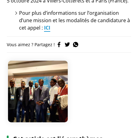
5 octobre 2024 à Villers-Cotterêts et à Paris (France).
Pour plus d’informations sur l’organisation
d’une mission et les modalités de candidature à
cet appel :
ICI
Vous aimez ? Partagez !