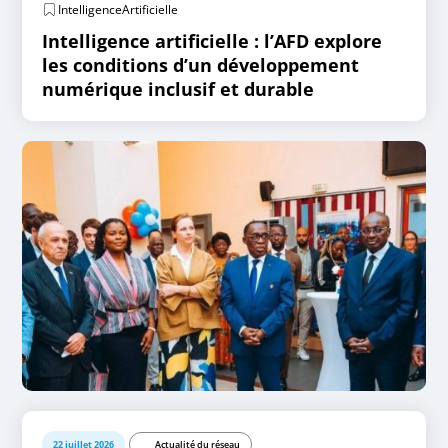
IntelligenceArtificielle
Intelligence artificielle : l’AFD explore
les conditions d’un développement
numérique inclusif et durable
22 juillet 2026
Actualité du réseau