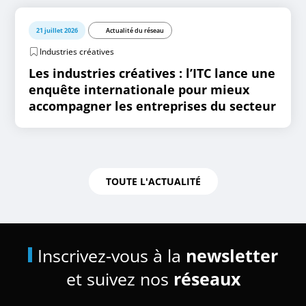
21 juillet 2026
Actualité du réseau
Industries créatives
Les industries créatives : l’ITC lance une
enquête internationale pour mieux
accompagner les entreprises du secteur
TOUTE L'ACTUALITÉ
Inscrivez-vous à la
newsletter
et suivez nos
réseaux