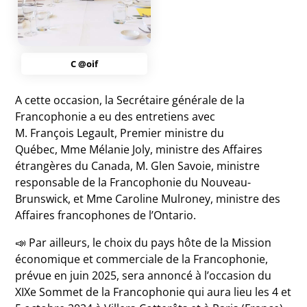
C @oif
A cette occasion, la Secrétaire générale de la
Francophonie a eu des entretiens avec
M. François Legault, Premier ministre du
Québec, Mme Mélanie Joly, ministre des Affaires
étrangères du Canada, M. Glen Savoie, ministre
responsable de la Francophonie du Nouveau-
Brunswick, et Mme Caroline Mulroney, ministre des
Affaires francophones de l’Ontario.
📣 Par ailleurs, le choix du pays hôte de la Mission
économique et commerciale de la Francophonie,
prévue en juin 2025, sera annoncé à l’occasion du
XIXe Sommet de la Francophonie qui aura lieu les 4 et