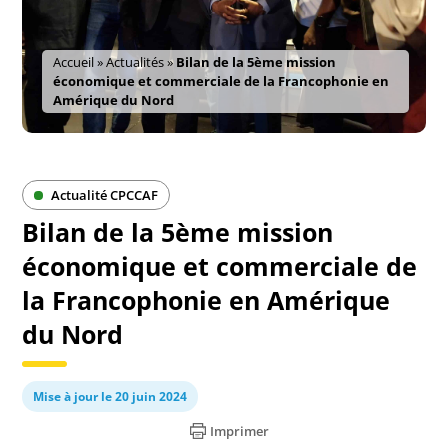
Accueil
»
Actualités
»
Bilan de la 5ème mission
économique et commerciale de la Francophonie en
Amérique du Nord
Actualité CPCCAF
Bilan de la 5ème mission
économique et commerciale de
la Francophonie en Amérique
du Nord
Mise à jour le 20 juin 2024
Imprimer