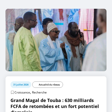
31 juillet 2026
Actualité du réseau
,
Croissance
Recherche
Grand Magal de Touba : 630 milliards
FCFA de retombées et un fort potentiel