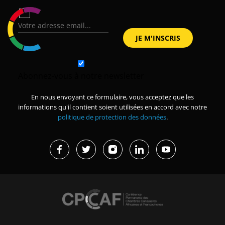
Abonnez-vous à notre newsletter
En nous envoyant ce formulaire, vous acceptez que les
informations qu'il contient soient utilisées en accord avec notre
politique de protection des données
.