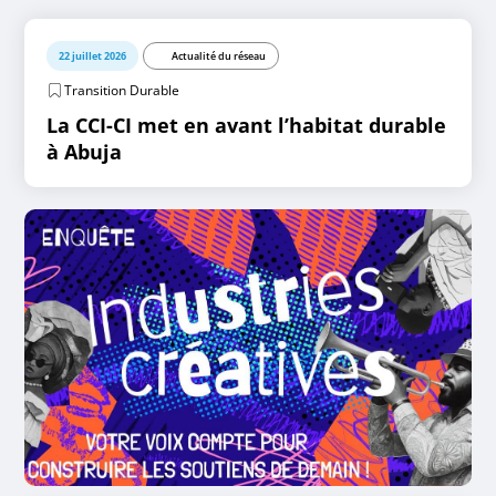
22 juillet 2026
Actualité du réseau
Transition Durable
La CCI-CI met en avant l’habitat durable
à Abuja