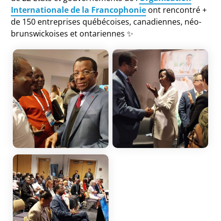
Internationale de la Francophonie
ont rencontré +
de 150 entreprises québécoises, canadiennes, néo-
brunswickoises et ontariennes ✨