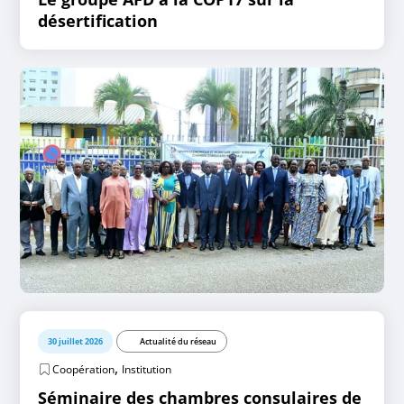
désertification
30 juillet 2026
Actualité du réseau
,
Coopération
Institution
Séminaire des chambres consulaires de