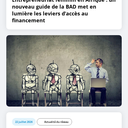
nouveau guide de la BAD met en
lumière les leviers d’accès au
financement
22 juillet 2026
Actualité du réseau