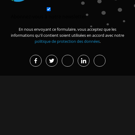
Abonnez-vous à notre newsletter
En nous envoyant ce formulaire, vous acceptez que les
informations qu'il contient soient utilisées en accord avec notre
politique de protection des données
.