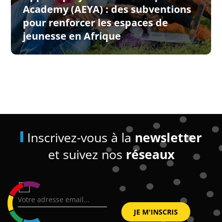
Academy (AEYA) : des subventions
pour renforcer les espaces de
jeunesse en Afrique
Inscrivez-vous à la
newsletter
et suivez nos
réseaux