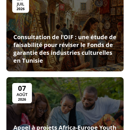
JUIL
2026
Consultation de l’OIF : une étude de
faisabilité pour réviser le Fonds de
garantie des industries culturelles
en Tunisie
07
AOÛT
2026
Appel à projets Africa-Europe Youth