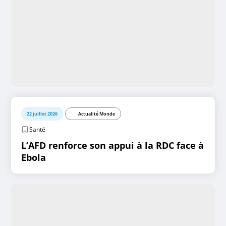
22 juillet 2026
Actualité Monde
Santé
L’AFD renforce son appui à la RDC face à
Ebola