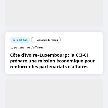
22 juillet 2026
Actualité du réseau
partenariatsd'affaires
Côte d’Ivoire–Luxembourg : la CCI-CI
prépare une mission économique pour
renforcer les partenariats d’affaires