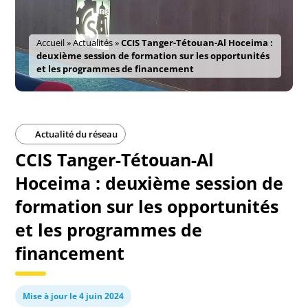
Accueil
»
Actualités
»
CCIS Tanger-Tétouan-Al Hoceima :
deuxième session de formation sur les opportunités
et les programmes de financement
Actualité du réseau
CCIS Tanger-Tétouan-Al
Hoceima : deuxième session de
formation sur les opportunités
et les programmes de
financement
Mise à jour le 4 juin 2024