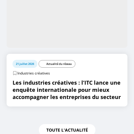
21 juillet 2026
Actualité du réseau
Industries créatives
Les industries créatives : l’ITC lance une
enquête internationale pour mieux
accompagner les entreprises du secteur
TOUTE L'ACTUALITÉ