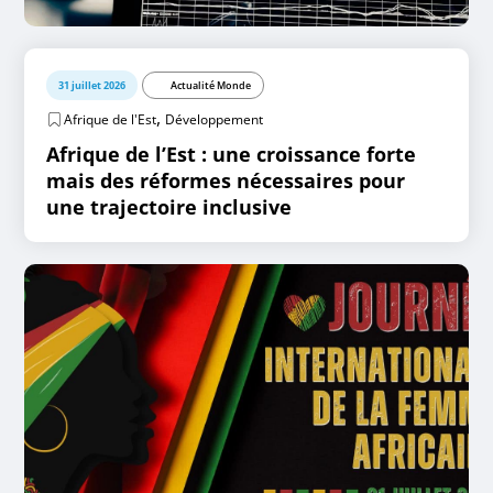
31 juillet 2026
Actualité Monde
,
Afrique de l'Est
Développement
Afrique de l’Est : une croissance forte
mais des réformes nécessaires pour
une trajectoire inclusive