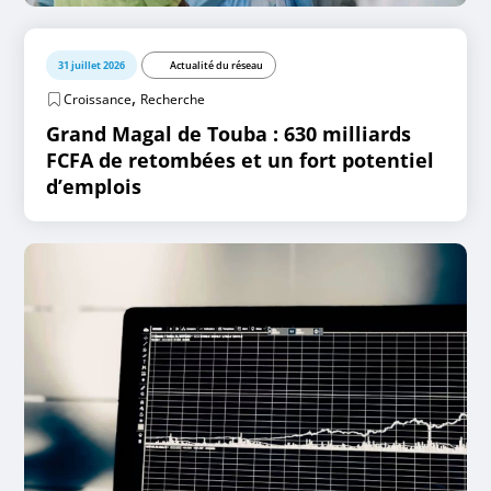
31 juillet 2026
Actualité du réseau
,
Croissance
Recherche
Grand Magal de Touba : 630 milliards
FCFA de retombées et un fort potentiel
d’emplois