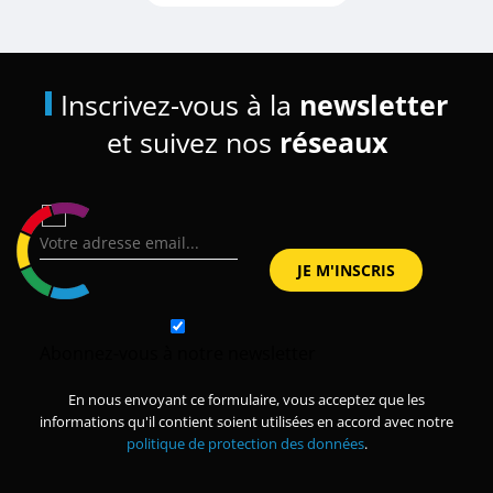
Inscrivez-vous à la
newsletter
et suivez nos
réseaux
Abonnez-vous à notre newsletter
En nous envoyant ce formulaire, vous acceptez que les
informations qu'il contient soient utilisées en accord avec notre
politique de protection des données
.