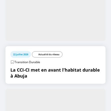
22 juillet 2026
Actualité du réseau
Transition Durable
La CCI-CI met en avant l’habitat durable
à Abuja