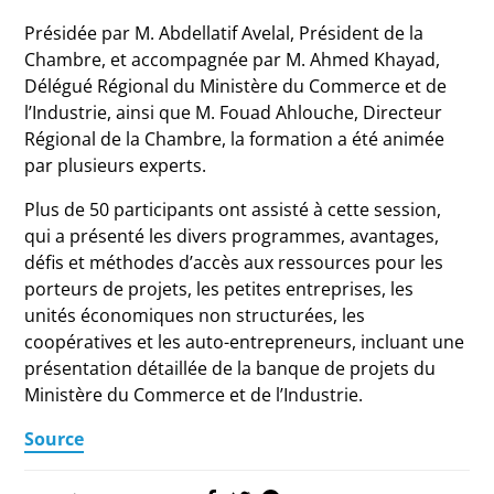
Présidée par M. Abdellatif Avelal, Président de la
Chambre, et accompagnée par M. Ahmed Khayad,
Délégué Régional du Ministère du Commerce et de
l’Industrie, ainsi que M. Fouad Ahlouche, Directeur
Régional de la Chambre, la formation a été animée
par plusieurs experts.
Plus de 50 participants ont assisté à cette session,
qui a présenté les divers programmes, avantages,
défis et méthodes d’accès aux ressources pour les
porteurs de projets, les petites entreprises, les
unités économiques non structurées, les
coopératives et les auto-entrepreneurs, incluant une
présentation détaillée de la banque de projets du
Ministère du Commerce et de l’Industrie.
Source