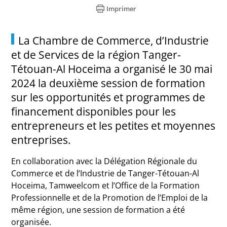
Imprimer
La Chambre de Commerce, d’Industrie
et de Services de la région Tanger-
Tétouan-Al Hoceima a organisé le 30 mai
2024 la deuxième session de formation
sur les opportunités et programmes de
financement disponibles pour les
entrepreneurs et les petites et moyennes
entreprises.
En collaboration avec la Délégation Régionale du
Commerce et de l’Industrie de Tanger-Tétouan-Al
Hoceima, Tamweelcom et l’Office de la Formation
Professionnelle et de la Promotion de l’Emploi de la
même région, une session de formation a été
organisée.