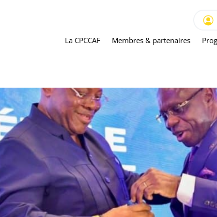
La CPCCAF
Membres & partenaires
Prog