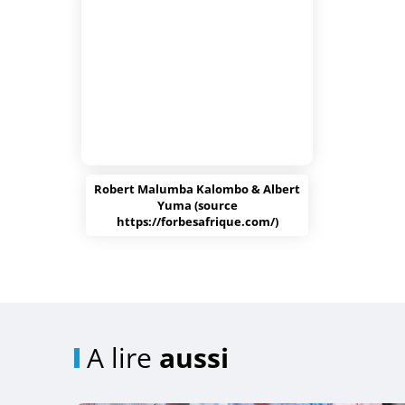
Robert Malumba Kalombo & Albert
Yuma (source
https://forbesafrique.com/)
A lire
aussi