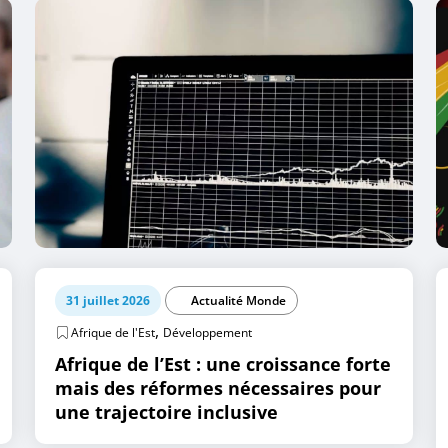
31 juillet 2026
Actualité Monde
,
Afrique de l'Est
Développement
Afrique de l’Est : une croissance forte
mais des réformes nécessaires pour
une trajectoire inclusive