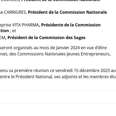
ise CARRIGRES,
Président de la Commission Nationale
reprise VITA PHARMA
, Présidente de la Commission
tion
; et
SEM
, Président de la Commission des Sages
 seront organisés au mois de Janvier 2024 en vue d’élire
nes, des Commissions Nationales Jeunes Entrepreneurs,
 tenu sa première réunion ce vendredi 15 décembre 2023 au
entre le Président National, ses adjoints et les membres élu