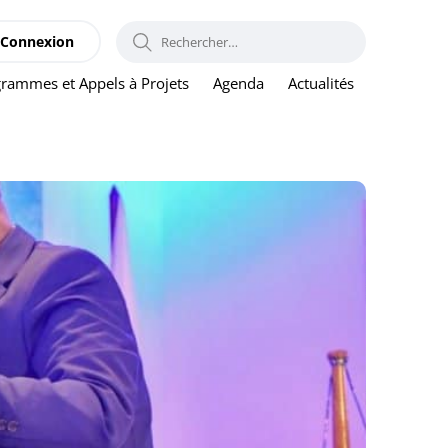
RECHERCHER :
Connexion
rammes et Appels à Projets
Agenda
Actualités