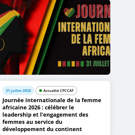
31 juillet 2026
Actualité CPCCAF
Journée internationale de la femme
africaine 2026 : célébrer le
leadership et l’engagement des
femmes au service du
développement du continent