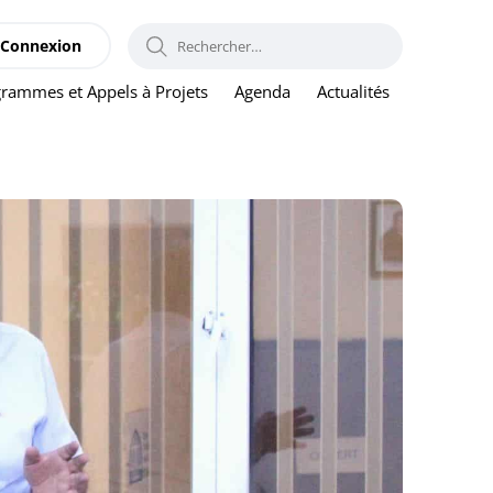
RECHERCHER :
Connexion
rammes et Appels à Projets
Agenda
Actualités