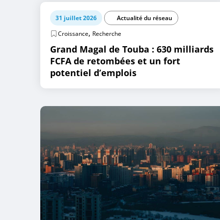
31 juillet 2026
Actualité du réseau
,
Croissance
Recherche
Grand Magal de Touba : 630 milliards
FCFA de retombées et un fort
potentiel d’emplois