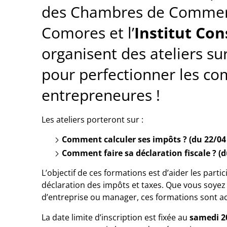
des Chambres de Commerce
Comores et l’
Institut Con
organisent des ateliers su
pour perfectionner les c
entrepreneures !
Les ateliers porteront sur :
Comment calculer ses impôts ? (du 22/04
Comment faire sa déclaration fiscale ? (d
L’objectif de ces formations est d’aider les part
déclaration des impôts et taxes. Que vous soyez 
d’entreprise ou manager, ces formations sont ac
La date limite d’inscription est fixée au
samedi 20