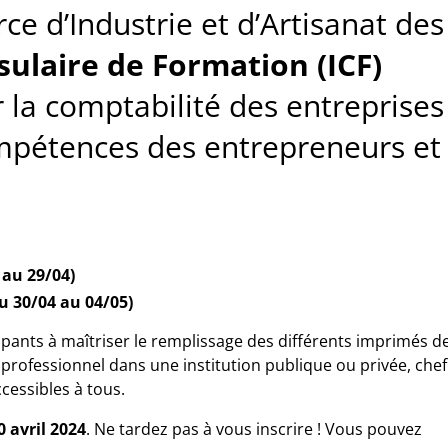
 d’Industrie et d’Artisanat des
sulaire de Formation (ICF)
r la comptabilité des entreprises
ompétences des entrepreneurs et
 au 29/04)
u 30/04 au 04/05)
icipants à maîtriser le remplissage des différents imprimés d
professionnel dans une institution publique ou privée, chef
cessibles à tous.
 avril 2024
. Ne tardez pas à vous inscrire ! Vous pouvez