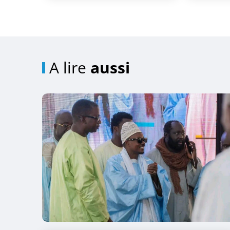
A lire
aussi