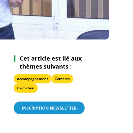
Cet article est lié aux
thèmes suivants :
Accompagnement
Comores
Formation
INSCRIPTION NEWSLETTER