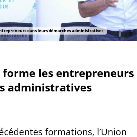
entrepreneurs dans leurs démarches administratives
 forme les entrepreneurs
s administratives
récédentes formations, l’Union