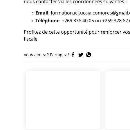
nous contacter via les coordonnées suivantes :
Email
: formation.icf.uccia.comores@gmail
Téléphone
: +269 336 40 05 ou +269 328 62 
Profitez de cette opportunité pour renforcer v
fiscale.
Vous aimez ? Partagez !