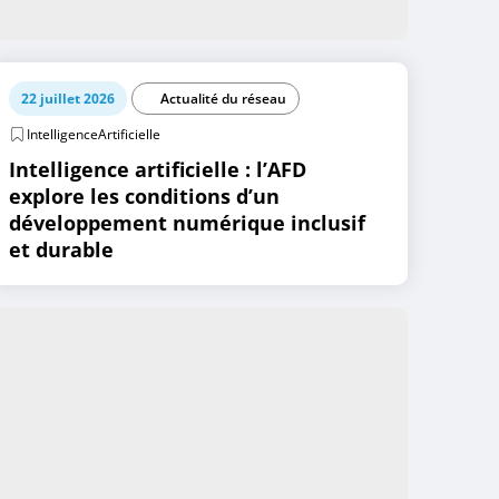
22 juillet 2026
Actualité du réseau
IntelligenceArtificielle
Intelligence artificielle : l’AFD
explore les conditions d’un
développement numérique inclusif
et durable