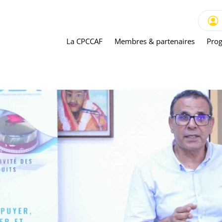
La CPCCAF
Membres & partenaires
Prog