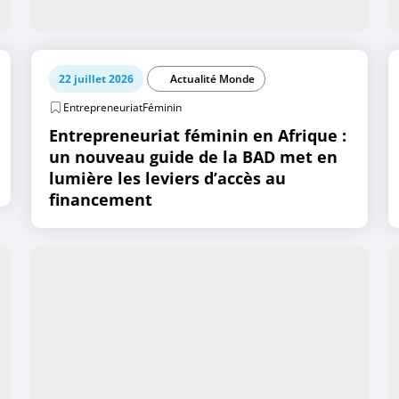
22 juillet 2026
Actualité Monde
EntrepreneuriatFéminin
Entrepreneuriat féminin en Afrique :
un nouveau guide de la BAD met en
lumière les leviers d’accès au
financement