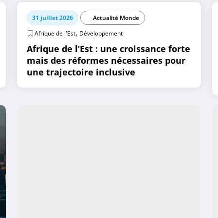
31 juillet 2026
Actualité Monde
,
Afrique de l'Est
Développement
Afrique de l’Est : une croissance forte
mais des réformes nécessaires pour
une trajectoire inclusive