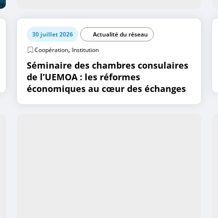
30 juillet 2026
Actualité du réseau
,
Coopération
Institution
Séminaire des chambres consulaires
de l’UEMOA : les réformes
économiques au cœur des échanges