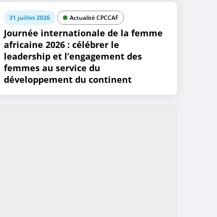
31 juillet 2026
Actualité CPCCAF
Journée internationale de la femme
africaine 2026 : célébrer le
leadership et l’engagement des
femmes au service du
développement du continent