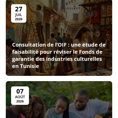
27
JUIL
2026
Consultation de l’OIF : une étude de
faisabilité pour réviser le Fonds de
garantie des industries culturelles
en Tunisie
07
AOÛT
2026