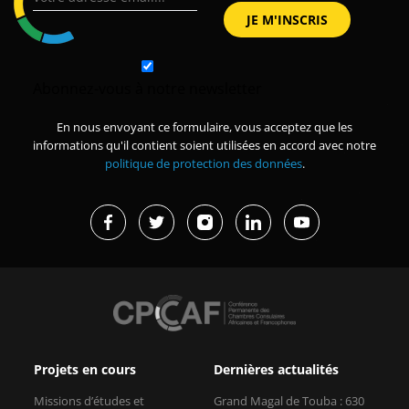
Abonnez-vous à notre newsletter
En nous envoyant ce formulaire, vous acceptez que les
informations qu'il contient soient utilisées en accord avec notre
politique de protection des données
.
Projets en cours
Dernières actualités
Missions d’études et
Grand Magal de Touba : 630