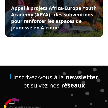
Appel à projets Africa-Europe Youth
Academy (AEYA) : des subventions
pour renforcer les espaces de
jeunesse en Afrique
Inscrivez-vous à la
newsletter
et suivez nos
réseaux