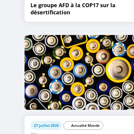
Le groupe AFD à la COP17 sur la
désertification
27 juillet 2026
Actualité Monde