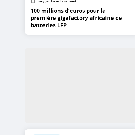
,
Energie
Investissement
100 millions d’euros pour la
première gigafactory africaine de
batteries LFP