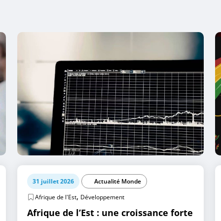
31 juillet 2026
Actualité Monde
,
Afrique de l'Est
Développement
Afrique de l’Est : une croissance forte