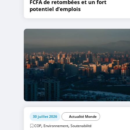
FCFA de retombées et un fort
potentiel d’emplois
30 juillet 2026
Actualité Monde
,
,
COP
Environnement
Soutenabilité