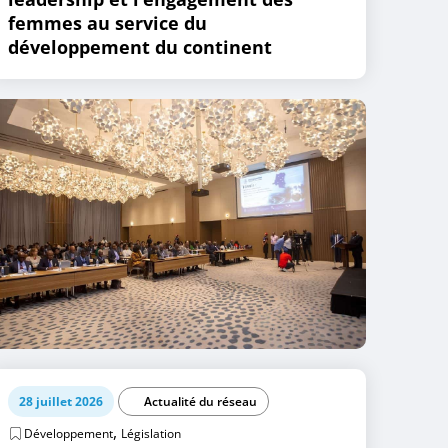
femmes au service du
développement du continent
28 juillet 2026
Actualité du réseau
,
Développement
Législation