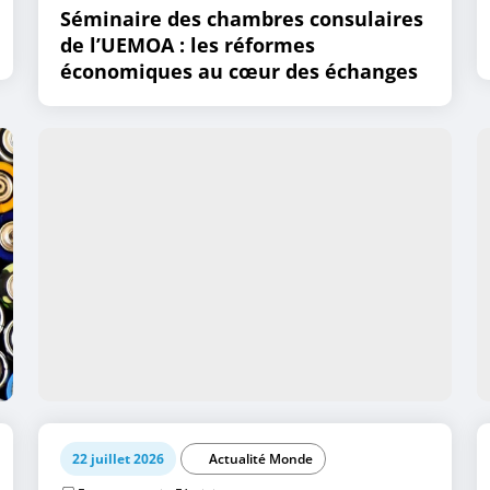
Séminaire des chambres consulaires
de l’UEMOA : les réformes
économiques au cœur des échanges
22 juillet 2026
Actualité Monde