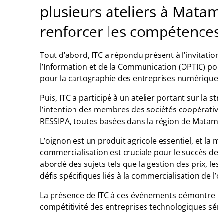
plusieurs ateliers à Matam
renforcer les compétences
Tout d’abord, ITC a répondu présent à l’invitati
l’Information et de la Communication (OPTIC) pou
pour la cartographie des entreprises numérique
Puis, ITC a participé à un atelier portant sur la 
l’intention des membres des sociétés coopérati
RESSIPA, toutes basées dans la région de Matam
L’oignon est un produit agricole essentiel, et la 
commercialisation est cruciale pour le succès de
abordé des sujets tels que la gestion des prix, l
défis spécifiques liés à la commercialisation de l
La présence de ITC à ces événements démontre l’e
compétitivité des entreprises technologiques sé