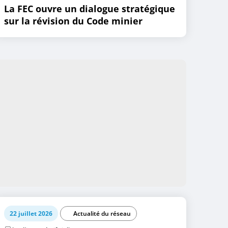
La FEC ouvre un dialogue stratégique
sur la révision du Code minier
22 juillet 2026
Actualité du réseau