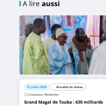
A lire
aussi
31 juillet 2026
Actualité du réseau
,
Croissance
Recherche
Grand Magal de Touba : 630 milliards