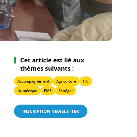
Cet article est lié aux
thèmes suivants :
Accompagnement
Agriculture
ITC
Numérique
PME
Sénégal
INSCRIPTION NEWSLETTER