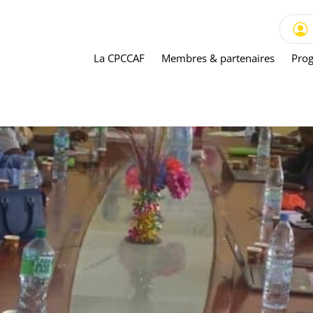
La CPCCAF
Membres & partenaires
Prog