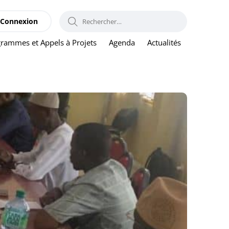
RECHERCHER :
Connexion
rammes et Appels à Projets
Agenda
Actualités