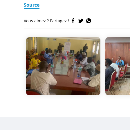
Source
Vous aimez ? Partagez !