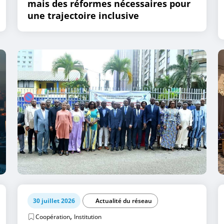
mais des réformes nécessaires pour
une trajectoire inclusive
30 juillet 2026
Actualité du réseau
,
Coopération
Institution