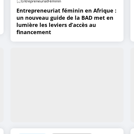
EntrepreneuriatFéminin
Entrepreneuriat féminin en Afrique :
un nouveau guide de la BAD met en
lumière les leviers d’accès au
financement