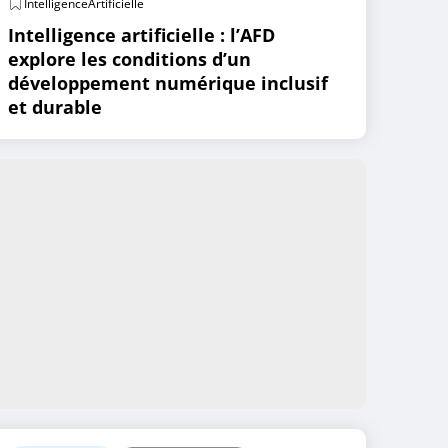
IntelligenceArtificielle
Intelligence artificielle : l’AFD
explore les conditions d’un
développement numérique inclusif
et durable