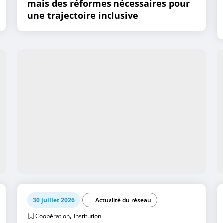
mais des réformes nécessaires pour
une trajectoire inclusive
30 juillet 2026
Actualité du réseau
,
Coopération
Institution