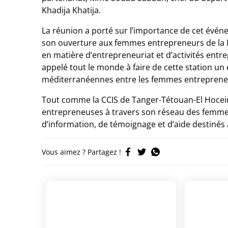
Khadija Khatija.
La réunion a porté sur l’importance de cet évén
son ouverture aux femmes entrepreneurs de la 
en matière d’entrepreneuriat et d’activités entr
appelé tout le monde à faire de cette station un 
méditerranéennes entre les femmes entreprene
Tout comme la CCIS de Tanger-Tétouan-El Hocei
entrepreneuses à travers son réseau des femme
d’information, de témoignage et d’aide destiné
Vous aimez ? Partagez !