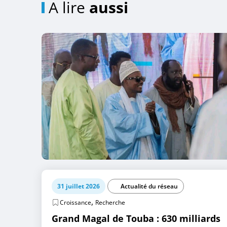
A lire
aussi
31 juillet 2026
Actualité du réseau
,
Croissance
Recherche
Grand Magal de Touba : 630 milliards