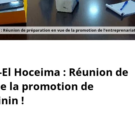
: Réunion de préparation en vue de la promotion de l’entreprenariat
-El Hoceima : Réunion de
e la promotion de
nin !