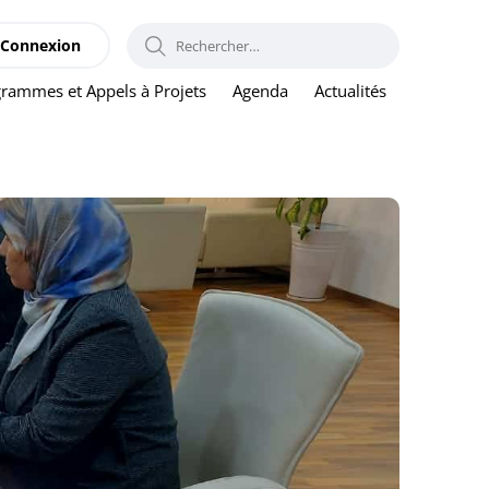
RECHERCHER :
Connexion
rammes et Appels à Projets
Agenda
Actualités