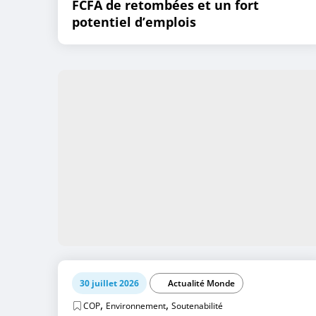
FCFA de retombées et un fort
potentiel d’emplois
30 juillet 2026
Actualité Monde
,
,
COP
Environnement
Soutenabilité