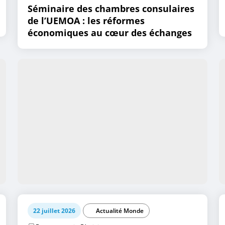
Séminaire des chambres consulaires
de l’UEMOA : les réformes
économiques au cœur des échanges
22 juillet 2026
Actualité Monde