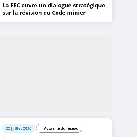
La FEC ouvre un dialogue stratégique
sur la révision du Code minier
22 juillet 2026
Actualité du réseau