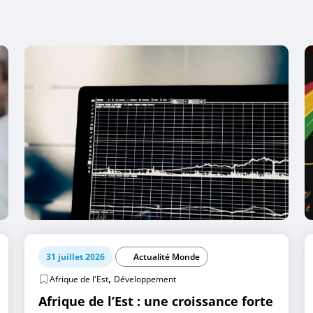
31 juillet 2026
Actualité Monde
,
Afrique de l'Est
Développement
Afrique de l’Est : une croissance forte