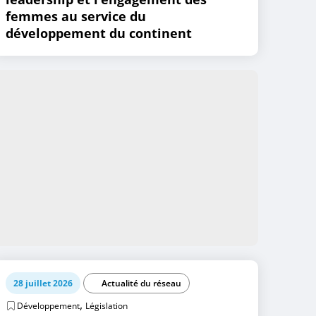
femmes au service du
développement du continent
28 juillet 2026
Actualité du réseau
,
Développement
Législation