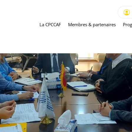
La CPCCAF
Membres & partenaires
Prog