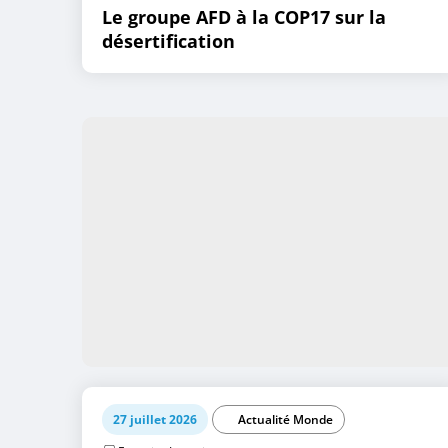
Le groupe AFD à la COP17 sur la
désertification
27 juillet 2026
Actualité Monde