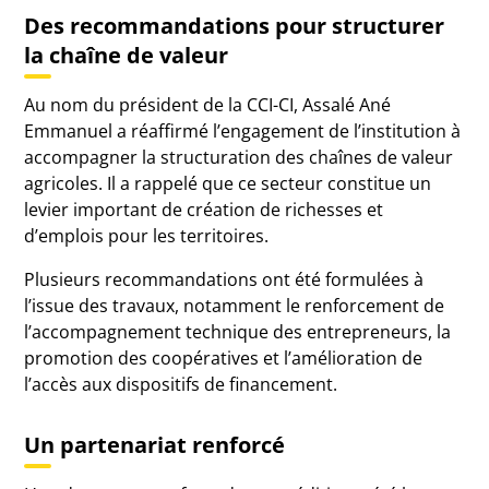
Des recommandations pour structurer
la chaîne de valeur
Au nom du président de la CCI-CI, Assalé Ané
Emmanuel a réaffirmé l’engagement de l’institution à
accompagner la structuration des chaînes de valeur
agricoles. Il a rappelé que ce secteur constitue un
levier important de création de richesses et
d’emplois pour les territoires.
Plusieurs recommandations ont été formulées à
l’issue des travaux, notamment le renforcement de
l’accompagnement technique des entrepreneurs, la
promotion des coopératives et l’amélioration de
l’accès aux dispositifs de financement.
Un partenariat renforcé