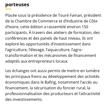
porteuses
Placée sous la présidence de Touré Faman, président
de la Chambre de Commerce et d’Industrie de Côte
d’Ivoire, cette édition a rassemblé environ 150
participants. À travers des ateliers de formation, des
conférences et des panels de haut niveau, ils ont
exploré les opportunités d’investissement dans
l’agriculture, l’élevage, l’aquaculture, l’agro-
transformation et les mécanismes de financement
adaptés aux entrepreneurs locaux.
Les échanges ont aussi permis de mettre en lumière
les principaux freins au développement des activités
économiques dans le Bafing, notamment l’accès au
financement, la sécurisation du foncier rural, la
professionnalisation des producteurs et l’attractivité
des investissements.