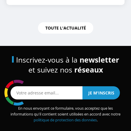
TOUTE L'ACTUALITÉ
Inscrivez-vous à la
newsletter
et suivez nos
réseaux
En nous envoyant ce formulaire, vous acceptez que les
informations qu'il contient soient utilisées en accord avec notre
politique de protection des données
.