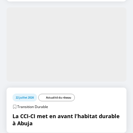
22 juillet 2026
Actualité du réseau
Transition Durable
La CCI-CI met en avant l’habitat durable
à Abuja