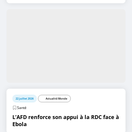
22 juillet 2026
Actualité Monde
Santé
L’AFD renforce son appui à la RDC face à
Ebola