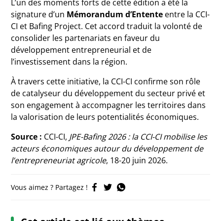
L’un des moments forts de cette édition a été la
signature d’un
Mémorandum d’Entente
entre la CCI-
CI et Bafing Project. Cet accord traduit la volonté de
consolider les partenariats en faveur du
développement entrepreneurial et de
l’investissement dans la région.
À travers cette initiative, la CCI-CI confirme son rôle
de catalyseur du développement du secteur privé et
son engagement à accompagner les territoires dans
la valorisation de leurs potentialités économiques.
Source :
CCI-CI,
JPE-Bafing 2026 : la CCI-CI mobilise les
acteurs économiques autour du développement de
l’entrepreneuriat agricole
, 18-20 juin 2026.
Vous aimez ? Partagez !