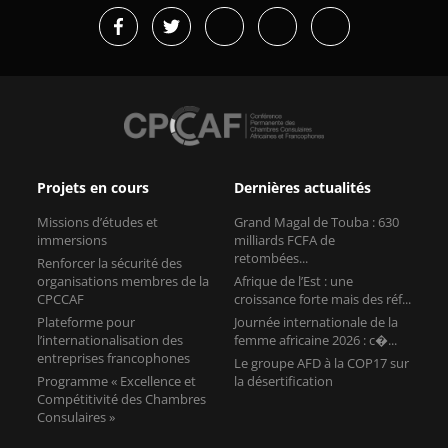
Projets en cours
Dernières actualités
Missions d’études et
Grand Magal de Touba : 630
immersions
milliards FCFA de
retombées...
Renforcer la sécurité des
organisations membres de la
Afrique de l’Est : une
CPCCAF
croissance forte mais des réf...
Plateforme pour
Journée internationale de la
l’internationalisation des
femme africaine 2026 : c�...
entreprises francophones
Le groupe AFD à la COP17 sur
Programme « Excellence et
la désertification
Compétitivité des Chambres
Consulaires »