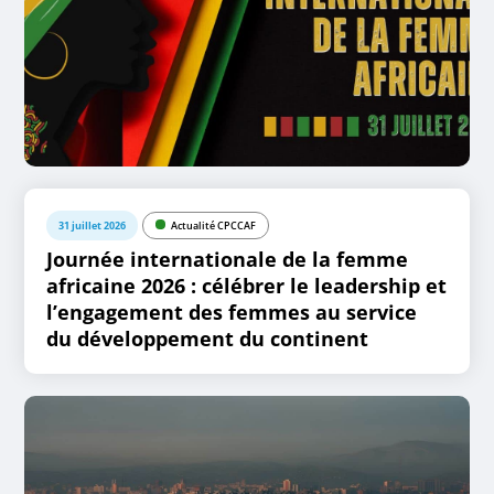
31 juillet 2026
Actualité CPCCAF
Journée internationale de la femme
africaine 2026 : célébrer le leadership et
l’engagement des femmes au service
du développement du continent