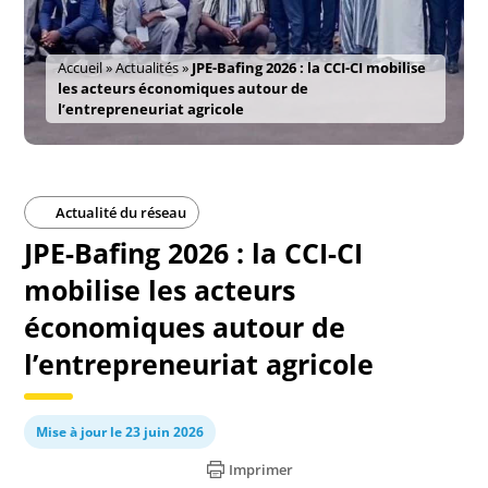
Accueil
»
Actualités
»
JPE-Bafing 2026 : la CCI-CI mobilise
les acteurs économiques autour de
l’entrepreneuriat agricole
Actualité du réseau
JPE-Bafing 2026 : la CCI-CI
mobilise les acteurs
économiques autour de
l’entrepreneuriat agricole
Mise à jour le 23 juin 2026
Imprimer