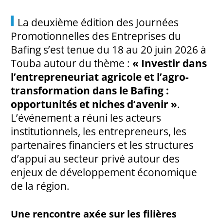
La deuxième édition des Journées
Promotionnelles des Entreprises du
Bafing s’est tenue du 18 au 20 juin 2026 à
Touba autour du thème :
« Investir dans
l’entrepreneuriat agricole et l’agro-
transformation dans le Bafing :
opportunités et niches d’avenir »
.
L’événement a réuni les acteurs
institutionnels, les entrepreneurs, les
partenaires financiers et les structures
d’appui au secteur privé autour des
enjeux de développement économique
de la région.
Une rencontre axée sur les filières