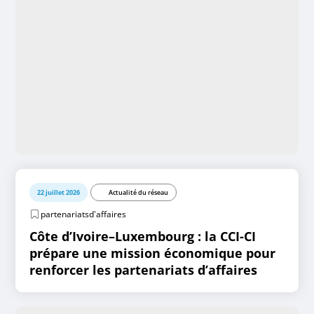
22 juillet 2026
Actualité du réseau
partenariatsd'affaires
Côte d’Ivoire–Luxembourg : la CCI-CI
prépare une mission économique pour
renforcer les partenariats d’affaires