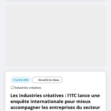
21 juillet 2026
Actualité du réseau
Industries créatives
Les industries créatives : l’ITC lance une
enquête internationale pour mieux
accompagner les entreprises du secteur