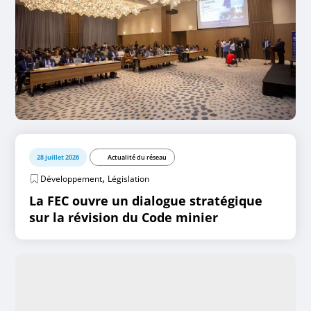
28 juillet 2026
Actualité du réseau
,
Développement
Législation
La FEC ouvre un dialogue stratégique
sur la révision du Code minier