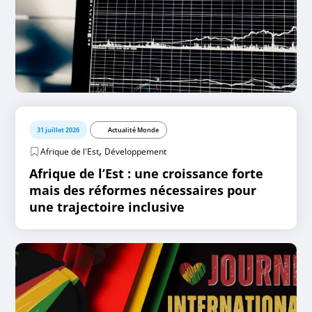
31 juillet 2026
Actualité Monde
,
Afrique de l'Est
Développement
Afrique de l’Est : une croissance forte
mais des réformes nécessaires pour
une trajectoire inclusive