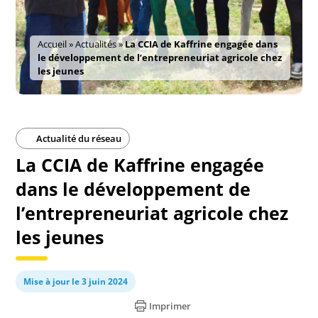
Accueil
»
Actualités
»
La CCIA de Kaffrine engagée dans
le développement de l’entrepreneuriat agricole chez
les jeunes
Actualité du réseau
La CCIA de Kaffrine engagée
dans le développement de
l’entrepreneuriat agricole chez
les jeunes
Mise à jour le 3 juin 2024
Imprimer