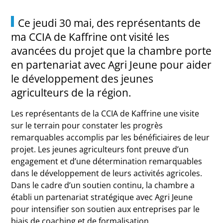
Ce jeudi 30 mai, des représentants de
ma CCIA de Kaffrine ont visité les
avancées du projet que la chambre porte
en partenariat avec Agri Jeune pour aider
le développement des jeunes
agriculteurs de la région.
Les représentants de la CCIA de Kaffrine une visite
sur le terrain pour constater les progrès
remarquables accomplis par les bénéficiaires de leur
projet. Les jeunes agriculteurs font preuve d’un
engagement et d’une détermination remarquables
dans le développement de leurs activités agricoles.
Dans le cadre d’un soutien continu, la chambre a
établi un partenariat stratégique avec Agri Jeune
pour intensifier son soutien aux entreprises par le
biais de coaching et de formalisation.