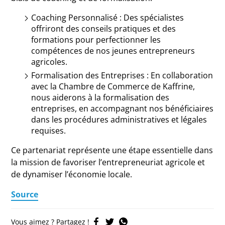
Coaching Personnalisé : Des spécialistes
offriront des conseils pratiques et des
formations pour perfectionner les
compétences de nos jeunes entrepreneurs
agricoles.
Formalisation des Entreprises : En collaboration
avec la Chambre de Commerce de Kaffrine,
nous aiderons à la formalisation des
entreprises, en accompagnant nos bénéficiaires
dans les procédures administratives et légales
requises.
Ce partenariat représente une étape essentielle dans
la mission de favoriser l’entrepreneuriat agricole et
de dynamiser l’économie locale.
Source
Vous aimez ? Partagez !