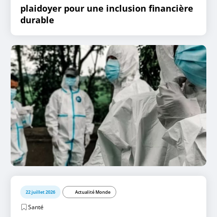
plaidoyer pour une inclusion financière
durable
22 juillet 2026
Actualité Monde
Santé