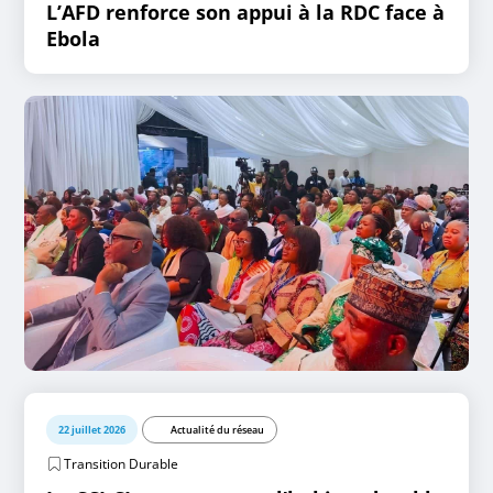
L’AFD renforce son appui à la RDC face à
Ebola
22 juillet 2026
Actualité du réseau
Transition Durable