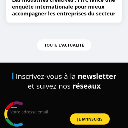
enquête internationale pour mieux
accompagner les entreprises du secteur
TOUTE L'ACTUALITÉ
Inscrivez-vous à la
newsletter
et suivez nos
réseaux