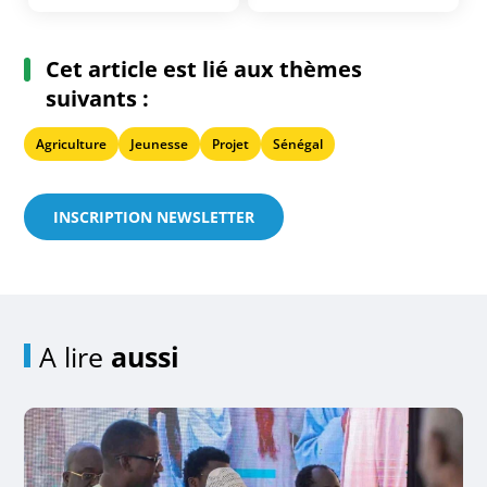
Cet article est lié aux thèmes
suivants :
Agriculture
Jeunesse
Projet
Sénégal
INSCRIPTION NEWSLETTER
A lire
aussi