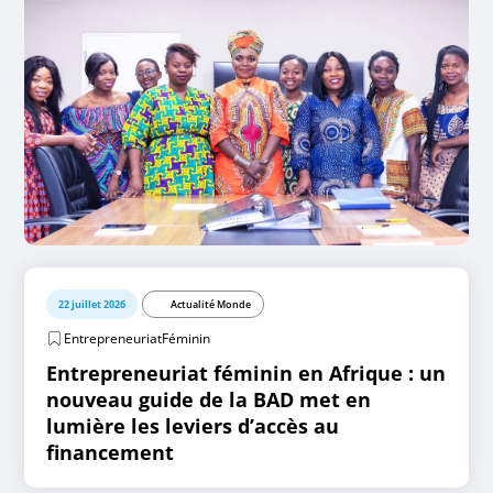
22 juillet 2026
Actualité Monde
EntrepreneuriatFéminin
Entrepreneuriat féminin en Afrique : un
nouveau guide de la BAD met en
lumière les leviers d’accès au
financement