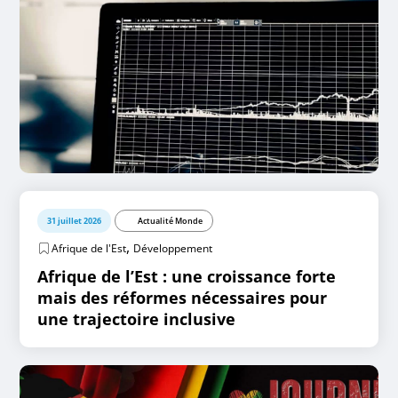
31 juillet 2026
Actualité Monde
,
Afrique de l'Est
Développement
Afrique de l’Est : une croissance forte
mais des réformes nécessaires pour
une trajectoire inclusive