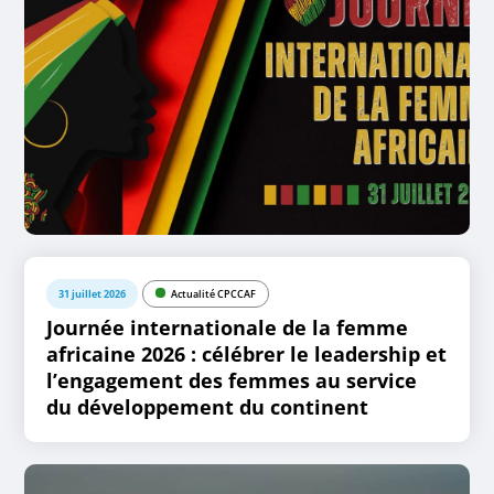
31 juillet 2026
Actualité CPCCAF
Journée internationale de la femme
africaine 2026 : célébrer le leadership et
l’engagement des femmes au service
du développement du continent