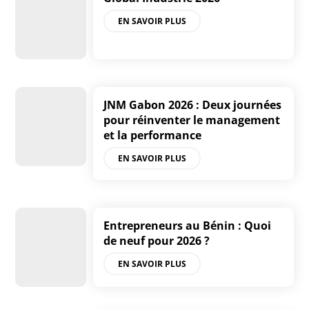
EN SAVOIR PLUS
JNM Gabon 2026 : Deux journées
pour réinventer le management
et la performance
EN SAVOIR PLUS
Entrepreneurs au Bénin : Quoi
de neuf pour 2026 ?
EN SAVOIR PLUS