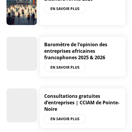
EN SAVOIR PLUS
Baromètre de l’opinion des
entreprises africaines
francophones 2025 & 2026
EN SAVOIR PLUS
Consultations gratuites
d’entreprises | CCIAM de Pointe-
Noire
EN SAVOIR PLUS