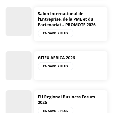
Salon International de
l’Entreprise, de la PME et du
Partenariat – PROMOTE 2026
EN SAVOIR PLUS
GITEX AFRICA 2026
EN SAVOIR PLUS
EU Regional Business Forum
2026
EN SAVOIR PLUS