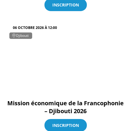
INSCRIPTION
06 OCTOBRE 2026 À 12:00
Djibouti
Mission économique de la Francophonie
– Djibouti 2026
INSCRIPTION