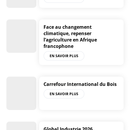
Face au changement
climatique, repenser
l’agriculture en Afrique
francophone
EN SAVOIR PLUS
Carrefour International du Bois
EN SAVOIR PLUS
Global Industrie 2026