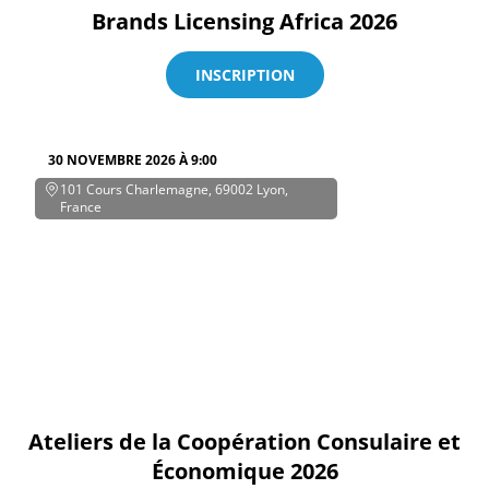
Brands Licensing Africa 2026
INSCRIPTION
30 NOVEMBRE 2026 À 9:00
101 Cours Charlemagne, 69002 Lyon,
France
Ateliers de la Coopération Consulaire et
Économique 2026