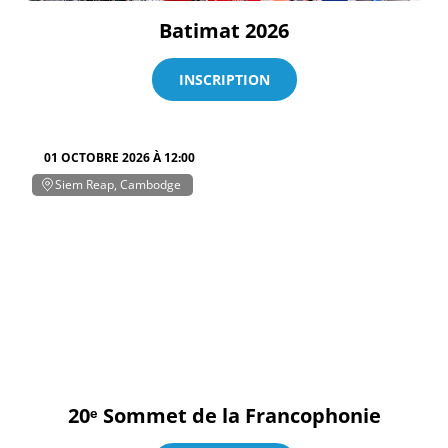
Batimat 2026
INSCRIPTION
01 OCTOBRE 2026 À 12:00
Siem Reap, Cambodge
20ᵉ Sommet de la Francophonie