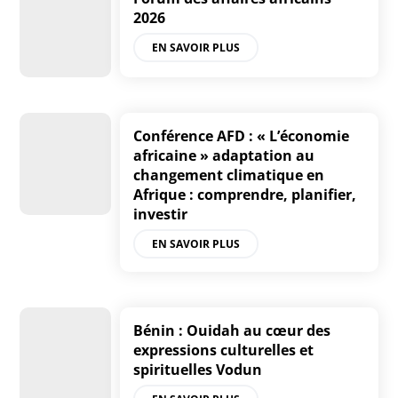
2026
EN SAVOIR PLUS
Conférence AFD : « L’économie
africaine » adaptation au
changement climatique en
Afrique : comprendre, planifier,
investir
EN SAVOIR PLUS
Bénin : Ouidah au cœur des
expressions culturelles et
spirituelles Vodun