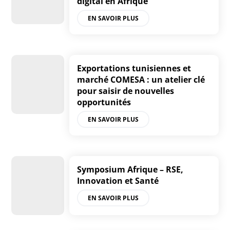
digital en Afrique
EN SAVOIR PLUS
Exportations tunisiennes et
marché COMESA : un atelier clé
pour saisir de nouvelles
opportunités
EN SAVOIR PLUS
Symposium Afrique – RSE,
Innovation et Santé
EN SAVOIR PLUS