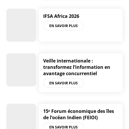
IFSA Africa 2026
EN SAVOIR PLUS
Veille internationale :
transformez l’information en
avantage concurrentiel
EN SAVOIR PLUS
15ᵉ Forum économique des îles
de l’océan Indien (FEIOI)
EN SAVOIR PLUS