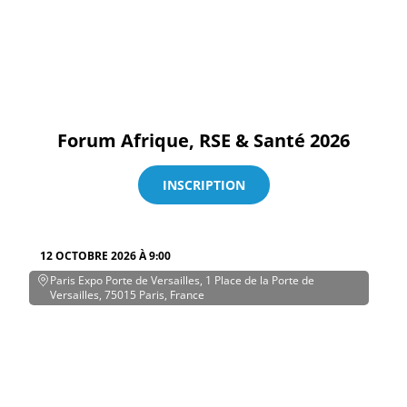
Forum Afrique, RSE & Santé 2026
INSCRIPTION
12 OCTOBRE 2026 À 9:00
Paris Expo Porte de Versailles, 1 Place de la Porte de
Versailles, 75015 Paris, France