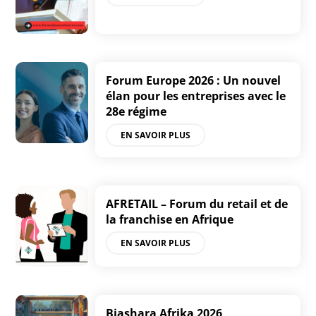
Forum Europe 2026 : Un nouvel
élan pour les entreprises avec le
28e régime
EN SAVOIR PLUS
AFRETAIL – Forum du retail et de
la franchise en Afrique
EN SAVOIR PLUS
Biashara Afrika 2026