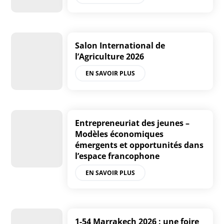
Salon International de
l’Agriculture 2026
EN SAVOIR PLUS
Entrepreneuriat des jeunes –
Modèles économiques
émergents et opportunités dans
l’espace francophone
EN SAVOIR PLUS
1-54 Marrakech 2026 : une foire