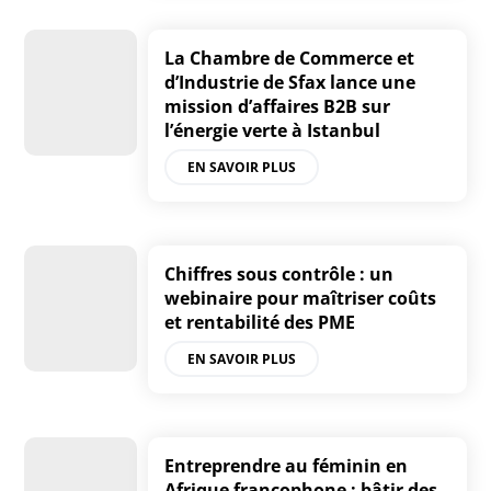
La Chambre de Commerce et
d’Industrie de Sfax lance une
mission d’affaires B2B sur
l’énergie verte à Istanbul
EN SAVOIR PLUS
Chiffres sous contrôle : un
webinaire pour maîtriser coûts
et rentabilité des PME
EN SAVOIR PLUS
Entreprendre au féminin en
Afrique francophone : bâtir des