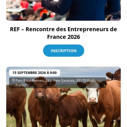
REF – Rencontre des Entrepreneurs de
France 2026
INSCRIPTION
15 SEPTEMBRE 2026 À 9:00
Parc Expo Rennes, 2 La Haie Gautrais, 35170 Bruz,
France