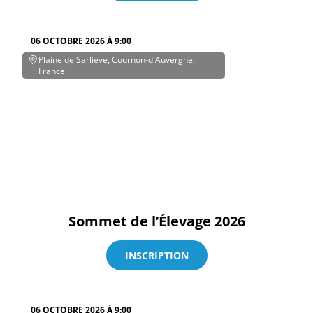
06 OCTOBRE 2026 À 9:00
Plaine de Sarliève, Cournon-d'Auvergne,
France
Sommet de l’Élevage 2026
INSCRIPTION
06 OCTOBRE 2026 À 9:00