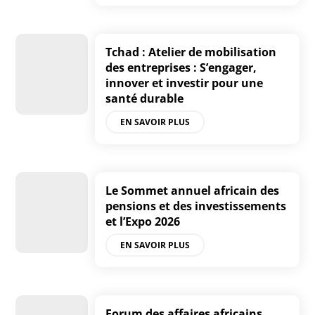
Tchad : Atelier de mobilisation
des entreprises : S’engager,
innover et investir pour une
santé durable
EN SAVOIR PLUS
Le Sommet annuel africain des
pensions et des investissements
et l’Expo 2026
EN SAVOIR PLUS
Forum des affaires africains