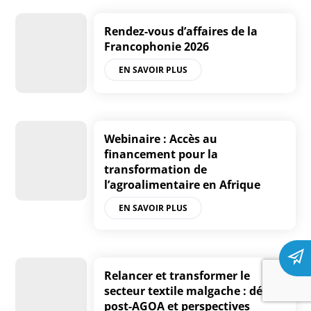
Rendez-vous d’affaires de la
Francophonie 2026
EN SAVOIR PLUS
Webinaire : Accès au
financement pour la
transformation de
l’agroalimentaire en Afrique
EN SAVOIR PLUS
Relancer et transformer le
secteur textile malgache : défis
post-AGOA et perspectives