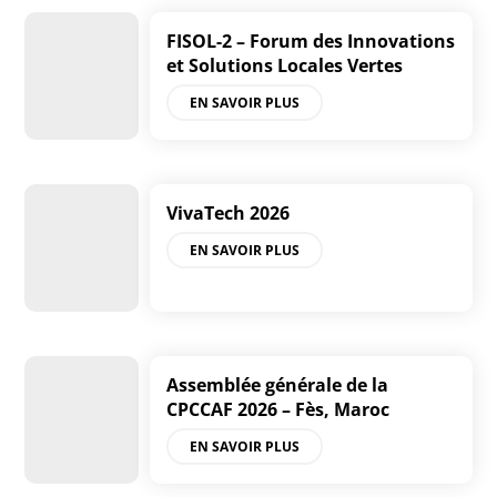
FISOL-2 – Forum des Innovations
et Solutions Locales Vertes
EN SAVOIR PLUS
VivaTech 2026
EN SAVOIR PLUS
Assemblée générale de la
CPCCAF 2026 – Fès, Maroc
EN SAVOIR PLUS