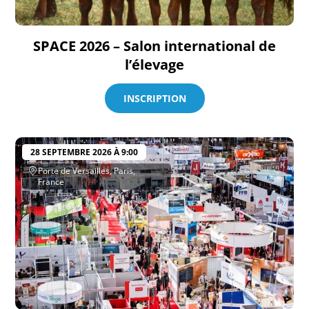
SPACE 2026 – Salon international de
l’élevage
INSCRIPTION
28 SEPTEMBRE 2026 À 9:00
Porte de Versailles, Paris,
France