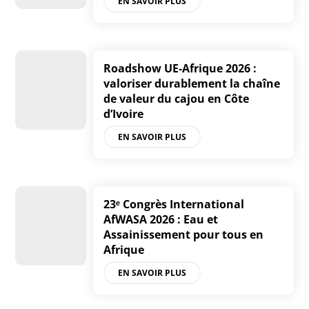
EN SAVOIR PLUS
Roadshow UE-Afrique 2026 :
valoriser durablement la chaîne
de valeur du cajou en Côte
d’Ivoire
EN SAVOIR PLUS
23ᵉ Congrès International
AfWASA 2026 : Eau et
Assainissement pour tous en
Afrique
EN SAVOIR PLUS