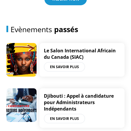
Evènements
passés
Le Salon International Africain
du Canada (SIAC)
EN SAVOIR PLUS
Djibouti : Appel à candidature
pour Administrateurs
Indépendants
EN SAVOIR PLUS