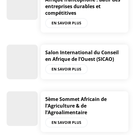
entreprises durables et
compétitives
EN SAVOIR PLUS
Salon International du Conseil
en Afrique de l’Ouest (SICAO)
EN SAVOIR PLUS
5ème Sommet Africain de
l’Agriculture & de
l’Agroalimentaire
EN SAVOIR PLUS