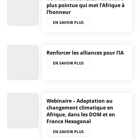
plus pointue qui met l’Afrique à
l’honneur
EN SAVOIR PLUS
Renforcer les alliances pour l’IA
EN SAVOIR PLUS
Webinaire – Adaptation au
changement climatique en
Afrique, dans les DOM et en
France Hexagonal
EN SAVOIR PLUS