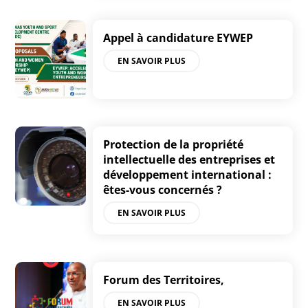
Appel à candidature EYWEP
EN SAVOIR PLUS
Protection de la propriété
intellectuelle des entreprises et
développement international :
êtes-vous concernés ?
EN SAVOIR PLUS
Forum des Territoires,
EN SAVOIR PLUS