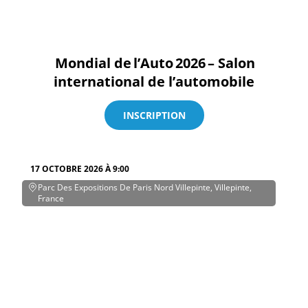
Mondial de l’Auto 2026 – Salon
international de l’automobile
INSCRIPTION
17 OCTOBRE 2026 À 9:00
Parc Des Expositions De Paris Nord Villepinte, Villepinte,
France