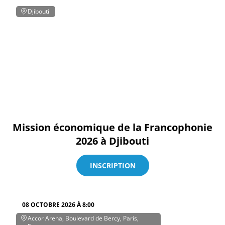
Djibouti
Mission économique de la Francophonie
2026 à Djibouti
INSCRIPTION
08 OCTOBRE 2026 À 8:00
Accor Arena, Boulevard de Bercy, Paris,