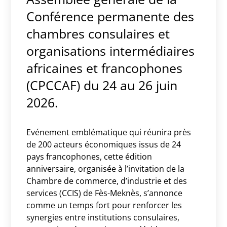
Conférence permanente des
chambres consulaires et
organisations intermédiaires
africaines et francophones
(CPCCAF) du 24 au 26 juin
2026.
Evénement emblématique qui réunira près
de 200 acteurs économiques issus de 24
pays francophones, cette édition
anniversaire, organisée à l’invitation de la
Chambre de commerce, d’industrie et des
services (CCIS) de Fès-Meknès, s’annonce
comme un temps fort pour renforcer les
synergies entre institutions consulaires,