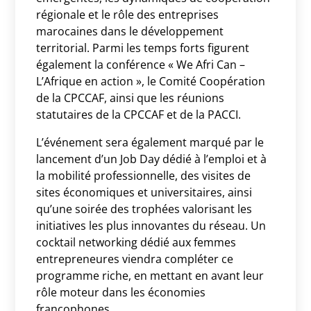
régionale et le rôle des entreprises
marocaines dans le développement
territorial. Parmi les temps forts figurent
également la conférence « We Afri Can –
L’Afrique en action », le Comité Coopération
de la CPCCAF, ainsi que les réunions
statutaires de la CPCCAF et de la PACCI.
L’événement sera également marqué par le
lancement d’un Job Day dédié à l’emploi et à
la mobilité professionnelle, des visites de
sites économiques et universitaires, ainsi
qu’une soirée des trophées valorisant les
initiatives les plus innovantes du réseau. Un
cocktail networking dédié aux femmes
entrepreneures viendra compléter ce
programme riche, en mettant en avant leur
rôle moteur dans les économies
francophones.