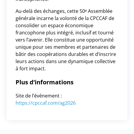
Au-delà des échanges, cette 50ᵉ Assemblée
générale incarne la volonté de la CPCCAF de
consolider un espace économique
francophone plus intégré, inclusif et tourné
vers l’avenir. Elle constitue une opportunité
unique pour ses membres et partenaires de
bâtir des coopérations durables et d’inscrire
leurs actions dans une dynamique collective
à fort impact.
Plus d’informations
Site de l’événement :
https://cpccaf.com/ag2026