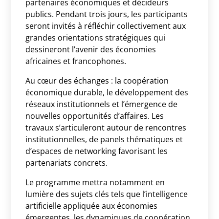
partenaires économiques et décideurs
publics. Pendant trois jours, les participants
seront invités à réfléchir collectivement aux
grandes orientations stratégiques qui
dessineront l’avenir des économies
africaines et francophones.
Au cœur des échanges : la coopération
économique durable, le développement des
réseaux institutionnels et l’émergence de
nouvelles opportunités d’affaires. Les
travaux s’articuleront autour de rencontres
institutionnelles, de panels thématiques et
d’espaces de networking favorisant les
partenariats concrets.
Le programme mettra notamment en
lumière des sujets clés tels que l’intelligence
artificielle appliquée aux économies
émergentes, les dynamiques de coopération