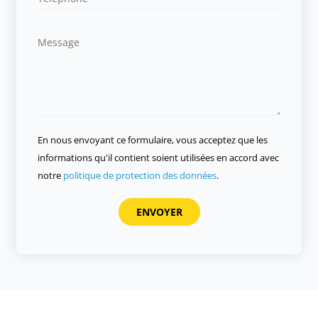
En nous envoyant ce formulaire, vous acceptez que les
informations qu'il contient soient utilisées en accord avec
notre
politique de protection des données
.