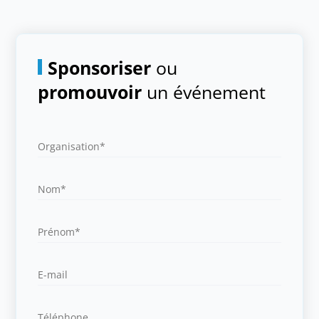
Sponsoriser
ou
promouvoir
un événement