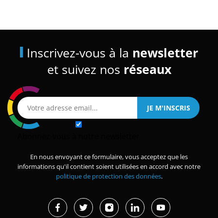
Inscrivez-vous à la
newsletter
et suivez nos
réseaux
Abonnez-vous à notre newsletter
En nous envoyant ce formulaire, vous acceptez que les
informations qu'il contient soient utilisées en accord avec notre
politique de protection des données
.