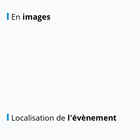
En
images
Localisation de
l'évènement