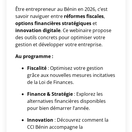
Être entrepreneur au Bénin en 2026, c’est
savoir naviguer entre
réformes fiscales
,
options financières stratégiques
et
innovation digitale
. Ce webinaire propose
des outils concrets pour optimiser votre
gestion et développer votre entreprise.
Au programme :
Fiscalité
: Optimisez votre gestion
grâce aux nouvelles mesures incitatives
de la Loi de Finances.
Finance & Stratégie
: Explorez les
alternatives financières disponibles
pour bien démarrer l’année.
Innovation
: Découvrez comment la
CCI Bénin accompagne la