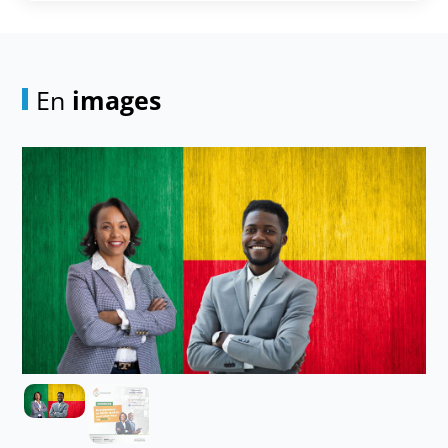
En
images