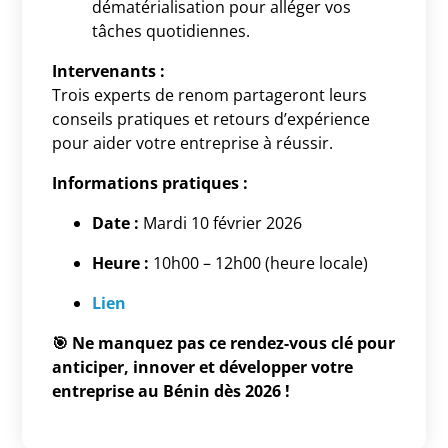
dématérialisation pour alléger vos
tâches quotidiennes.
Intervenants :
Trois experts de renom partageront leurs
conseils pratiques et retours d’expérience
pour aider votre entreprise à réussir.
Informations pratiques :
Date :
Mardi 10 février 2026
Heure :
10h00 – 12h00 (heure locale)
Lien
🎯 Ne manquez pas ce rendez-vous clé pour
anticiper, innover et développer votre
entreprise au Bénin dès 2026 !