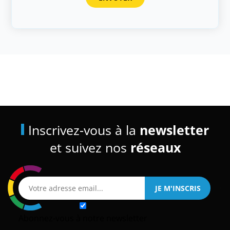
Inscrivez-vous à la
newsletter
et suivez nos
réseaux
Abonnez-vous à notre newsletter