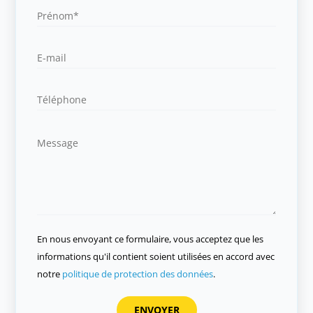
En nous envoyant ce formulaire, vous acceptez que les
informations qu'il contient soient utilisées en accord avec
notre
politique de protection des données
.