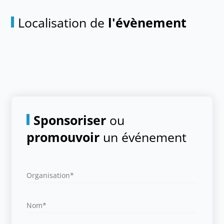
Localisation de
l'évènement
Sponsoriser
ou
promouvoir
un événement