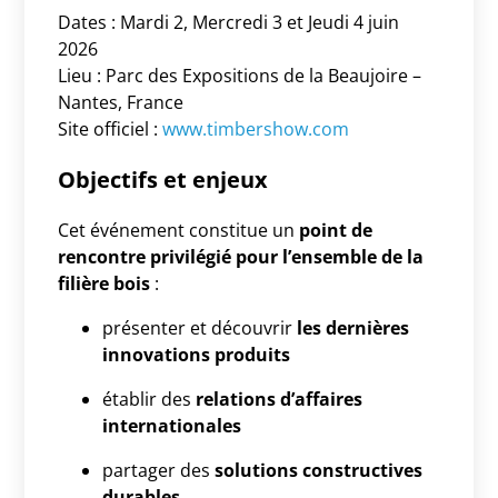
Dates : Mardi 2, Mercredi 3 et Jeudi 4 juin
2026
Lieu : Parc des Expositions de la Beaujoire –
Nantes, France
Site officiel :
www.timbershow.com
Objectifs et enjeux
Cet événement constitue un
point de
rencontre privilégié pour l’ensemble de la
filière bois
:
présenter et découvrir
les dernières
innovations produits
établir des
relations d’affaires
internationales
partager des
solutions constructives
durables