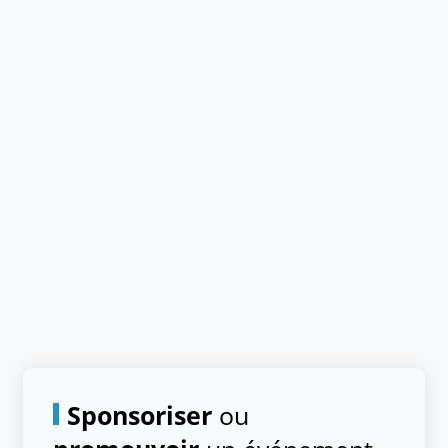
Sponsoriser
ou