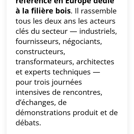
référence en Europe dédié
à la filière bois
. Il rassemble
tous les deux ans les acteurs
clés du secteur — industriels,
fournisseurs, négociants,
constructeurs,
transformateurs, architectes
et experts techniques —
pour trois journées
intensives de rencontres,
d’échanges, de
démonstrations produit et de
débats.