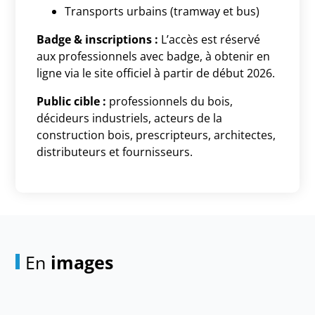
Transports urbains (tramway et bus)
Badge & inscriptions :
L’accès est réservé
aux professionnels avec badge, à obtenir en
ligne via le site officiel à partir de début 2026.
Public cible :
professionnels du bois,
décideurs industriels, acteurs de la
construction bois, prescripteurs, architectes,
distributeurs et fournisseurs.
En
images