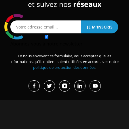
et suivez nos
réseaux
Abonnez-vous à notre newsletter
En nous envoyant ce formulaire, vous acceptez que les
informations qu'il contient soient utilisées en accord avec notre
politique de protection des données
.