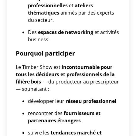
professionnelles
et
ateliers
thématiques
animés par des experts
du secteur.
Des
espaces de networking
et activités
business.
Pourquoi participer
Le Timber Show est
incontournable pour
tous les décideurs et professionnels de la
filière bois
— du producteur au prescripteur
— souhaitant :
développer leur
réseau professionnel
rencontrer des
fournisseurs et
partenaires étrangers
suivre les
tendances marché et