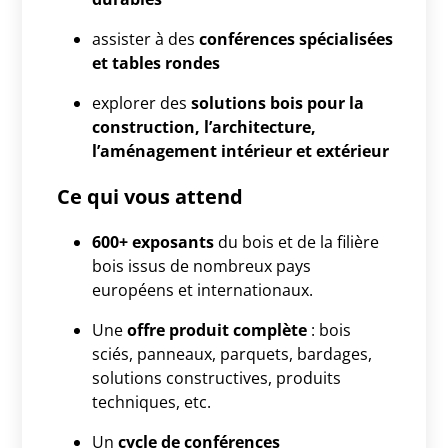
assister à des
conférences spécialisées
et tables rondes
explorer des
solutions bois pour la
construction, l’architecture,
l’aménagement intérieur et extérieur
Ce qui vous attend
600+ exposants
du bois et de la filière
bois issus de nombreux pays
européens et internationaux.
Une
offre produit complète
: bois
sciés, panneaux, parquets, bardages,
solutions constructives, produits
techniques, etc.
Un
cycle de conférences