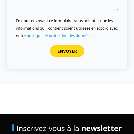
En nous envoyant ce formulaire, vous acceptez que les
informations qu'il contient soient utilisées en accord avec
notre
politique de protection des données
.
Inscrivez-vous à la
newsletter