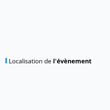
Localisation de
l'évènement