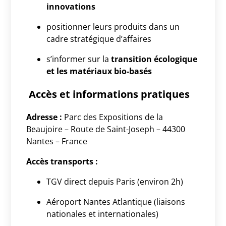
innovations
positionner leurs produits dans un
cadre stratégique d’affaires
s’informer sur la
transition écologique
et les matériaux bio-basés
Accès et informations pratiques
Adresse :
Parc des Expositions de la
Beaujoire – Route de Saint-Joseph – 44300
Nantes – France
Accès transports :
TGV direct depuis Paris (environ 2h)
Aéroport Nantes Atlantique (liaisons
nationales et internationales)