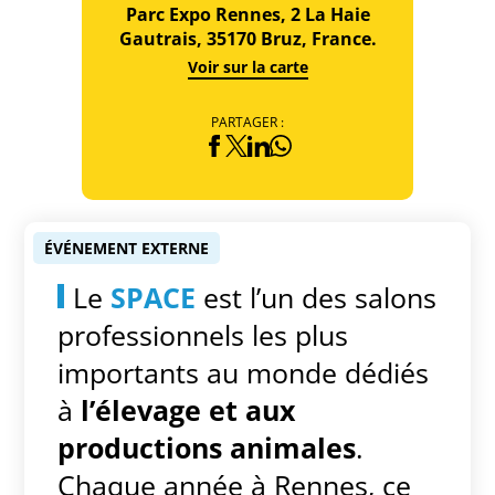
Parc Expo Rennes, 2 La Haie
Gautrais, 35170 Bruz, France.
Voir sur la carte
PARTAGER :
ÉVÉNEMENT EXTERNE
Le
SPACE
est l’un des salons
professionnels les plus
importants au monde dédiés
à
l’élevage et aux
productions animales
.
Chaque année à Rennes, ce