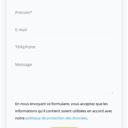
En nous envoyant ce formulaire, vous acceptez que les
informations qu'il contient soient utilisées en accord avec
notre
politique de protection des données
.