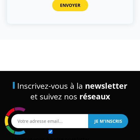
Inscrivez-vous à la
newsletter
et suivez nos
réseaux
Abonnez-vous à notre newsletter