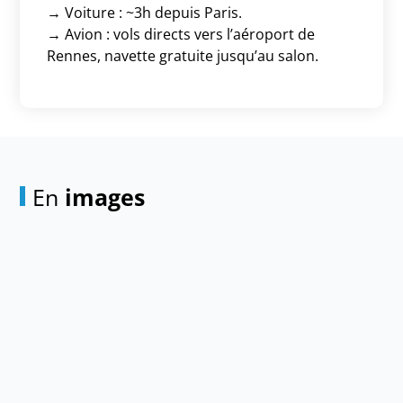
→ Voiture : ~3h depuis Paris.
→ Avion : vols directs vers l’aéroport de
Rennes, navette gratuite jusqu’au salon.
En
images