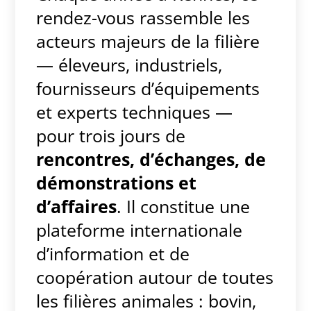
rendez-vous rassemble les
acteurs majeurs de la filière
— éleveurs, industriels,
fournisseurs d’équipements
et experts techniques —
pour trois jours de
rencontres, d’échanges, de
démonstrations et
d’affaires
. Il constitue une
plateforme internationale
d’information et de
coopération autour de toutes
les filières animales : bovin,