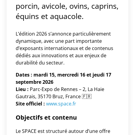
porcin, avicole, ovins, caprins,
équins et aquacole.
L’édition 2026 s’annonce particulièrement
dynamique, avec une part importante
d’exposants internationaux et de contenus
dédiés aux innovations et aux enjeux de
durabilité du secteur.
Dates :
mardi 15, mercredi 16 et jeudi 17
septembre 2026
Lieu :
Parc-Expo de Rennes – 2, La Haie
Gautrais, 35170 Bruz, France 🇫🇷
Site officiel :
www.space.fr
Objectifs et contenu
Le SPACE est structuré autour d’une offre