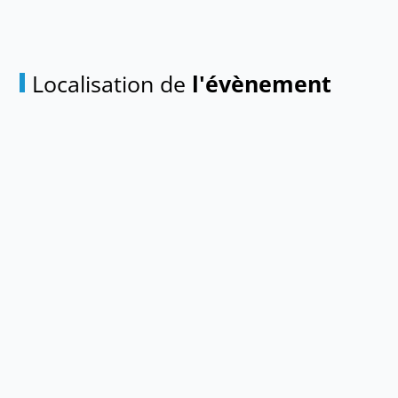
Localisation de
l'évènement