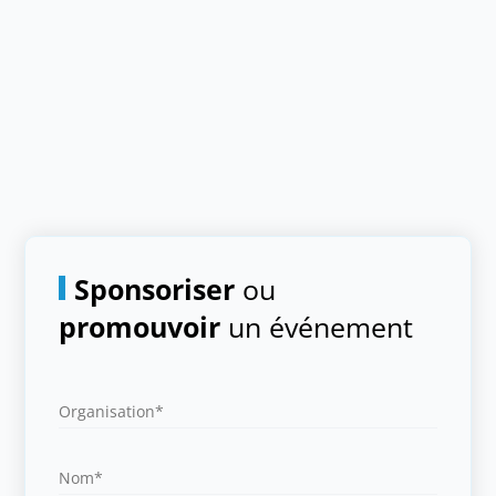
Sponsoriser
ou
promouvoir
un événement