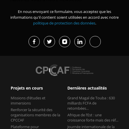
En nous envoyant ce formulaire, vous acceptez que les
informations qu'il contient soient utilisées en accord avec notre
politique de protection des données
.
Projets en cours
Dernières actualités
Missions d’études et
Grand Magal de Touba : 630
immersions
milliards FCFA de
retombées...
Renforcer la sécurité des
organisations membres de la
Afrique de l’Est : une
CPCCAF
croissance forte mais des réf...
Plateforme pour
Journée internationale de la