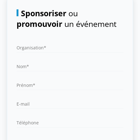
Sponsoriser
ou
promouvoir
un événement