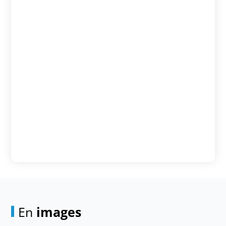
En
images