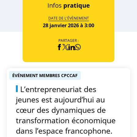
Infos
pratique
DATE DE L'ÉVÈNEMENT
28 janvier 2026 à 3:00
PARTAGER :
ÉVÉNEMENT MEMBRES CPCCAF
L’entrepreneuriat des
jeunes est aujourd’hui au
cœur des dynamiques de
transformation économique
dans l’espace francophone.