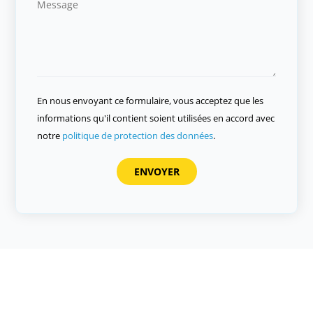
En nous envoyant ce formulaire, vous acceptez que les
informations qu'il contient soient utilisées en accord avec
notre
politique de protection des données
.