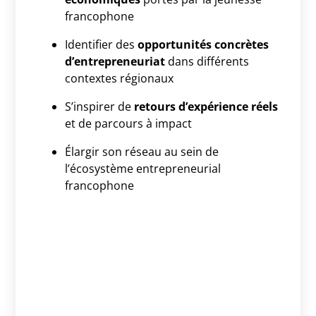
francophone
Identifier des
opportunités concrètes
d’entrepreneuriat
dans différents
contextes régionaux
S’inspirer de
retours d’expérience réels
et de parcours à impact
Élargir son réseau au sein de
l’écosystème entrepreneurial
francophone