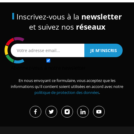
Inscrivez-vous à la
newsletter
et suivez nos
réseaux
Abonnez-vous à notre newsletter
En nous envoyant ce formulaire, vous acceptez que les
informations qu'il contient soient utilisées en accord avec notre
politique de protection des données
.