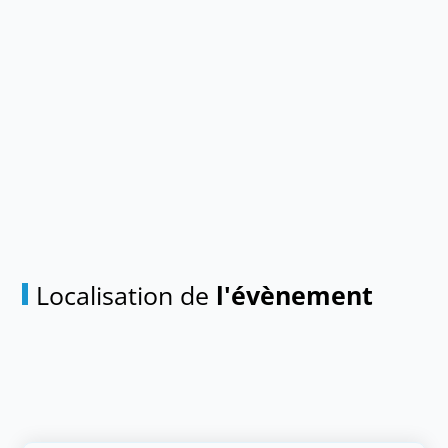
Localisation de
l'évènement