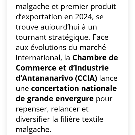
malgache et premier produit
d’exportation en 2024, se
trouve aujourd’hui à un
tournant stratégique. Face
aux évolutions du marché
international, la
Chambre de
Commerce et d’Industrie
d’Antananarivo (CCIA)
lance
une
concertation nationale
de grande envergure
pour
repenser, relancer et
diversifier la filière textile
malgache.