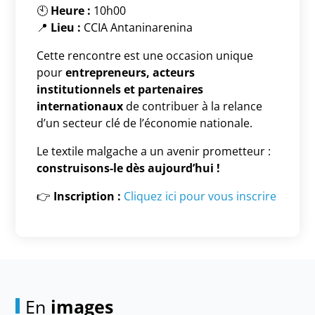
🕙
Heure :
10h00
📍
Lieu :
CCIA Antaninarenina
Cette rencontre est une occasion unique
pour
entrepreneurs, acteurs
institutionnels et partenaires
internationaux
de contribuer à la relance
d’un secteur clé de l’économie nationale.
Le textile malgache a un avenir prometteur :
construisons-le dès aujourd’hui !
👉
Inscription :
Cliquez ici pour vous inscrire
En
images