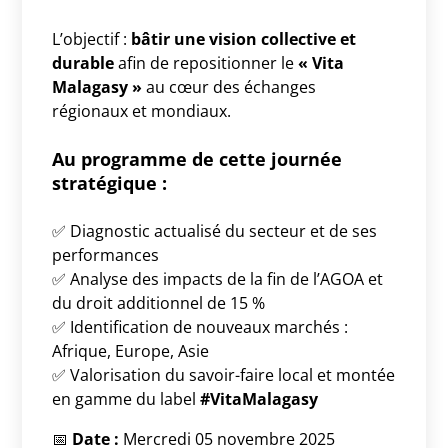
L’objectif :
bâtir une vision collective et
durable
afin de repositionner le
« Vita
Malagasy »
au cœur des échanges
régionaux et mondiaux.
Au programme de cette journée
stratégique :
✅ Diagnostic actualisé du secteur et de ses
performances
✅ Analyse des impacts de la fin de l’AGOA et
du droit additionnel de 15 %
✅ Identification de nouveaux marchés :
Afrique, Europe, Asie
✅ Valorisation du savoir-faire local et montée
en gamme du label
#VitaMalagasy
📅
Date :
Mercredi 05 novembre 2025