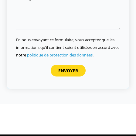
En nous envoyant ce formulaire, vous acceptez que les
informations qu'il contient soient utilisées en accord avec
notre
politique de protection des données
.