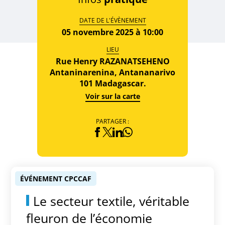
DATE DE L'ÉVÈNEMENT
05 novembre 2025 à 10:00
LIEU
Rue Henry RAZANATSEHENO
Antaninarenina, Antananarivo
101 Madagascar.
Voir sur la carte
PARTAGER :
ÉVÉNEMENT CPCCAF
Le secteur textile, véritable
fleuron de l’économie