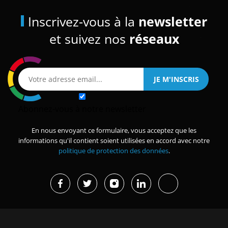
Inscrivez-vous à la
newsletter
et suivez nos
réseaux
Abonnez-vous à notre newsletter
En nous envoyant ce formulaire, vous acceptez que les
informations qu'il contient soient utilisées en accord avec notre
politique de protection des données
.