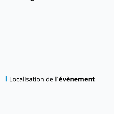
Localisation de
l'évènement