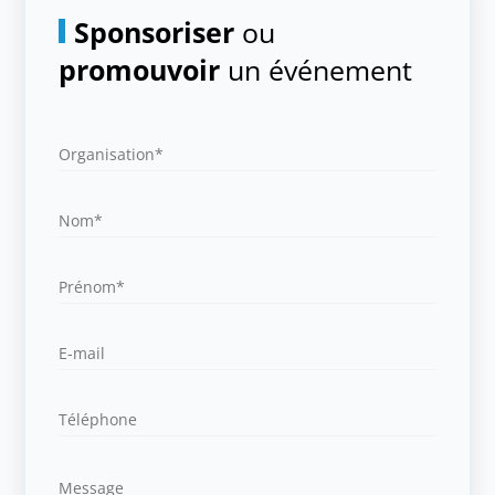
Sponsoriser
ou
promouvoir
un événement