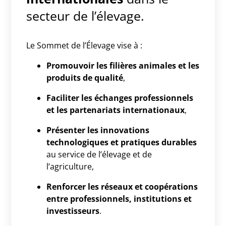
secteur de l’élevage.
Le Sommet de l’Élevage vise à :
Promouvoir les filières animales et les
produits de qualité
,
Faciliter les échanges professionnels
et les partenariats internationaux
,
Présenter les innovations
technologiques et pratiques durables
au service de l’élevage et de
l’agriculture,
Renforcer les réseaux et coopérations
entre professionnels, institutions et
investisseurs
.