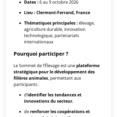
Dates :
6 au 9 octobre 2026
Lieu :
Clermont-Ferrand, France
Thématiques principales :
élevage,
agriculture durable, innovation
technologique, partenariats
internationaux
Pourquoi participer ?
Le Sommet de l’Élevage est une
plateforme
stratégique pour le développement des
filières animales
, permettant aux
participants :
d’
identifier les tendances et
innovations du secteur
,
de
renforcer les coopérations et