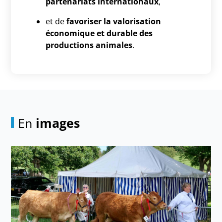
partenariats internationaux
,
et de
favoriser la valorisation
économique et durable des
productions animales
.
En
images