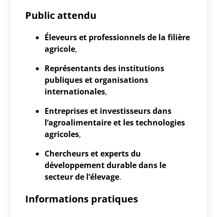
Public attendu
Éleveurs et professionnels de la filière
agricole
,
Représentants des institutions
publiques et organisations
internationales
,
Entreprises et investisseurs dans
l’agroalimentaire et les technologies
agricoles
,
Chercheurs et experts du
développement durable dans le
secteur de l’élevage
.
Informations pratiques