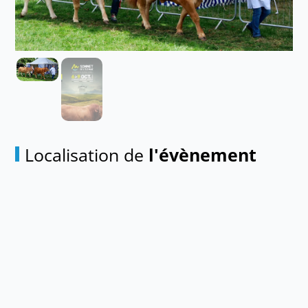
Localisation de
l'évènement