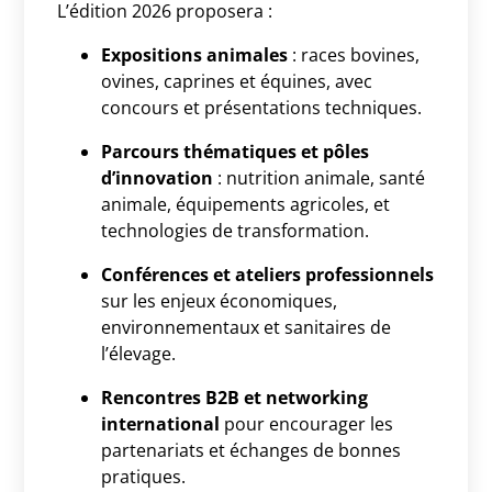
L’édition 2026 proposera :
Expositions animales
: races bovines,
ovines, caprines et équines, avec
concours et présentations techniques.
Parcours thématiques et pôles
d’innovation
: nutrition animale, santé
animale, équipements agricoles, et
technologies de transformation.
Conférences et ateliers professionnels
sur les enjeux économiques,
environnementaux et sanitaires de
l’élevage.
Rencontres B2B et networking
international
pour encourager les
partenariats et échanges de bonnes
pratiques.