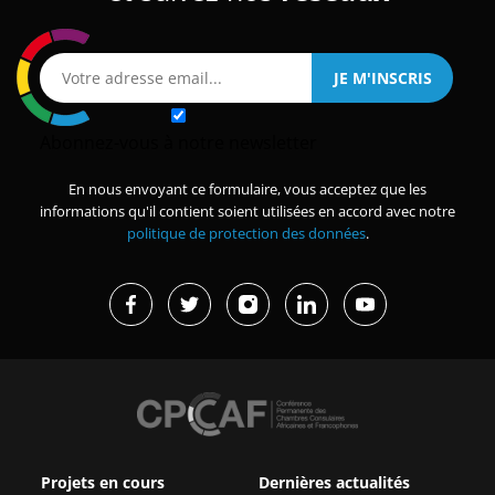
Abonnez-vous à notre newsletter
En nous envoyant ce formulaire, vous acceptez que les
informations qu'il contient soient utilisées en accord avec notre
politique de protection des données
.
Projets en cours
Dernières actualités