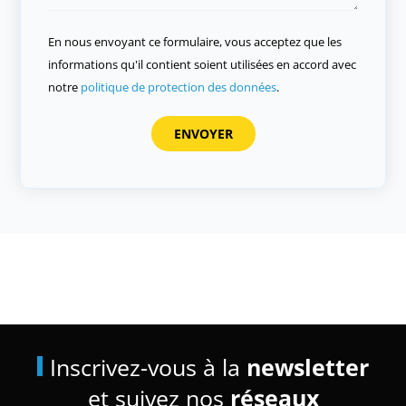
En nous envoyant ce formulaire, vous acceptez que les
informations qu'il contient soient utilisées en accord avec
notre
politique de protection des données
.
Inscrivez-vous à la
newsletter
et suivez nos
réseaux