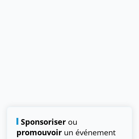
Sponsoriser
ou
promouvoir
un événement