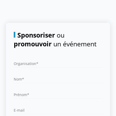
Sponsoriser
ou
promouvoir
un événement