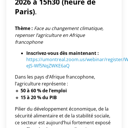
2026 à 15h30 (heure de
Paris)
.
Thème :
Face au changement climatique,
repenser l’agriculture en Afrique
francophone
Inscrivez-vous dès maintenant :
https://umontreal.zoom.us/webinar/register
eJS-Wf5NqZWKE6aQ
Dans les pays d’Afrique francophone,
l’agriculture représente :
🔹
50 à 60 % de l’emploi
🔹
15 à 20 % du PIB
Pilier du développement économique, de la
sécurité alimentaire et de la stabilité sociale,
ce secteur est aujourd’hui fortement exposé