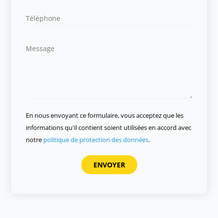
En nous envoyant ce formulaire, vous acceptez que les
informations qu'il contient soient utilisées en accord avec
notre
politique de protection des données
.