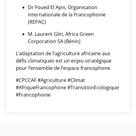
Dr Foued El Ayni,
Organisation
internationale de la Francophonie
(REPAC)
M. Laurent Glin, Africa Green
Corporation SA (Bénin)
L’adaptation de l’agriculture africaine aux
défis climatiques est un enjeu stratégique
pour l’ensemble de l’espace francophone.
#CPCCAF #Agriculture #Climat
#AfriqueFrancophone #TransitionEcologique
#Francophonie