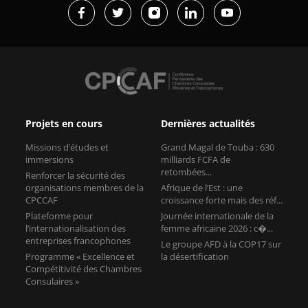
Projets en cours
Dernières actualités
Missions d’études et
Grand Magal de Touba : 630
immersions
milliards FCFA de
retombées...
Renforcer la sécurité des
organisations membres de la
Afrique de l’Est : une
CPCCAF
croissance forte mais des réf...
Plateforme pour
Journée internationale de la
l’internationalisation des
femme africaine 2026 : c�...
entreprises francophones
Le groupe AFD à la COP17 sur
Programme « Excellence et
la désertification
Compétitivité des Chambres
Consulaires »