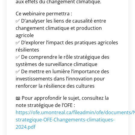
aux effets du changement climatique.
Ce webinaire permettra :
✅ D’analyser les liens de causalité entre
changement climatique et production
agricole
✅ D’explorer l’impact des pratiques agricoles
résilientes
✅ De comprendre le rôle stratégique des
systèmes de surveillance climatique
✅ De mettre en lumière l’importance des
investissements dans l’innovation pour
renforcer la résilience des cultures
📖 Pour approfondir le sujet, consultez la
note stratégique de l’OFE :
https://ofe.umontreal.ca/fileadmin/ofe/documents/
strategique-OFE-Changements-climatiques-
2024.pdf