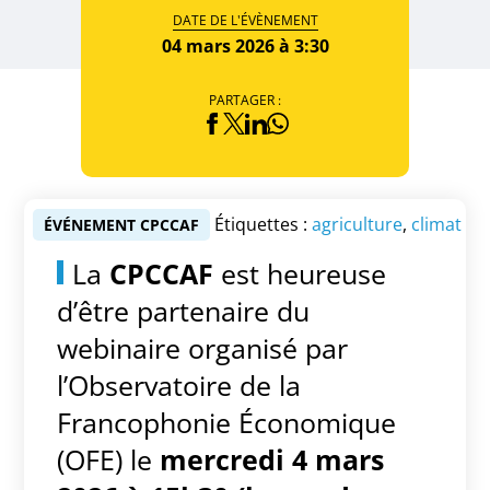
DATE DE L'ÉVÈNEMENT
04 mars 2026 à 3:30
PARTAGER :
Étiquettes :
agriculture
,
climat
ÉVÉNEMENT CPCCAF
La
CPCCAF
est heureuse
d’être partenaire du
webinaire organisé par
l’
Observatoire de la
Francophonie Économique
(OFE) le
mercredi 4 mars