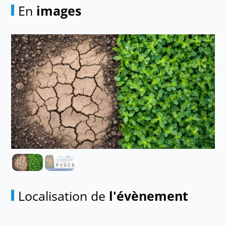
En
images
Localisation de
l'évènement