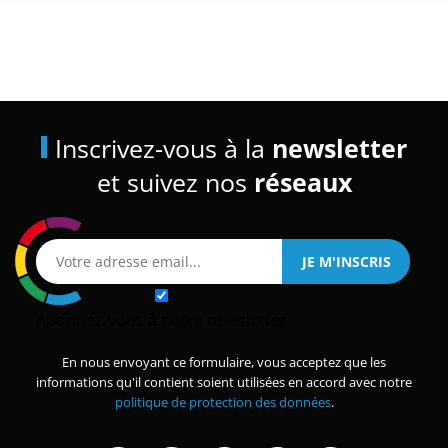
Inscrivez-vous à la
newsletter
et suivez nos
réseaux
Abonnez-vous à notre newsletter
En nous envoyant ce formulaire, vous acceptez que les
informations qu'il contient soient utilisées en accord avec notre
politique de protection des données
.