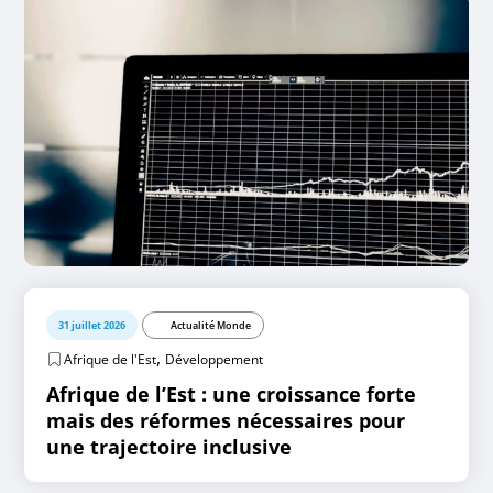
31 juillet 2026
Actualité Monde
,
Afrique de l'Est
Développement
Afrique de l’Est : une croissance forte
mais des réformes nécessaires pour
une trajectoire inclusive