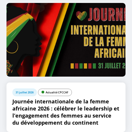
31 juillet 2026
Actualité CPCCAF
Journée internationale de la femme
africaine 2026 : célébrer le leadership et
l’engagement des femmes au service
du développement du continent