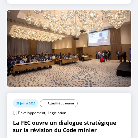
28 juillet 2026
Actualité du réseau
,
Développement
Législation
La FEC ouvre un dialogue stratégique
sur la révision du Code minier