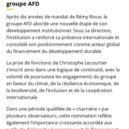
groupe AFD
Après dix années de mandat de Rémy Rioux, le
groupe AFD aborde une nouvelle étape de son
développement institutionnel. Sous sa direction,
l’institution a renforcé sa présence internationale et
consolidé son positionnement comme acteur global
du financement du développement durable.
La prise de fonctions de Christophe Lecourtier
s’inscrit ainsi dans une logique de continuité, avec la
volonté de poursuivre les engagements du groupe
en faveur du climat, de la résilience économique, de
la biodiversité, de l’inclusion et de la coopération
internationale.
Dans une période qualifiée de « charnière » par
plusieurs observateurs, cette nomination reflète
également l’importance croissante accordée aux