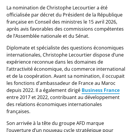
La nomination de Christophe Lecourtier a été
officialisée par décret du Président de la République
française en Conseil des ministres le 15 avril 2026,
après avis favorables des commissions compétentes
de l’Assemblée nationale et du Sénat.
Diplomate et spécialiste des questions économiques
internationales, Christophe Lecourtier dispose d’une
expérience reconnue dans les domaines de
l’attractivité économique, du commerce international
et de la coopération. Avant sa nomination, il occupait
les fonctions d’ambassadeur de France au Maroc
depuis 2022. Il a également dirigé
Business France
entre 2017 et 2022, contribuant au développement
des relations économiques internationales
françaises.
Son arrivée à la tête du groupe AFD marque
l’ouverture d’un nouveau cycle stratégique pour