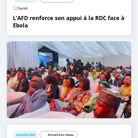
Santé
L’AFD renforce son appui à la RDC face à
Ebola
22 juillet 2026
Actualité du réseau