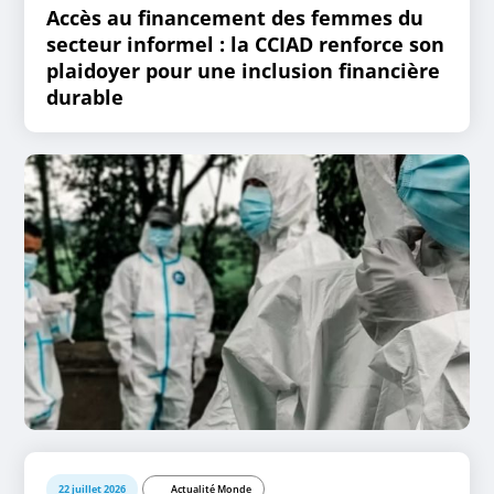
Accès au financement des femmes du
secteur informel : la CCIAD renforce son
plaidoyer pour une inclusion financière
durable
22 juillet 2026
Actualité Monde