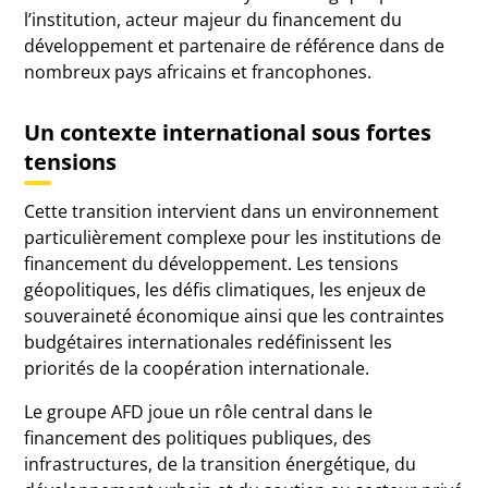
l’institution, acteur majeur du financement du
développement et partenaire de référence dans de
nombreux pays africains et francophones.
Un contexte international sous fortes
tensions
Cette transition intervient dans un environnement
particulièrement complexe pour les institutions de
financement du développement. Les tensions
géopolitiques, les défis climatiques, les enjeux de
souveraineté économique ainsi que les contraintes
budgétaires internationales redéfinissent les
priorités de la coopération internationale.
Le groupe AFD joue un rôle central dans le
financement des politiques publiques, des
infrastructures, de la transition énergétique, du