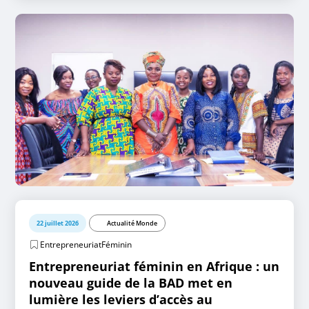
22 juillet 2026
Actualité Monde
EntrepreneuriatFéminin
Entrepreneuriat féminin en Afrique : un
nouveau guide de la BAD met en
lumière les leviers d’accès au