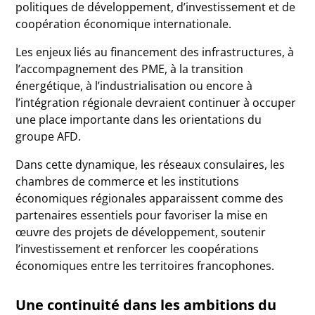
politiques de développement, d’investissement et de
coopération économique internationale.
Les enjeux liés au financement des infrastructures, à
l’accompagnement des PME, à la transition
énergétique, à l’industrialisation ou encore à
l’intégration régionale devraient continuer à occuper
une place importante dans les orientations du
groupe AFD.
Dans cette dynamique, les réseaux consulaires, les
chambres de commerce et les institutions
économiques régionales apparaissent comme des
partenaires essentiels pour favoriser la mise en
œuvre des projets de développement, soutenir
l’investissement et renforcer les coopérations
économiques entre les territoires francophones.
Une continuité dans les ambitions du