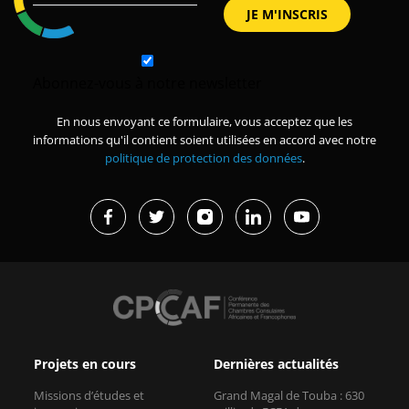
Abonnez-vous à notre newsletter
En nous envoyant ce formulaire, vous acceptez que les
informations qu'il contient soient utilisées en accord avec notre
politique de protection des données
.
Projets en cours
Dernières actualités
Missions d’études et
Grand Magal de Touba : 630