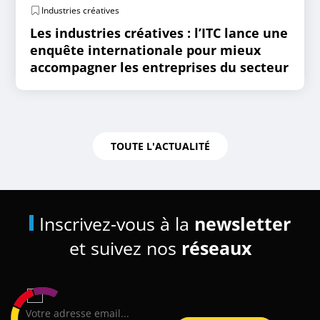
Industries créatives
Les industries créatives : l’ITC lance une
enquête internationale pour mieux
accompagner les entreprises du secteur
TOUTE L'ACTUALITÉ
Inscrivez-vous à la
newsletter
et suivez nos
réseaux