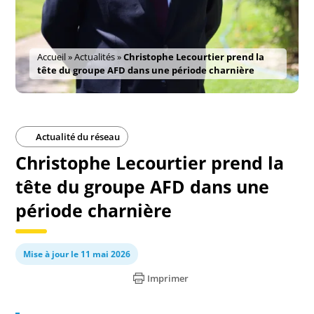
Accueil
»
Actualités
»
Christophe Lecourtier prend la
tête du groupe AFD dans une période charnière
Actualité du réseau
Christophe Lecourtier prend la
tête du groupe AFD dans une
période charnière
Mise à jour le 11 mai 2026
Imprimer