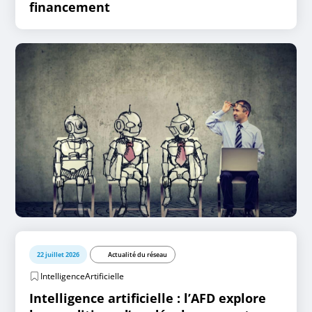
financement
22 juillet 2026
Actualité du réseau
IntelligenceArtificielle
Intelligence artificielle : l’AFD explore