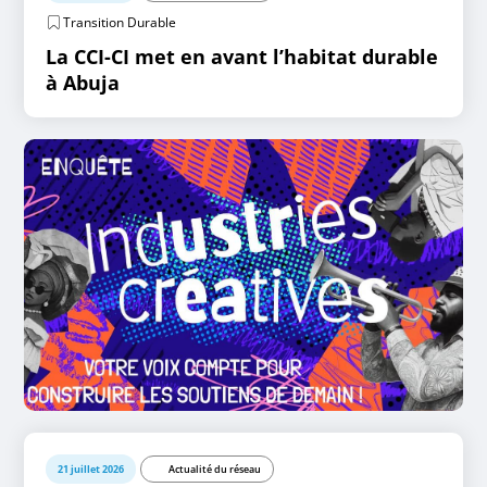
Transition Durable
La CCI-CI met en avant l’habitat durable
à Abuja
21 juillet 2026
Actualité du réseau