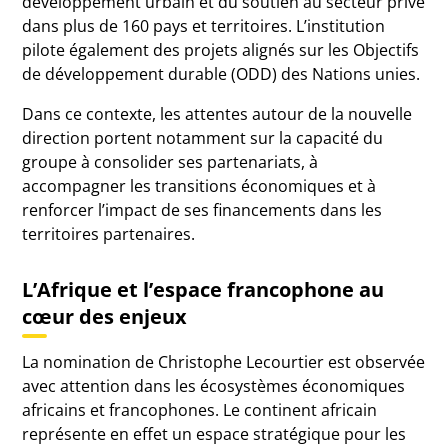
développement urbain et du soutien au secteur privé
dans plus de 160 pays et territoires. L’institution
pilote également des projets alignés sur les Objectifs
de développement durable (ODD) des Nations unies.
Dans ce contexte, les attentes autour de la nouvelle
direction portent notamment sur la capacité du
groupe à consolider ses partenariats, à
accompagner les transitions économiques et à
renforcer l’impact de ses financements dans les
territoires partenaires.
L’Afrique et l’espace francophone au
cœur des enjeux
La nomination de Christophe Lecourtier est observée
avec attention dans les écosystèmes économiques
africains et francophones. Le continent africain
représente en effet un espace stratégique pour les