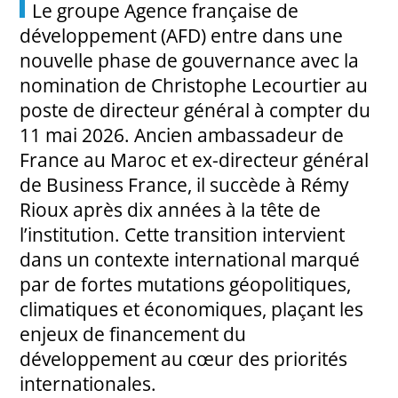
Le groupe Agence française de
développement (AFD) entre dans une
nouvelle phase de gouvernance avec la
nomination de Christophe Lecourtier au
poste de directeur général à compter du
11 mai 2026. Ancien ambassadeur de
France au Maroc et ex-directeur général
de Business France, il succède à Rémy
Rioux après dix années à la tête de
l’institution. Cette transition intervient
dans un contexte international marqué
par de fortes mutations géopolitiques,
climatiques et économiques, plaçant les
enjeux de financement du
développement au cœur des priorités
internationales.