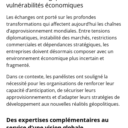
vulnérabilités économiques
Les échanges ont porté sur les profondes
transformations qui affectent aujourd’hui les chaînes
d’approvisionnement mondiales. Entre tensions
diplomatiques, instabilité des marchés, restrictions
commerciales et dépendances stratégiques, les
entreprises doivent désormais composer avec un
environnement économique plus incertain et
fragmenté.
Dans ce contexte, les panélistes ont souligné la
nécessité pour les organisations de renforcer leur
capacité d’anticipation, de sécuriser leurs
approvisionnements et d’adapter leurs stratégies de
développement aux nouvelles réalités géopolitiques.
Des expertises complémentaires au
service d’une vision globale