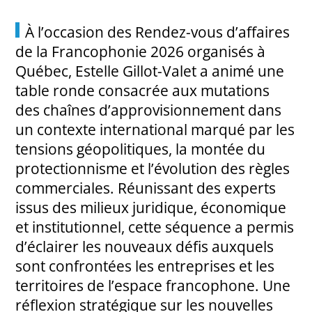
À l’occasion des Rendez-vous d’affaires
de la Francophonie 2026 organisés à
Québec, Estelle Gillot-Valet a animé une
table ronde consacrée aux mutations
des chaînes d’approvisionnement dans
un contexte international marqué par les
tensions géopolitiques, la montée du
protectionnisme et l’évolution des règles
commerciales. Réunissant des experts
issus des milieux juridique, économique
et institutionnel, cette séquence a permis
d’éclairer les nouveaux défis auxquels
sont confrontées les entreprises et les
territoires de l’espace francophone. Une
réflexion stratégique sur les nouvelles