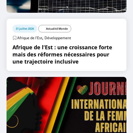
31 juillet 2026
Actualité Monde
,
Afrique de l'Est
Développement
Afrique de l’Est : une croissance forte
mais des réformes nécessaires pour
une trajectoire inclusive