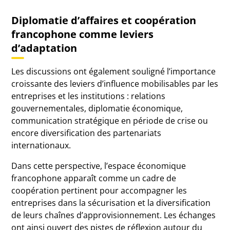
Diplomatie d’affaires et coopération
francophone comme leviers
d’adaptation
Les discussions ont également souligné l’importance
croissante des leviers d’influence mobilisables par les
entreprises et les institutions : relations
gouvernementales, diplomatie économique,
communication stratégique en période de crise ou
encore diversification des partenariats
internationaux.
Dans cette perspective, l’espace économique
francophone apparaît comme un cadre de
coopération pertinent pour accompagner les
entreprises dans la sécurisation et la diversification
de leurs chaînes d’approvisionnement. Les échanges
ont ainsi ouvert des pistes de réflexion autour du