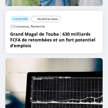
31 juillet 2026
Actualité du réseau
,
Croissance
Recherche
Grand Magal de Touba : 630 milliards
FCFA de retombées et un fort potentiel
d’emplois