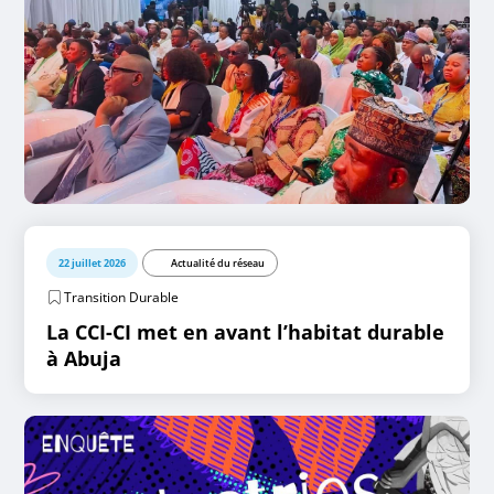
22 juillet 2026
Actualité du réseau
Transition Durable
La CCI-CI met en avant l’habitat durable
à Abuja