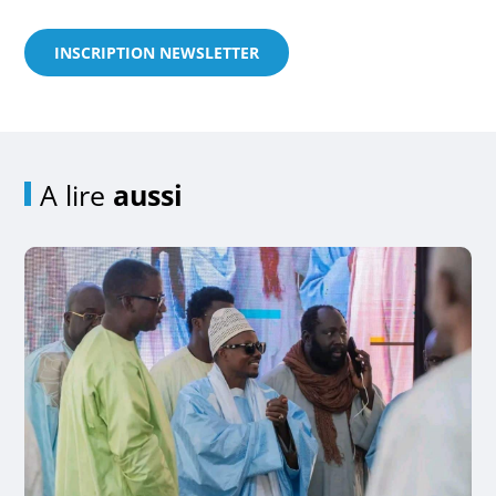
INSCRIPTION NEWSLETTER
A lire
aussi