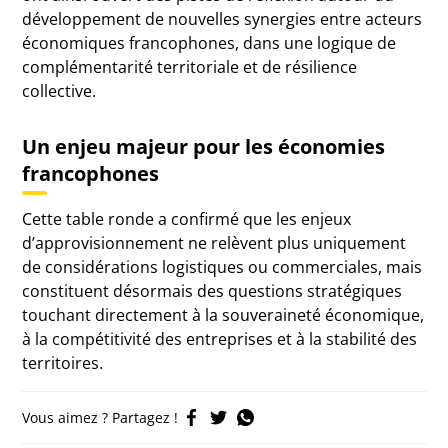
développement de nouvelles synergies entre acteurs
économiques francophones, dans une logique de
complémentarité territoriale et de résilience
collective.
Un enjeu majeur pour les économies
francophones
Cette table ronde a confirmé que les enjeux
d’approvisionnement ne relèvent plus uniquement
de considérations logistiques ou commerciales, mais
constituent désormais des questions stratégiques
touchant directement à la souveraineté économique,
à la compétitivité des entreprises et à la stabilité des
territoires.
Vous aimez ? Partagez !