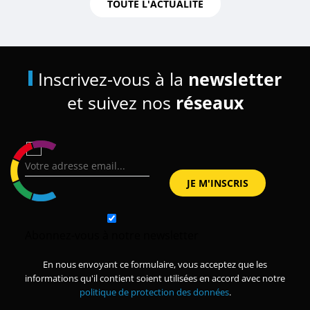
TOUTE L'ACTUALITÉ
Inscrivez-vous à la
newsletter
et suivez nos
réseaux
Abonnez-vous à notre newsletter
En nous envoyant ce formulaire, vous acceptez que les
informations qu'il contient soient utilisées en accord avec notre
politique de protection des données
.