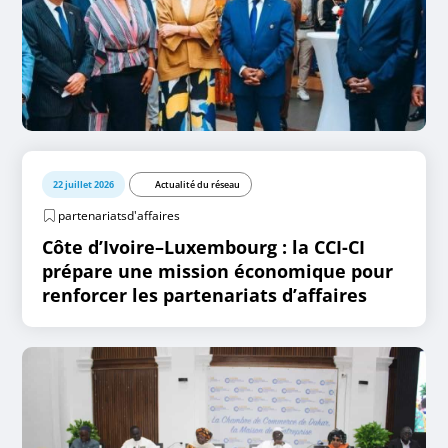
22 juillet 2026
Actualité du réseau
partenariatsd'affaires
Côte d’Ivoire–Luxembourg : la CCI-CI
prépare une mission économique pour
renforcer les partenariats d’affaires