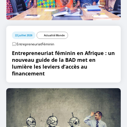
22 juillet 2026
Actualité Monde
EntrepreneuriatFéminin
Entrepreneuriat féminin en Afrique : un
nouveau guide de la BAD met en
lumière les leviers d’accès au
financement