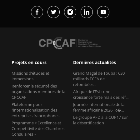
Projets en cours
Dernières actualités
Missions d’études et
Grand Magal de Touba : 630
immersions
milliards FCFA de
retombées...
Renforcer la sécurité des
organisations membres de la
Afrique de l’Est : une
CPCCAF
croissance forte mais des réf...
Plateforme pour
Journée internationale de la
l’internationalisation des
femme africaine 2026 : c�...
entreprises francophones
Le groupe AFD à la COP17 sur
Programme « Excellence et
la désertification
Compétitivité des Chambres
Consulaires »