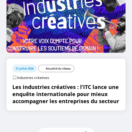
21 juillet 2026
Actualité du réseau
Industries créatives
Les industries créatives : l’ITC lance une
enquête internationale pour mieux
accompagner les entreprises du secteur