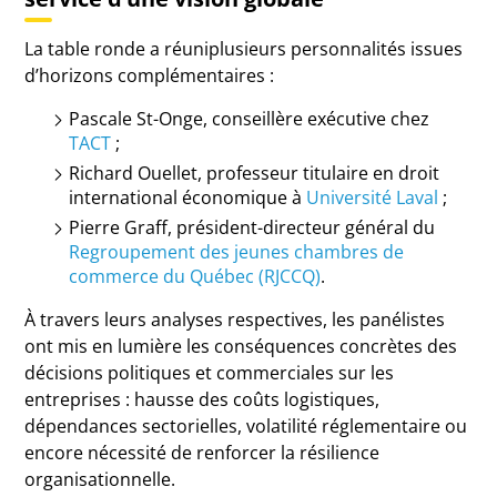
La table ronde a réuniplusieurs personnalités issues
d’horizons complémentaires :
Pascale St-Onge
, conseillère exécutive chez
TACT
;
Richard Ouellet
, professeur titulaire en droit
international économique à
Université Laval
;
Pierre Graff
, président-directeur général du
Regroupement des jeunes chambres de
commerce du Québec (RJCCQ)
.
À travers leurs analyses respectives, les panélistes
ont mis en lumière les conséquences concrètes des
décisions politiques et commerciales sur les
entreprises : hausse des coûts logistiques,
dépendances sectorielles, volatilité réglementaire ou
encore nécessité de renforcer la résilience
organisationnelle.