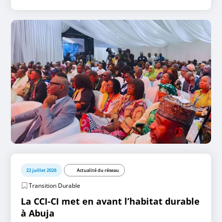
22 juillet 2026
Actualité du réseau
Transition Durable
La CCI-CI met en avant l’habitat durable
à Abuja