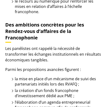
le recours au numérique pour renforcer les
mises en relation d’affaires à l’échelle
francophone.
Des ambitions concrètes pour les
Rendez-vous d’affaires de la
Francophonie
Les panélistes ont rappelé la nécessité de
transformer les échanges institutionnels en résultats
économiques tangibles.
Parmi les propositions avancées figurent :
la mise en place d’un mécanisme de suivi des
partenariats initiés lors des RVAFQ ;
la création d’un fonds francophone
d’investissement dédié aux PME ;
l’élaboration d’un agenda entrepreneurial