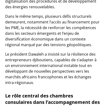
digitalisation des procédures et de développement
des énergies renouvelables.
Dans le même temps, plusieurs défis structurels
demeurent, notamment l’accès au financement pour
les PME, la nécessité de renforcer les compétences
dans les secteurs émergents et l’enjeu de
diversification économique dans un contexte
régional marqué par des tensions géopolitiques.
Le président Dawaleh a insisté sur la résilience des
entrepreneurs djiboutiens, capables de s’adapter à
un environnement international instable tout en
développant de nouvelles perspectives vers les
marchés africains francophones et les échanges
intra-régionaux.
Le rôle central des chambres
consulaires dans l’accompagnement des