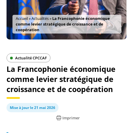
Accueil
»
Actualités
»
La Francophonie économique
comme levier stratégique de croissance et de
coopération
Actualité CPCCAF
La Francophonie économique
comme levier stratégique de
croissance et de coopération
Mise à jour le 21 mai 2026
Imprimer