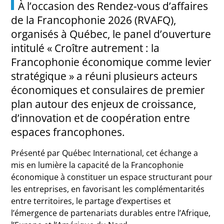
À l’occasion des Rendez-vous d’affaires
de la Francophonie 2026 (RVAFQ),
organisés à Québec, le panel d’ouverture
intitulé « Croître autrement : la
Francophonie économique comme levier
stratégique » a réuni plusieurs acteurs
économiques et consulaires de premier
plan autour des enjeux de croissance,
d’innovation et de coopération entre
espaces francophones.
Présenté par Québec International, cet échange a
mis en lumière la capacité de la Francophonie
économique à constituer un espace structurant pour
les entreprises, en favorisant les complémentarités
entre territoires, le partage d’expertises et
l’émergence de partenariats durables entre l’Afrique,