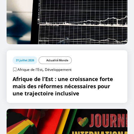
31 juillet 2026
Actualité Monde
,
Afrique de l'Est
Développement
Afrique de l’Est : une croissance forte
mais des réformes nécessaires pour
une trajectoire inclusive