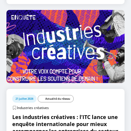
21 juillet 2026
Actualité du réseau
Industries créatives
Les industries créatives : l’ITC lance une
enquête internationale pour mieux