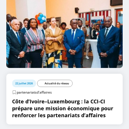
22 juillet 2026
Actualité du réseau
partenariatsd'affaires
Côte d’Ivoire–Luxembourg : la CCI-CI
prépare une mission économique pour
renforcer les partenariats d’affaires