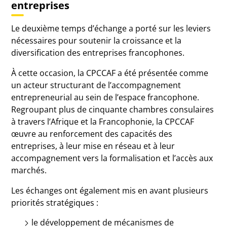
entreprises
Le deuxième temps d’échange a porté sur les leviers
nécessaires pour soutenir la croissance et la
diversification des entreprises francophones.
À cette occasion, la CPCCAF a été présentée comme
un acteur structurant de l’accompagnement
entrepreneurial au sein de l’espace francophone.
Regroupant plus de cinquante chambres consulaires
à travers l’Afrique et la Francophonie, la CPCCAF
œuvre au renforcement des capacités des
entreprises, à leur mise en réseau et à leur
accompagnement vers la formalisation et l’accès aux
marchés.
Les échanges ont également mis en avant plusieurs
priorités stratégiques :
le développement de mécanismes de