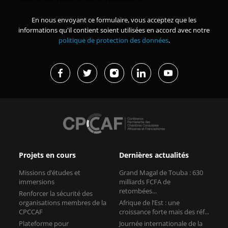
En nous envoyant ce formulaire, vous acceptez que les
informations qu'il contient soient utilisées en accord avec notre
politique de protection des données
.
Projets en cours
Dernières actualités
Missions d’études et
Grand Magal de Touba : 630
immersions
milliards FCFA de
retombées...
Renforcer la sécurité des
organisations membres de la
Afrique de l’Est : une
CPCCAF
croissance forte mais des réf...
Plateforme pour
Journée internationale de la