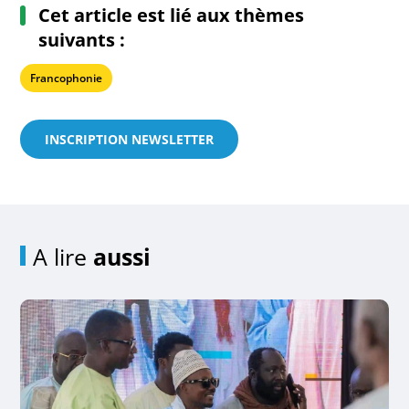
Cet article est lié aux thèmes
suivants :
Francophonie
INSCRIPTION NEWSLETTER
A lire
aussi