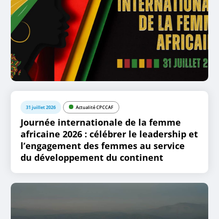
31 juillet 2026
Actualité CPCCAF
Journée internationale de la femme
africaine 2026 : célébrer le leadership et
l’engagement des femmes au service
du développement du continent