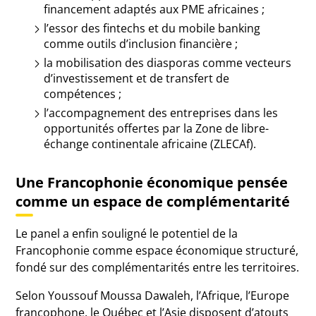
financement adaptés aux PME africaines ;
l’essor des fintechs et du mobile banking
comme outils d’inclusion financière ;
la mobilisation des diasporas comme vecteurs
d’investissement et de transfert de
compétences ;
l’accompagnement des entreprises dans les
opportunités offertes par la Zone de libre-
échange continentale africaine (ZLECAf).
Une Francophonie économique pensée
comme un espace de complémentarité
Le panel a enfin souligné le potentiel de la
Francophonie comme espace économique structuré,
fondé sur des complémentarités entre les territoires.
Selon Youssouf Moussa Dawaleh, l’Afrique, l’Europe
francophone, le Québec et l’Asie disposent d’atouts