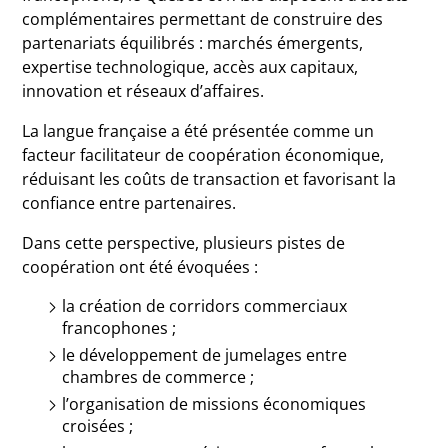
complémentaires permettant de construire des
partenariats équilibrés : marchés émergents,
expertise technologique, accès aux capitaux,
innovation et réseaux d’affaires.
La langue française a été présentée comme un
facteur facilitateur de coopération économique,
réduisant les coûts de transaction et favorisant la
confiance entre partenaires.
Dans cette perspective, plusieurs pistes de
coopération ont été évoquées :
la création de corridors commerciaux
francophones ;
le développement de jumelages entre
chambres de commerce ;
l’organisation de missions économiques
croisées ;