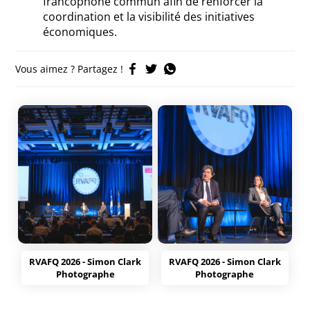
francophone commun afin de renforcer la
coordination et la visibilité des initiatives
économiques.
Vous aimez ? Partagez !
RVAFQ 2026 - Simon Clark
RVAFQ 2026 - Simon Clark
Photographe
Photographe