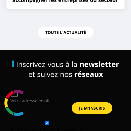
accompagner les entreprises du secteur
TOUTE L'ACTUALITÉ
Inscrivez-vous à la
newsletter
et suivez nos
réseaux
Abonnez-vous à notre newsletter