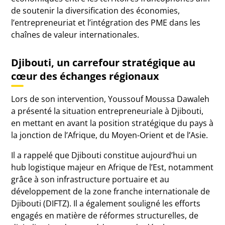
de soutenir la diversification des économies,
l’entrepreneuriat et l’intégration des PME dans les
chaînes de valeur internationales.
Djibouti, un carrefour stratégique au
cœur des échanges régionaux
Lors de son intervention, Youssouf Moussa Dawaleh
a présenté la situation entrepreneuriale à Djibouti,
en mettant en avant la position stratégique du pays à
la jonction de l’Afrique, du Moyen-Orient et de l’Asie.
Il a rappelé que Djibouti constitue aujourd’hui un
hub logistique majeur en Afrique de l’Est, notamment
grâce à son infrastructure portuaire et au
développement de la zone franche internationale de
Djibouti (DIFTZ). Il a également souligné les efforts
engagés en matière de réformes structurelles, de