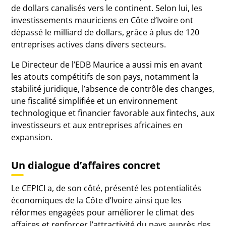
de dollars canalisés vers le continent. Selon lui, les
investissements mauriciens en Côte d’Ivoire ont
dépassé le milliard de dollars, grâce à plus de 120
entreprises actives dans divers secteurs.
Le Directeur de l’EDB Maurice a aussi mis en avant
les atouts compétitifs de son pays, notamment la
stabilité juridique, l’absence de contrôle des changes,
une fiscalité simplifiée et un environnement
technologique et financier favorable aux fintechs, aux
investisseurs et aux entreprises africaines en
expansion.
Un dialogue d’affaires concret
Le CEPICI a, de son côté, présenté les potentialités
économiques de la Côte d’Ivoire ainsi que les
réformes engagées pour améliorer le climat des
affaires et renforcer l’attractivité du pays auprès des