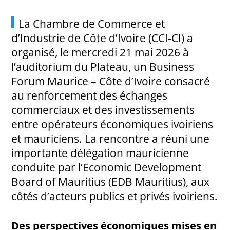
La Chambre de Commerce et
d’Industrie de Côte d’Ivoire (CCI-CI) a
organisé, le mercredi 21 mai 2026 à
l’auditorium du Plateau, un Business
Forum Maurice – Côte d’Ivoire consacré
au renforcement des échanges
commerciaux et des investissements
entre opérateurs économiques ivoiriens
et mauriciens. La rencontre a réuni une
importante délégation mauricienne
conduite par l’Economic Development
Board of Mauritius (EDB Mauritius), aux
côtés d’acteurs publics et privés ivoiriens.
Des perspectives économiques mises en