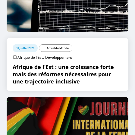
31 juillet 2026
Actualité Monde
,
Afrique de l'Est
Développement
Afrique de l’Est : une croissance forte
mais des réformes nécessaires pour
une trajectoire inclusive