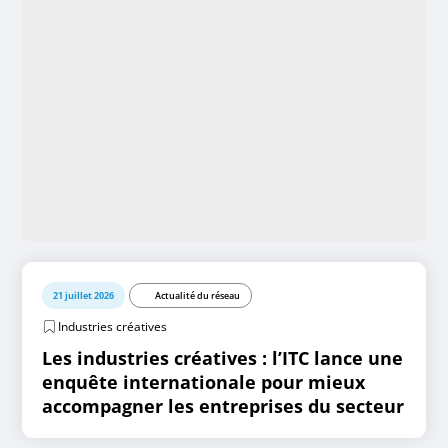
21 juillet 2026
Actualité du réseau
Industries créatives
Les industries créatives : l’ITC lance une
enquête internationale pour mieux
accompagner les entreprises du secteur