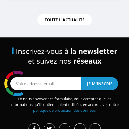
TOUTE L'ACTUALITÉ
Inscrivez-vous à la
newsletter
et suivez nos
réseaux
En nous envoyant ce formulaire, vous acceptez que les
informations qu'il contient soient utilisées en accord avec notre
politique de protection des données
.