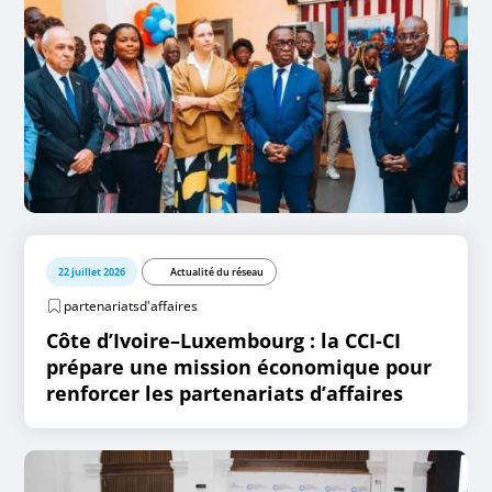
22 juillet 2026
Actualité du réseau
partenariatsd'affaires
Côte d’Ivoire–Luxembourg : la CCI-CI
prépare une mission économique pour
renforcer les partenariats d’affaires