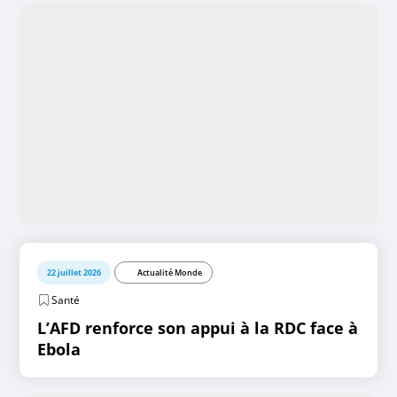
22 juillet 2026
Actualité Monde
Santé
L’AFD renforce son appui à la RDC face à
Ebola