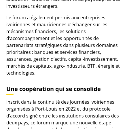
investisseurs étrangers.
Le forum a également permis aux entreprises
ivoiriennes et mauriciennes d’échanger sur les
mécanismes financiers, les solutions
d’accompagnement et les opportunités de
partenariats stratégiques dans plusieurs domaines
prioritaires : banques et services financiers,
assurances, gestion d’actifs, capital-investissement,
marchés de capitaux, agro-industrie, BTP, énergie et
technologies.
Une coopération qui se consolide
Inscrit dans la continuité des Journées Ivoiriennes
organisées à Port-Louis en 2022 et du protocole
d’accord signé entre les institutions consulaires des
deux pays, ce forum marque une nouvelle étape