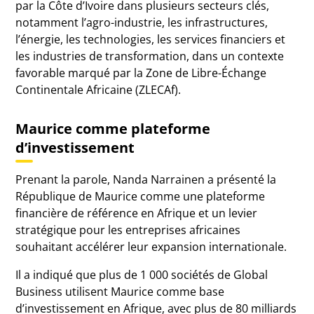
par la Côte d’Ivoire dans plusieurs secteurs clés,
notamment l’agro-industrie, les infrastructures,
l’énergie, les technologies, les services financiers et
les industries de transformation, dans un contexte
favorable marqué par la Zone de Libre-Échange
Continentale Africaine (ZLECAf).
Maurice comme plateforme
d’investissement
Prenant la parole, Nanda Narrainen a présenté la
République de Maurice comme une plateforme
financière de référence en Afrique et un levier
stratégique pour les entreprises africaines
souhaitant accélérer leur expansion internationale.
Il a indiqué que plus de 1 000 sociétés de Global
Business utilisent Maurice comme base
d’investissement en Afrique, avec plus de 80 milliards