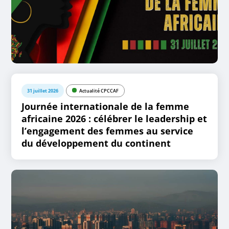
31 juillet 2026
Actualité CPCCAF
Journée internationale de la femme
africaine 2026 : célébrer le leadership et
l’engagement des femmes au service
du développement du continent