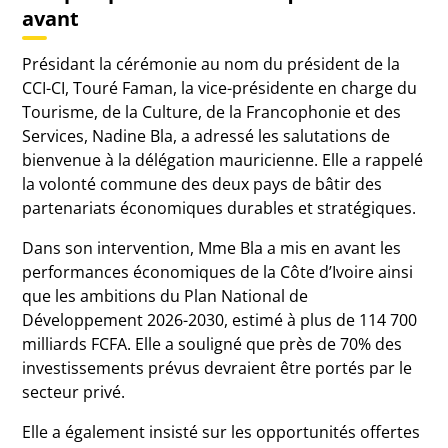
avant
Présidant la cérémonie au nom du président de la
CCI-CI, Touré Faman, la vice-présidente en charge du
Tourisme, de la Culture, de la Francophonie et des
Services, Nadine Bla, a adressé les salutations de
bienvenue à la délégation mauricienne. Elle a rappelé
la volonté commune des deux pays de bâtir des
partenariats économiques durables et stratégiques.
Dans son intervention, Mme Bla a mis en avant les
performances économiques de la Côte d’Ivoire ainsi
que les ambitions du Plan National de
Développement 2026-2030, estimé à plus de 114 700
milliards FCFA. Elle a souligné que près de 70% des
investissements prévus devraient être portés par le
secteur privé.
Elle a également insisté sur les opportunités offertes