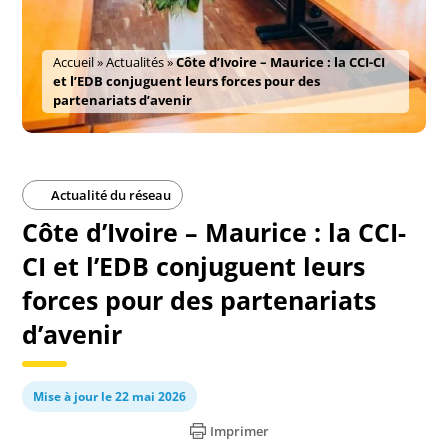
Accueil
»
Actualités
»
Côte d’Ivoire – Maurice : la CCI-CI
et l’EDB conjuguent leurs forces pour des
partenariats d’avenir
Actualité du réseau
Côte d’Ivoire – Maurice : la CCI-
CI et l’EDB conjuguent leurs
forces pour des partenariats
d’avenir
Mise à jour le 22 mai 2026
Imprimer