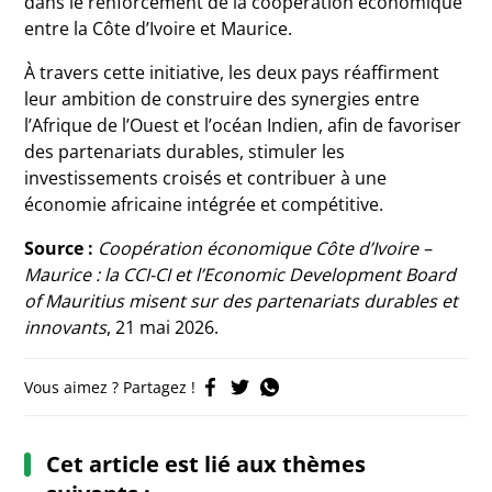
dans le renforcement de la coopération économique
entre la Côte d’Ivoire et Maurice.
À travers cette initiative, les deux pays réaffirment
leur ambition de construire des synergies entre
l’Afrique de l’Ouest et l’océan Indien, afin de favoriser
des partenariats durables, stimuler les
investissements croisés et contribuer à une
économie africaine intégrée et compétitive.
Source :
Coopération économique Côte d’Ivoire –
Maurice : la CCI-CI et l’Economic Development Board
of Mauritius misent sur des partenariats durables et
innovants
, 21 mai 2026.
Vous aimez ? Partagez !
Cet article est lié aux thèmes