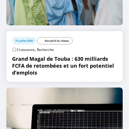
31 juillet 2026
Actualité du réseau
,
Croissance
Recherche
Grand Magal de Touba : 630 milliards
FCFA de retombées et un fort potentiel
d’emplois