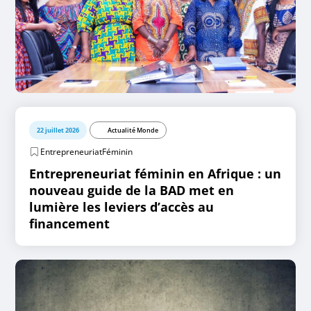
22 juillet 2026
Actualité Monde
EntrepreneuriatFéminin
Entrepreneuriat féminin en Afrique : un
nouveau guide de la BAD met en
lumière les leviers d’accès au
financement