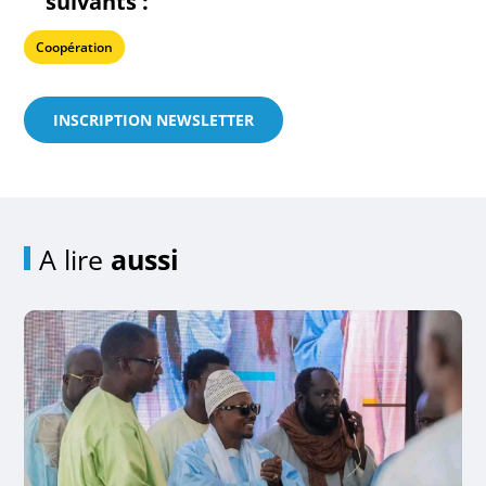
suivants :
Coopération
INSCRIPTION NEWSLETTER
A lire
aussi