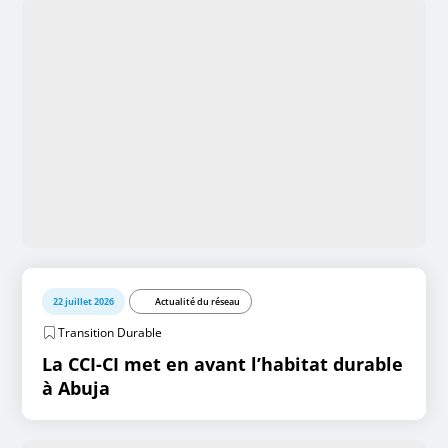
22 juillet 2026
Actualité du réseau
Transition Durable
La CCI-CI met en avant l’habitat durable
à Abuja