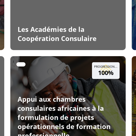
Les Académies de la
Coopération Consulaire
PROGRESSION...
100%
Appui aux chambres
consulaires africaines à la
formulation de projets
opérationnels de formation
professionnelle