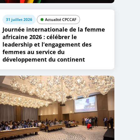
31 juillet 2026
Actualité CPCCAF
Journée internationale de la femme
africaine 2026 : célébrer le
leadership et l’engagement des
femmes au service du
développement du continent