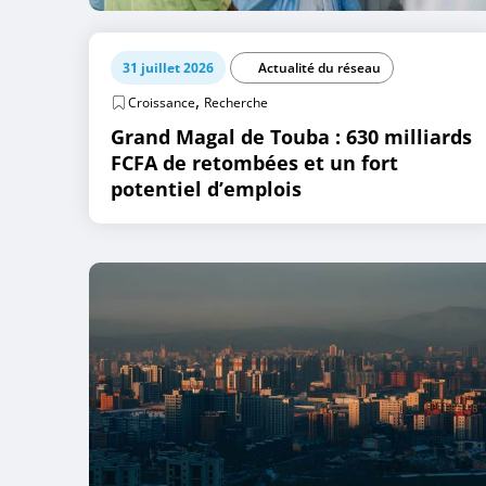
31 juillet 2026
Actualité du réseau
,
Croissance
Recherche
Grand Magal de Touba : 630 milliards
FCFA de retombées et un fort
potentiel d’emplois