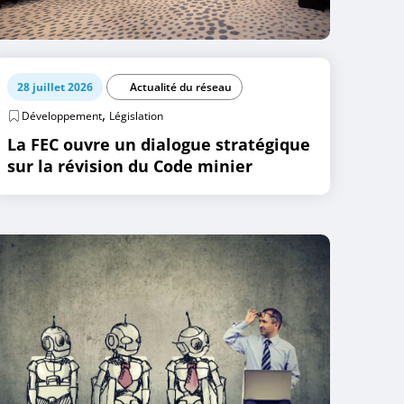
28 juillet 2026
Actualité du réseau
,
Développement
Législation
La FEC ouvre un dialogue stratégique
sur la révision du Code minier