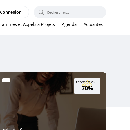
RECHERCHER :
Connexion
rammes et Appels à Projets
Agenda
Actualités
PROGRESSION...
70%