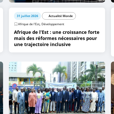
31 juillet 2026
Actualité Monde
,
Afrique de l'Est
Développement
Afrique de l’Est : une croissance forte
mais des réformes nécessaires pour
une trajectoire inclusive