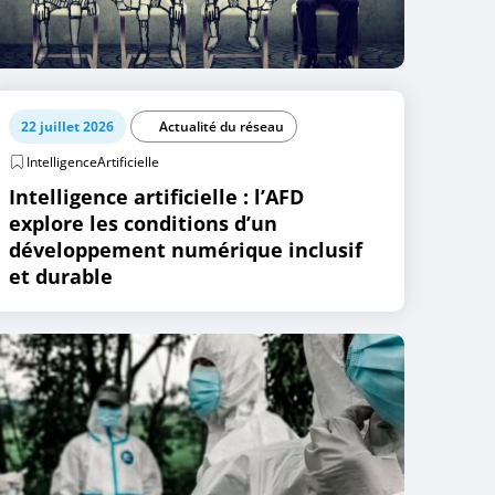
22 juillet 2026
Actualité du réseau
IntelligenceArtificielle
Intelligence artificielle : l’AFD
explore les conditions d’un
développement numérique inclusif
et durable