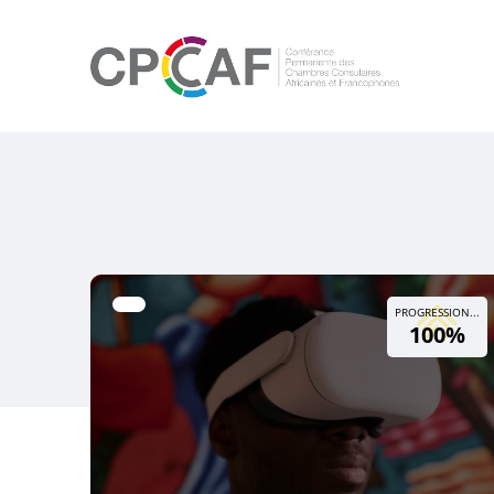
PROGRESSION...
100%