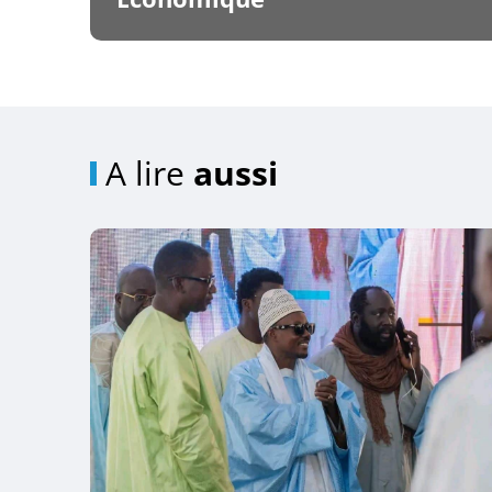
A lire
aussi