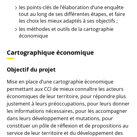
les points-clés de l’élaboration d’une enquête
tout au long de ses différentes étapes, et faire
les choix les mieux adaptés à ses objectifs ;
les méthodes et outils de la cartographie
économique
Cartographique économique
Objectif du projet
Mise en place d’une cartographie économique
permettant aux CCI de mieux connaître les acteurs
économiques de leur territoire, pour répondre plus
justement à leurs préoccupations, pour leurs donner
les informations nécessaires, pour les accompagner
dans leurs développement et mutations, pour
constituer un pôle de réflexion et de propositions au
service de leur territoire et du développement des