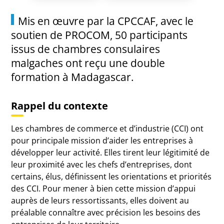
Mis en œuvre par la CPCCAF, avec le
soutien de PROCOM, 50 participants
issus de chambres consulaires
malgaches ont reçu une double
formation à Madagascar.
Rappel du contexte
Les chambres de commerce et d’industrie (CCI) ont
pour principale mission d’aider les entreprises à
développer leur activité. Elles tirent leur légitimité de
leur proximité avec les chefs d’entreprises, dont
certains, élus, définissent les orientations et priorités
des CCI. Pour mener à bien cette mission d’appui
auprès de leurs ressortissants, elles doivent au
préalable connaître avec précision les besoins des