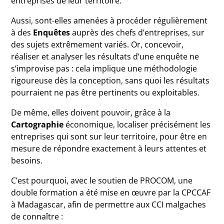
entreprises de leur territoire.
Aussi, sont-elles amenées à procéder régulièrement
à des
Enquêtes
auprès des chefs d’entreprises, sur
des sujets extrêmement variés. Or, concevoir,
réaliser et analyser les résultats d’une enquête ne
s’improvise pas : cela implique une méthodologie
rigoureuse dès la conception, sans quoi les résultats
pourraient ne pas être pertinents ou exploitables.
De même, elles doivent pouvoir, grâce à la
Cartographie
économique, localiser précisément les
entreprises qui sont sur leur territoire, pour être en
mesure de répondre exactement à leurs attentes et
besoins.
C’est pourquoi, avec le soutien de PROCOM, une
double formation a été mise en œuvre par la CPCCAF
à Madagascar, afin de permettre aux CCI malgaches
de connaître :