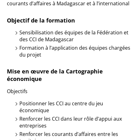
courants d’affaires à Madagascar et à l’international
Objectif de la formation
Sensibilisation des équipes de la Fédération et
des CCI de Madagascar
Formation à l’application des équipes chargées
du projet
Mise en œuvre de la Cartographie
économique
Objectifs
Positionner les CCI au centre du jeu
économique
Renforcer les CCI dans leur rôle d’appui aux
entreprises
Renforcer les courants d’affaires entre les