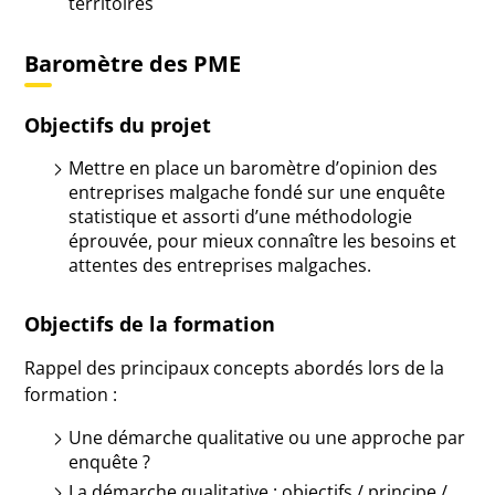
territoires
Baromètre des PME
Objectifs du projet
Mettre en place un baromètre d’opinion des
entreprises malgache fondé sur une enquête
statistique et assorti d’une méthodologie
éprouvée, pour mieux connaître les besoins et
attentes des entreprises malgaches.
Objectifs de la formation
Rappel des principaux concepts abordés lors de la
formation :
Une démarche qualitative ou une approche par
enquête ?
La démarche qualitative : objectifs / principe /