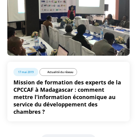
17 mai 2019
Actualité du réseau
Mission de formation des experts de la
CPCCAF à Madagascar : comment
mettre l’information économique au
service du développement des
chambres ?