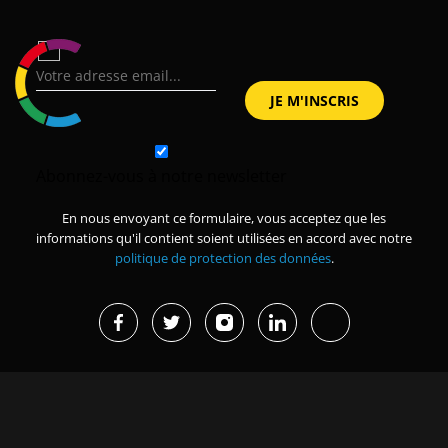
Abonnez-vous à notre newsletter
En nous envoyant ce formulaire, vous acceptez que les
informations qu'il contient soient utilisées en accord avec notre
politique de protection des données
.