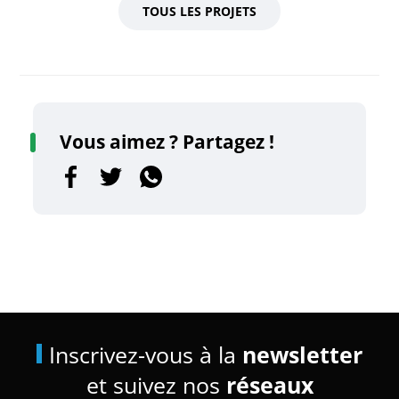
TOUS LES PROJETS
Vous aimez ? Partagez !
Inscrivez-vous à la
newsletter
et suivez nos
réseaux