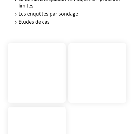
limites
Les enquêtes par sondage
Etudes de cas