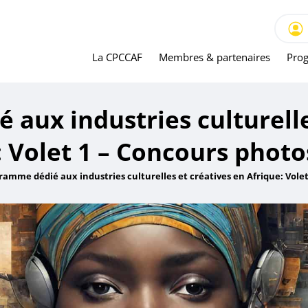
La CPCCAF
Membres & partenaires
Prog
aux industries culturelle
: Volet 1 – Concours photo
ramme dédié aux industries culturelles et créatives en Afrique: Vole