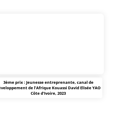
3ème prix : Jeunesse entreprenante, canal de
éveloppement de l’Afrique Kouassi David Elisée YAO
Côte d’Ivoire, 2023