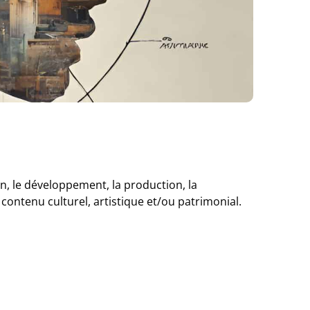
ion, le développement, la production, la
 contenu culturel, artistique et/ou patrimonial.