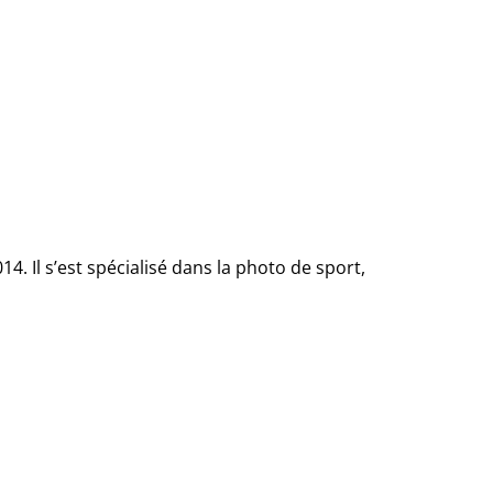
. Il s’est spécialisé dans la photo de sport,