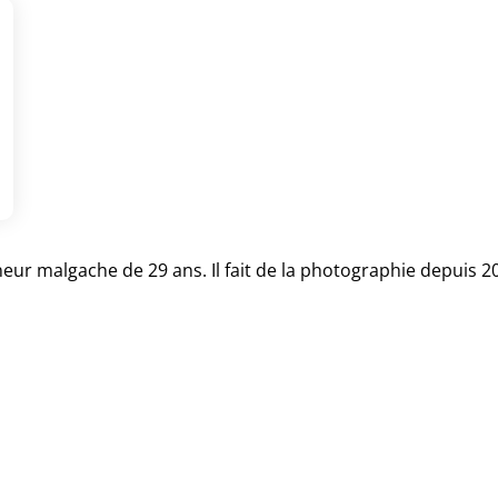
r malgache de 29 ans. Il fait de la photographie depuis 2014