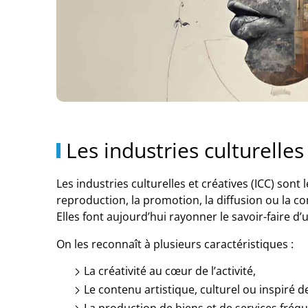
Les industries culturelles
Les industries culturelles et créatives (ICC) sont
reproduction, la promotion, la diffusion ou la co
Elles font aujourd’hui rayonner le savoir-faire d’u
On les reconnaît à plusieurs caractéristiques :
La créativité au cœur de l’activité,
Le contenu artistique, culturel ou inspiré d