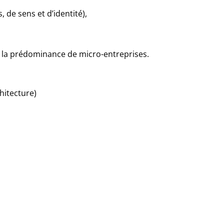
 de sens et d’identité),
 la prédominance de micro-entreprises.
hitecture)