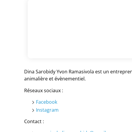
Dina Sarobidy Yvon Ramasivola est un entrepreneu
animalière et évènementiel.
Réseaux sociaux :
Facebook
Instagram
Contact :