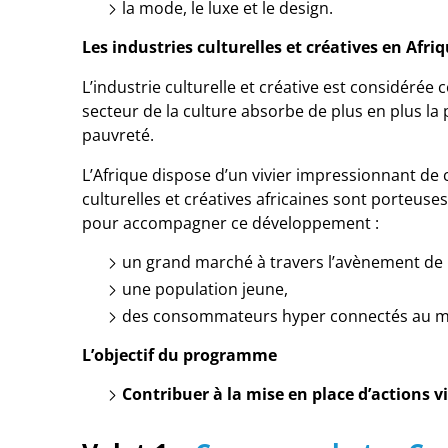
la mode, le luxe et le design.
Les industries culturelles et créatives en Afri
L’industrie culturelle et créative est considérée
secteur de la culture absorbe de plus en plus la 
pauvreté.
L’Afrique dispose d’un vivier impressionnant de c
culturelles et créatives africaines sont porteus
pour accompagner ce développement :
un grand marché à travers l’avènement de l
une population jeune,
des consommateurs hyper connectés au mon
L’objectif du programme
Contribuer à la mise en place d’actions vi