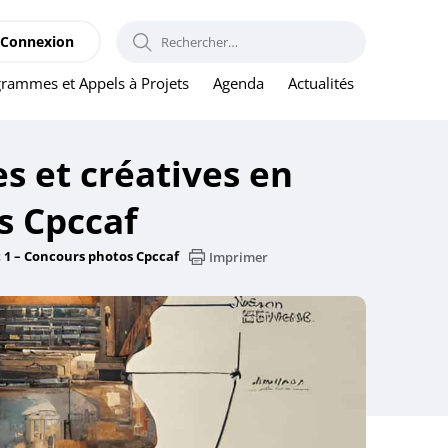
RECHERCHER :
Connexion
rammes et Appels à Projets
Agenda
Actualités
s et créatives en
s Cpccaf
t 1 – Concours photos Cpccaf
Imprimer