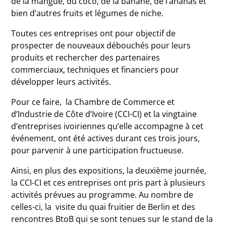
de la mangue, du coco, de la banane, de l’ananas et
bien d’autres fruits et légumes de niche.
Toutes ces entreprises ont pour objectif de
prospecter de nouveaux débouchés pour leurs
produits et rechercher des partenaires
commerciaux, techniques et financiers pour
développer leurs activités.
Pour ce faire, la Chambre de Commerce et
d’Industrie de Côte d’Ivoire (CCI-CI) et la vingtaine
d’entreprises ivoiriennes qu’elle accompagne à cet
événement, ont été actives durant ces trois jours,
pour parvenir à une participation fructueuse.
Ainsi, en plus des expositions, la deuxième journée,
la CCI-CI et ces entreprises ont pris part à plusieurs
activités prévues au programme. Au nombre de
celles-ci, la visite du quai fruitier de Berlin et des
rencontres BtoB qui se sont tenues sur le stand de la