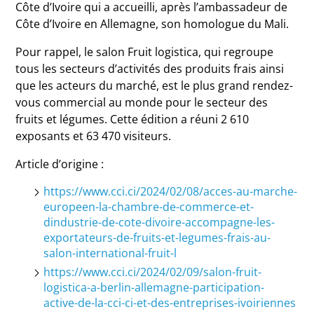
Côte d’Ivoire qui a accueilli, après l’ambassadeur de
Côte d’Ivoire en Allemagne, son homologue du Mali.
Pour rappel, le salon Fruit logistica, qui regroupe
tous les secteurs d’activités des produits frais ainsi
que les acteurs du marché, est le plus grand rendez-
vous commercial au monde pour le secteur des
fruits et légumes. Cette édition a réuni 2 610
exposants et 63 470 visiteurs.
Article d’origine :
https://www.cci.ci/2024/02/08/acces-au-marche-
europeen-la-chambre-de-commerce-et-
dindustrie-de-cote-divoire-accompagne-les-
exportateurs-de-fruits-et-legumes-frais-au-
salon-international-fruit-l
https://www.cci.ci/2024/02/09/salon-fruit-
logistica-a-berlin-allemagne-participation-
active-de-la-cci-ci-et-des-entreprises-ivoiriennes