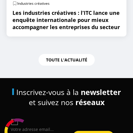
Industries créatives
Les industries créatives : l’ITC lance une
enquête internationale pour mieux
accompagner les entreprises du secteur
TOUTE L'ACTUALITÉ
Inscrivez-vous à la
newsletter
et suivez nos
réseaux