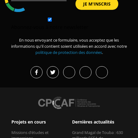
Abonnez-vous à notre newsletter
En nous envoyant ce formulaire, vous acceptez que les
informations qu'il contient soient utilisées en accord avec notre
politique de protection des données
.
Projets en cours
Dernières actualités
Missions d’études et
Grand Magal de Touba : 630
immersions
milliards FCFA de