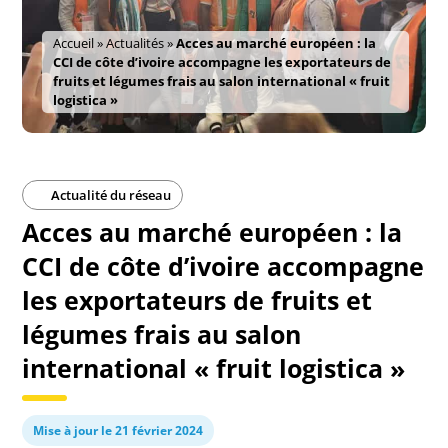
Accueil
»
Actualités
»
Acces au marché européen : la
CCI de côte d’ivoire accompagne les exportateurs de
fruits et légumes frais au salon international « fruit
logistica »
Actualité du réseau
Acces au marché européen : la
CCI de côte d’ivoire accompagne
les exportateurs de fruits et
légumes frais au salon
international « fruit logistica »
Mise à jour le 21 février 2024