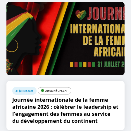
31 juillet 2026
Actualité CPCCAF
Journée internationale de la femme
africaine 2026 : célébrer le leadership et
l’engagement des femmes au service
du développement du continent