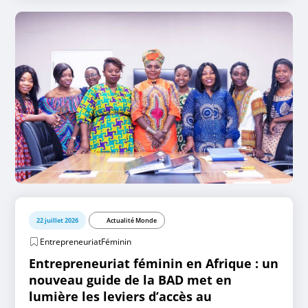
22 juillet 2026
Actualité Monde
EntrepreneuriatFéminin
Entrepreneuriat féminin en Afrique : un
nouveau guide de la BAD met en
lumière les leviers d’accès au