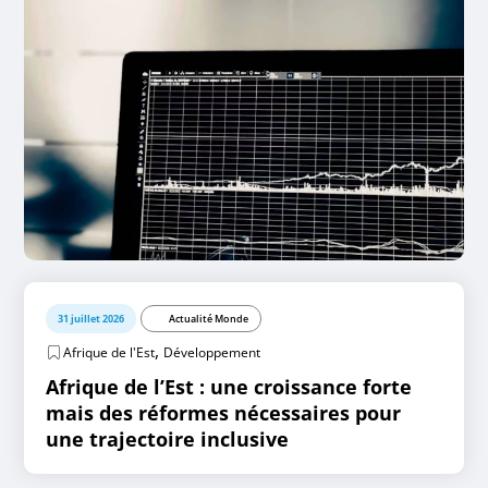
31 juillet 2026
Actualité Monde
,
Afrique de l'Est
Développement
Afrique de l’Est : une croissance forte
mais des réformes nécessaires pour
une trajectoire inclusive