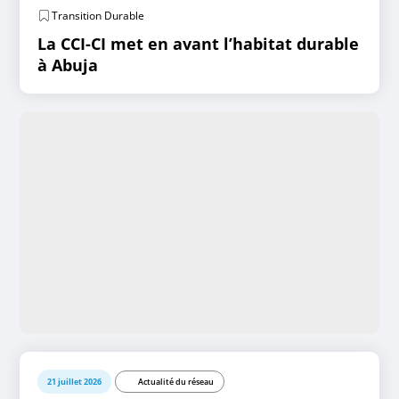
Transition Durable
La CCI-CI met en avant l’habitat durable
à Abuja
21 juillet 2026
Actualité du réseau