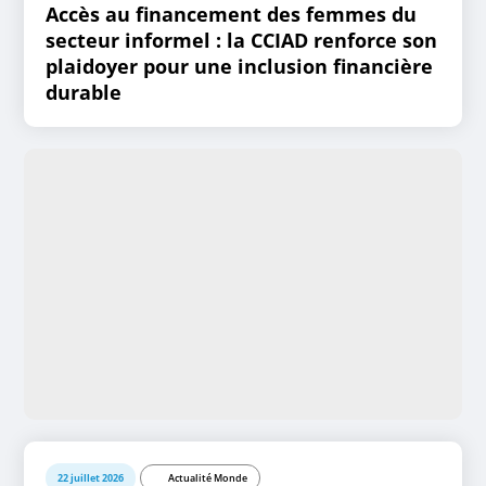
Accès au financement des femmes du
secteur informel : la CCIAD renforce son
plaidoyer pour une inclusion financière
durable
22 juillet 2026
Actualité Monde