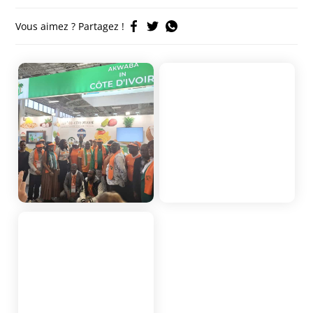
Vous aimez ? Partagez !