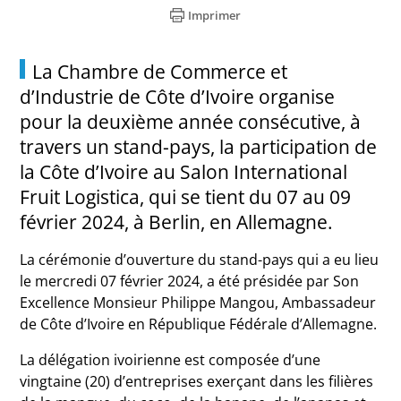
Imprimer
La Chambre de Commerce et
d’Industrie de Côte d’Ivoire organise
pour la deuxième année consécutive, à
travers un stand-pays, la participation de
la Côte d’Ivoire au Salon International
Fruit Logistica, qui se tient du 07 au 09
février 2024, à Berlin, en Allemagne.
La cérémonie d’ouverture du stand-pays qui a eu lieu
le mercredi 07 février 2024, a été présidée par Son
Excellence Monsieur Philippe Mangou, Ambassadeur
de Côte d’Ivoire en République Fédérale d’Allemagne.
La délégation ivoirienne est composée d’une
vingtaine (20) d’entreprises exerçant dans les filières