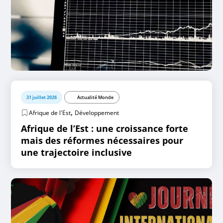
31 juillet 2026
Actualité Monde
,
Afrique de l'Est
Développement
Afrique de l’Est : une croissance forte
mais des réformes nécessaires pour
une trajectoire inclusive