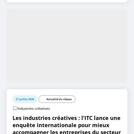
21 juillet 2026
Actualité du réseau
Industries créatives
Les industries créatives : l’ITC lance une
enquête internationale pour mieux
accompagner les entreprises du secteur