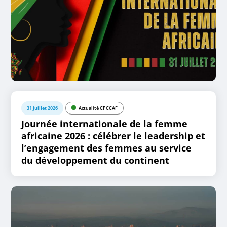
31 juillet 2026
Actualité CPCCAF
Journée internationale de la femme
africaine 2026 : célébrer le leadership et
l’engagement des femmes au service
du développement du continent