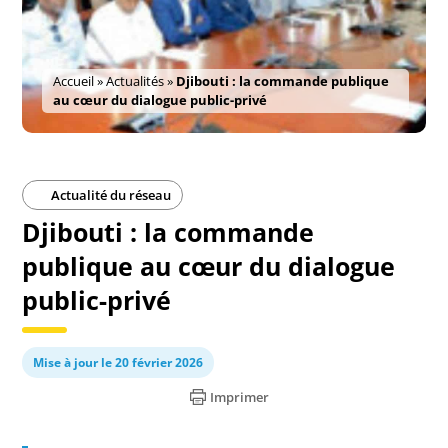
Accueil
»
Actualités
»
Djibouti : la commande publique
au cœur du dialogue public-privé
Actualité du réseau
Djibouti : la commande
publique au cœur du dialogue
public-privé
Mise à jour le 20 février 2026
Imprimer