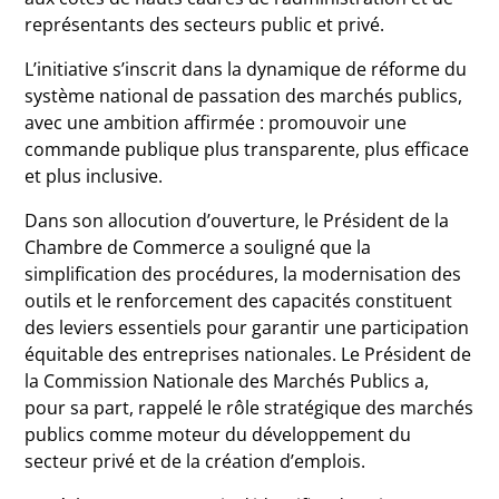
représentants des secteurs public et privé.
L’initiative s’inscrit dans la dynamique de réforme du
système national de passation des marchés publics,
avec une ambition affirmée : promouvoir une
commande publique plus transparente, plus efficace
et plus inclusive.
Dans son allocution d’ouverture, le Président de la
Chambre de Commerce a souligné que la
simplification des procédures, la modernisation des
outils et le renforcement des capacités constituent
des leviers essentiels pour garantir une participation
équitable des entreprises nationales. Le Président de
la Commission Nationale des Marchés Publics a,
pour sa part, rappelé le rôle stratégique des marchés
publics comme moteur du développement du
secteur privé et de la création d’emplois.