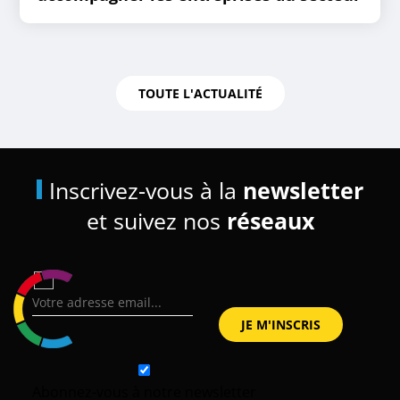
TOUTE L'ACTUALITÉ
Inscrivez-vous à la
newsletter
et suivez nos
réseaux
Abonnez-vous à notre newsletter