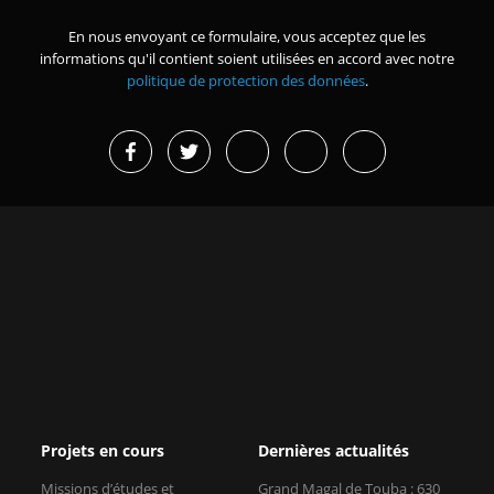
En nous envoyant ce formulaire, vous acceptez que les
informations qu'il contient soient utilisées en accord avec notre
politique de protection des données
.
Projets en cours
Dernières actualités
Missions d’études et
Grand Magal de Touba : 630