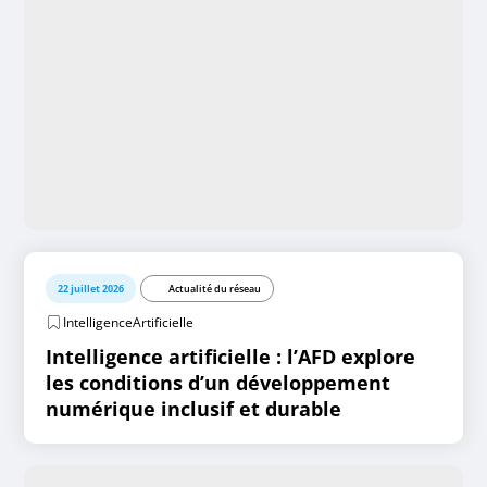
22 juillet 2026
Actualité du réseau
IntelligenceArtificielle
Intelligence artificielle : l’AFD explore
les conditions d’un développement
numérique inclusif et durable