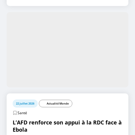
22 juillet 2026
Actualité Monde
Santé
L’AFD renforce son appui à la RDC face à
Ebola