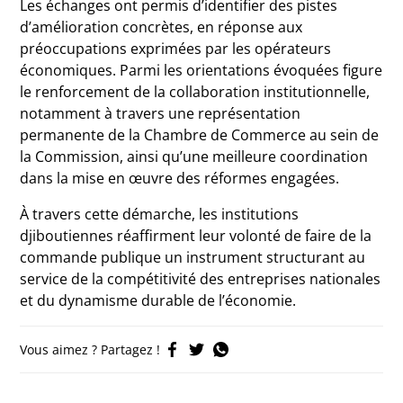
Les échanges ont permis d’identifier des pistes
d’amélioration concrètes, en réponse aux
préoccupations exprimées par les opérateurs
économiques. Parmi les orientations évoquées figure
le renforcement de la collaboration institutionnelle,
notamment à travers une représentation
permanente de la Chambre de Commerce au sein de
la Commission, ainsi qu’une meilleure coordination
dans la mise en œuvre des réformes engagées.
À travers cette démarche, les institutions
djiboutiennes réaffirment leur volonté de faire de la
commande publique un instrument structurant au
service de la compétitivité des entreprises nationales
et du dynamisme durable de l’économie.
Vous aimez ? Partagez !