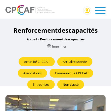
Renforcementdescapacités
Accueil
»
Renforcementdescapacités
Imprimer
Actualité CPCCAF
Actualité Monde
Associations
Communiqué CPCCAF
Entreprises
Non classé