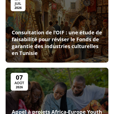
JUIL
2026
Consultation de l’OIF : une étude de
faisabilité pour réviser le Fonds de
garantie des industries culturelles
en Tunisie
07
AOÛT
2026
Appel à projets Africa-Europe Youth