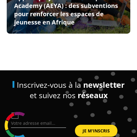
Academy (AEYA) : des subventions
pour renforcer les espaces de
jeunesse en Afrique
Inscrivez-vous à la
newsletter
et suivez nos
réseaux