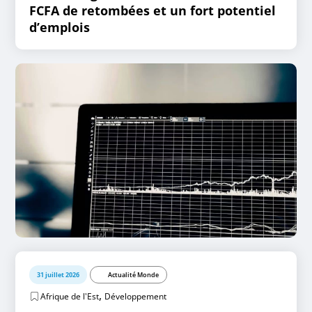
FCFA de retombées et un fort potentiel
d’emplois
31 juillet 2026
Actualité Monde
,
Afrique de l'Est
Développement