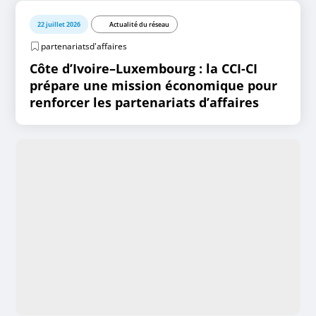
22 juillet 2026
Actualité du réseau
partenariatsd'affaires
Côte d’Ivoire–Luxembourg : la CCI-CI
prépare une mission économique pour
renforcer les partenariats d’affaires