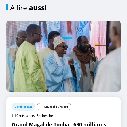
A lire
aussi
31 juillet 2026
Actualité du réseau
,
Croissance
Recherche
Grand Magal de Touba : 630 milliards