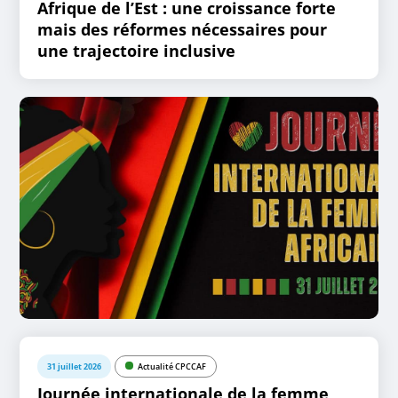
Afrique de l’Est : une croissance forte
mais des réformes nécessaires pour
une trajectoire inclusive
31 juillet 2026
Actualité CPCCAF
Journée internationale de la femme