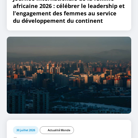
africaine 2026 : célébrer le leadership et
l’engagement des femmes au service
du développement du continent
30 juillet 2026
Actualité Monde