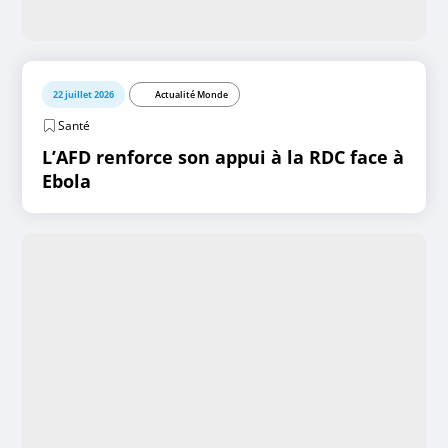
22 juillet 2026
Actualité Monde
Santé
L’AFD renforce son appui à la RDC face à
Ebola