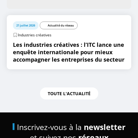
21 juillet 2026
Actualité du réseau
Industries créatives
Les industries créatives : l’ITC lance une
enquête internationale pour mieux
accompagner les entreprises du secteur
TOUTE L'ACTUALITÉ
Inscrivez-vous à la
newsletter
et suivez nos
réseaux