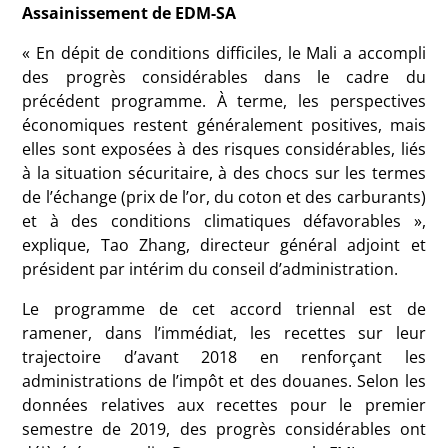
Assainissement de EDM-SA
« En dépit de conditions difficiles, le Mali a accompli
des progrès considérables dans le cadre du
précédent programme. À terme, les perspectives
économiques restent généralement positives, mais
elles sont exposées à des risques considérables, liés
à la situation sécuritaire, à des chocs sur les termes
de l’échange (prix de l’or, du coton et des carburants)
et à des conditions climatiques défavorables »,
explique, Tao Zhang, directeur général adjoint et
président par intérim du conseil d’administration.
Le programme de cet accord triennal est de
ramener, dans l’immédiat, les recettes sur leur
trajectoire d’avant 2018 en renforçant les
administrations de l’impôt et des douanes. Selon les
données relatives aux recettes pour le premier
semestre de 2019, des progrès considérables ont