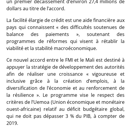
un premier décaissement d’environ 27,4 millions de
dollars au titre de l’accord.
La facilité élargie de crédit est une aide financière aux
pays qui connaissent « des difficultés soutenues de
balance des paiements », soutenant des
programmes de réformes qui visent à rétablir la
viabilité et la stabilité macroéconomique.
Ce nouvel accord entre le FMI et le Mali est destiné à
appuyer la stratégie de développement des autorités
afin de réaliser une croissance « vigoureuse et
inclusive grâce à la création d’emplois, à la
diversification de l’économie et au renforcement de
la résilience ». Le programme vise le respect des
critères de l’Uemoa (Union économique et monétaire
ouest-africaine) relatif au déficit budgétaire global,
qui ne doit pas dépasser 3 % du PIB, à compter de
2019.