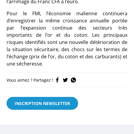
l’arrimage du Franc CFA à l’euro.
Pour le FMI, l’économie malienne continuera
d’enregistrer la même croissance annuelle portée
par l’expansion continue des secteurs très
importants de l’or et du coton. Les principaux
risques identifiés sont une nouvelle détérioration de
la situation sécuritaire, des chocs sur les termes de
l’échange (prix de l’or, du coton et des carburants) et
une sécheresse.
Vous aimez ? Partagez !
INSCRIPTION NEWSLETTER