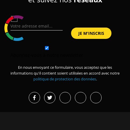
Abonnez-vous à notre newsletter
En nous envoyant ce formulaire, vous acceptez que les
informations qu'il contient soient utilisées en accord avec notre
politique de protection des données
.