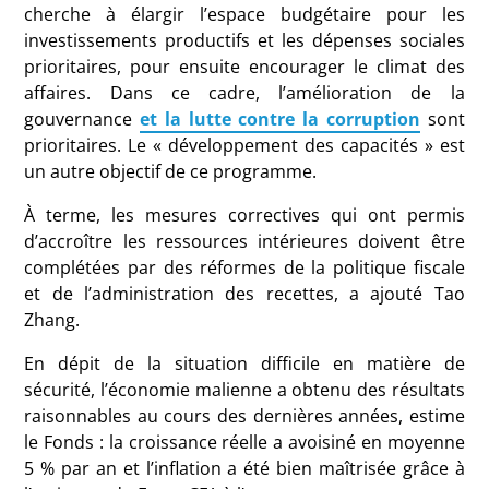
cherche à élargir l’espace budgétaire pour les
investissements productifs et les dépenses sociales
prioritaires, pour ensuite encourager le climat des
affaires. Dans ce cadre, l’amélioration de la
gouvernance
et la lutte contre la corruption
sont
prioritaires. Le « développement des capacités » est
un autre objectif de ce programme.
À terme, les mesures correctives qui ont permis
d’accroître les ressources intérieures doivent être
complétées par des réformes de la politique fiscale
et de l’administration des recettes, a ajouté Tao
Zhang.
En dépit de la situation difficile en matière de
sécurité, l’économie malienne a obtenu des résultats
raisonnables au cours des dernières années, estime
le Fonds : la croissance réelle a avoisiné en moyenne
5 % par an et l’inflation a été bien maîtrisée grâce à