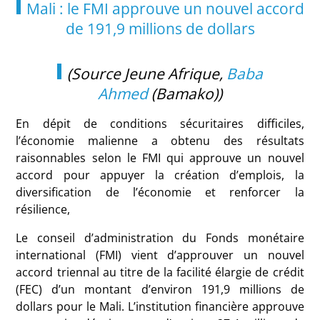
Mali : le FMI approuve un nouvel accord
de 191,9 millions de dollars
(Source Jeune Afrique,
Baba
Ahmed
(Bamako))
En dépit de conditions sécuritaires difficiles,
l’économie malienne a obtenu des résultats
raisonnables selon le FMI qui approuve un nouvel
accord pour appuyer la création d’emplois, la
diversification de l’économie et renforcer la
résilience,
Le conseil d’administration du Fonds monétaire
international (FMI) vient d’approuver un nouvel
accord triennal au titre de la facilité élargie de crédit
(FEC) d’un montant d’environ 191,9 millions de
dollars pour le Mali. L’institution financière approuve