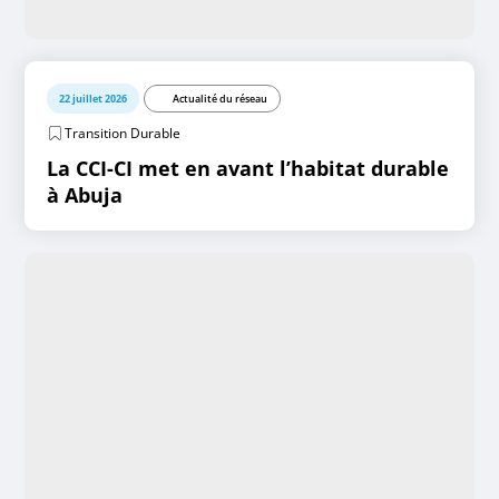
22 juillet 2026
Actualité du réseau
Transition Durable
La CCI-CI met en avant l’habitat durable
à Abuja