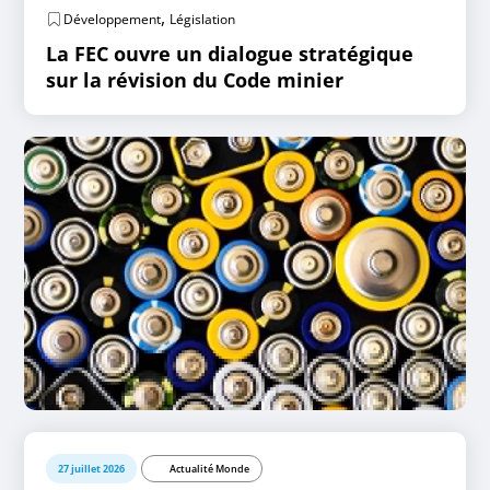
,
Développement
Législation
La FEC ouvre un dialogue stratégique
sur la révision du Code minier
27 juillet 2026
Actualité Monde