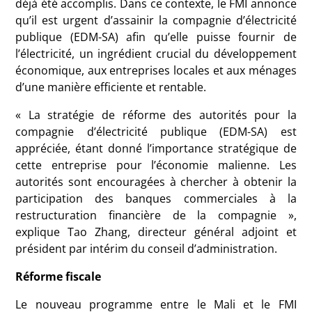
déjà été accomplis. Dans ce contexte, le FMI annonce
qu’il est urgent d’assainir la compagnie d’électricité
publique (EDM-SA) afin qu’elle puisse fournir de
l’électricité, un ingrédient crucial du développement
économique, aux entreprises locales et aux ménages
d’une manière efficiente et rentable.
« La stratégie de réforme des autorités pour la
compagnie d’électricité publique (EDM-SA) est
appréciée, étant donné l’importance stratégique de
cette entreprise pour l’économie malienne. Les
autorités sont encouragées à chercher à obtenir la
participation des banques commerciales à la
restructuration financière de la compagnie »,
explique Tao Zhang, directeur général adjoint et
président par intérim du conseil d’administration.
Réforme fiscale
Le nouveau programme entre le Mali et le FMI