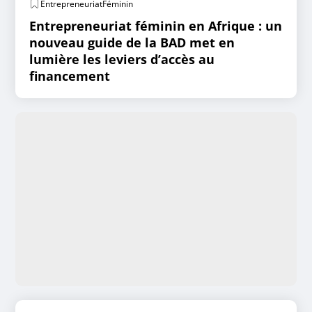
EntrepreneuriatFéminin
Entrepreneuriat féminin en Afrique : un
nouveau guide de la BAD met en
lumière les leviers d’accès au
financement