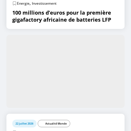
,
Energie
Investissement
100 millions d’euros pour la première
gigafactory africaine de batteries LFP
22 juillet 2026
Actualité Monde