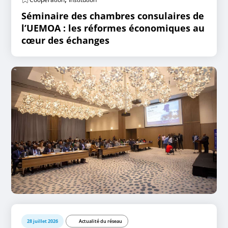
Séminaire des chambres consulaires de
l’UEMOA : les réformes économiques au
cœur des échanges
28 juillet 2026
Actualité du réseau