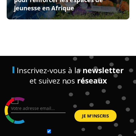
jeunesse en Afrique
Inscrivez-vous à la
newsletter
et suivez nos
réseaux