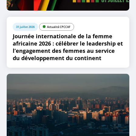
31 juillet 2026
Actualité CPCCAF
Journée internationale de la femme
africaine 2026 : célébrer le leadership et
l’engagement des femmes au service
du développement du continent