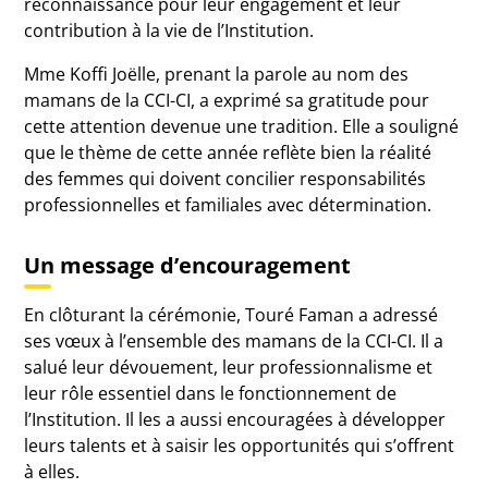
reconnaissance pour leur engagement et leur
contribution à la vie de l’Institution.
Mme Koffi Joëlle, prenant la parole au nom des
mamans de la CCI-CI, a exprimé sa gratitude pour
cette attention devenue une tradition. Elle a souligné
que le thème de cette année reflète bien la réalité
des femmes qui doivent concilier responsabilités
professionnelles et familiales avec détermination.
Un message d’encouragement
En clôturant la cérémonie, Touré Faman a adressé
ses vœux à l’ensemble des mamans de la CCI-CI. Il a
salué leur dévouement, leur professionnalisme et
leur rôle essentiel dans le fonctionnement de
l’Institution. Il les a aussi encouragées à développer
leurs talents et à saisir les opportunités qui s’offrent
à elles.