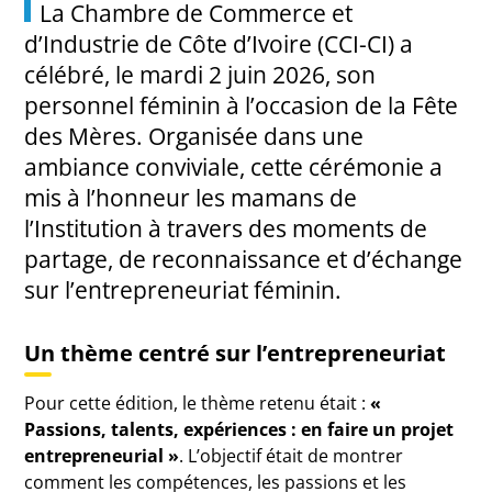
La Chambre de Commerce et
d’Industrie de Côte d’Ivoire (CCI-CI) a
célébré, le mardi 2 juin 2026, son
personnel féminin à l’occasion de la Fête
des Mères. Organisée dans une
ambiance conviviale, cette cérémonie a
mis à l’honneur les mamans de
l’Institution à travers des moments de
partage, de reconnaissance et d’échange
sur l’entrepreneuriat féminin.
Un thème centré sur l’entrepreneuriat
Pour cette édition, le thème retenu était :
«
Passions, talents, expériences : en faire un projet
entrepreneurial »
. L’objectif était de montrer
comment les compétences, les passions et les