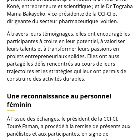
Koné, entrepreneure et scientifique ; et le Dr Tograba
Mama Bakayoko, vice-présidente de la CCI-CI et
dirigeante du secteur pharmaceutique ivoirien.
À travers leurs témoignages, elles ont encouragé les
participantes à croire en leur potentiel, à valoriser
leurs talents et à transformer leurs passions en
projets entrepreneuriaux solides. Elles ont aussi
partagé les défis rencontrés au cours de leurs
trajectoires et les stratégies qui leur ont permis de
construire des activités durables.
Une reconnaissance au personnel
féminin
À l’issue des échanges, le président de la CCI-CI,
Touré Faman, a procédé à la remise de présents aux
panélistes et aux participantes, en signe de