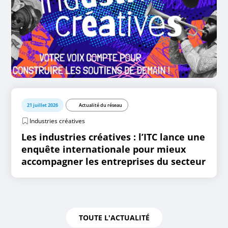
21 juillet 2026
Actualité du réseau
Industries créatives
Les industries créatives : l’ITC lance une
enquête internationale pour mieux
accompagner les entreprises du secteur
TOUTE L'ACTUALITÉ