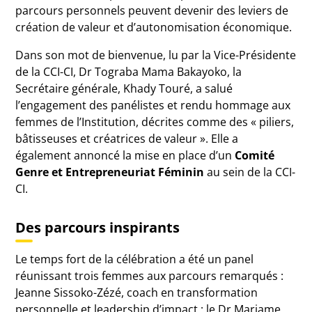
parcours personnels peuvent devenir des leviers de
création de valeur et d’autonomisation économique.
Dans son mot de bienvenue, lu par la Vice-Présidente
de la CCI-CI, Dr Tograba Mama Bakayoko, la
Secrétaire générale, Khady Touré, a salué
l’engagement des panélistes et rendu hommage aux
femmes de l’Institution, décrites comme des « piliers,
bâtisseuses et créatrices de valeur ». Elle a
également annoncé la mise en place d’un
Comité
Genre et Entrepreneuriat Féminin
au sein de la CCI-
CI.
Des parcours inspirants
Le temps fort de la célébration a été un panel
réunissant trois femmes aux parcours remarqués :
Jeanne Sissoko-Zézé, coach en transformation
personnelle et leadership d’impact ; le Dr Mariame