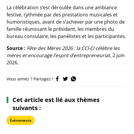
La célébration s’est déroulée dans une ambiance
festive, rythmée par des prestations musicales et
humoristiques, avant de s’achever par une photo de
famille réunissant le président, les membres du
bureau consulaire, les panélistes et les participantes.
Source :
Fête des Mères 2026 : la CCI-CI célèbre les
mères et encourage l’esprit d’entrepreneuriat
, 2 juin
2026.
Vous aimez ? Partagez !
Cet article est lié aux thèmes
suivants :
Événements