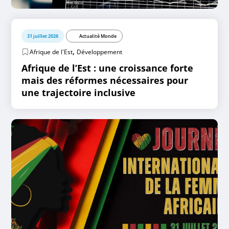
31 juillet 2026
Actualité Monde
,
Afrique de l'Est
Développement
Afrique de l’Est : une croissance forte
mais des réformes nécessaires pour
une trajectoire inclusive