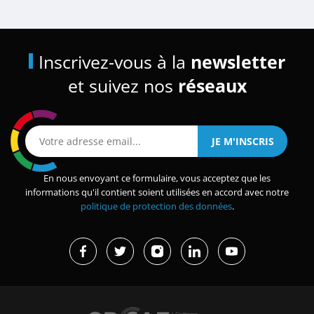
Inscrivez-vous à la
newsletter
et suivez nos
réseaux
En nous envoyant ce formulaire, vous acceptez que les
informations qu'il contient soient utilisées en accord avec notre
politique de protection des données
.