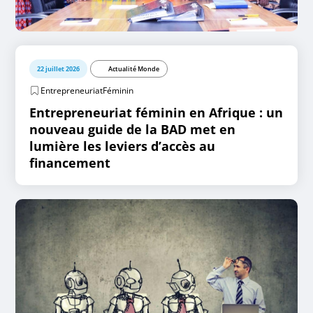
22 juillet 2026
Actualité Monde
EntrepreneuriatFéminin
Entrepreneuriat féminin en Afrique : un
nouveau guide de la BAD met en
lumière les leviers d’accès au
financement