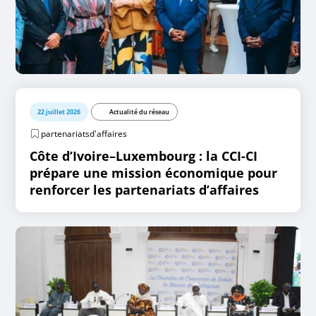
22 juillet 2026
Actualité du réseau
partenariatsd'affaires
Côte d’Ivoire–Luxembourg : la CCI-CI
prépare une mission économique pour
renforcer les partenariats d’affaires