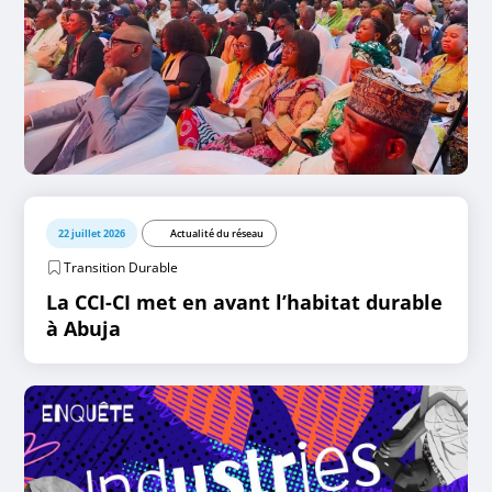
22 juillet 2026
Actualité du réseau
Transition Durable
La CCI-CI met en avant l’habitat durable
à Abuja