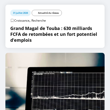
31 juillet 2026
Actualité du réseau
,
Croissance
Recherche
Grand Magal de Touba : 630 milliards
FCFA de retombées et un fort potentiel
d’emplois