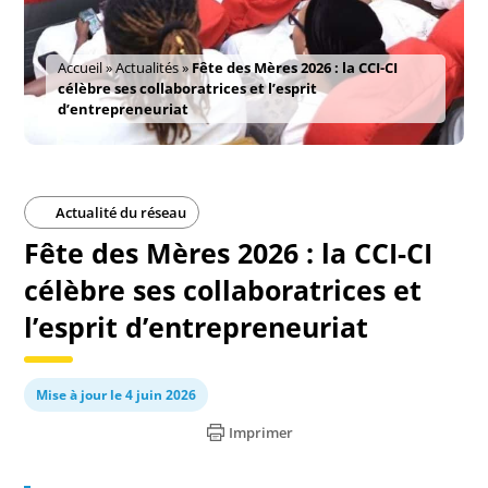
Accueil
»
Actualités
»
Fête des Mères 2026 : la CCI-CI
célèbre ses collaboratrices et l’esprit
d’entrepreneuriat
Actualité du réseau
Fête des Mères 2026 : la CCI-CI
célèbre ses collaboratrices et
l’esprit d’entrepreneuriat
Mise à jour le 4 juin 2026
Imprimer