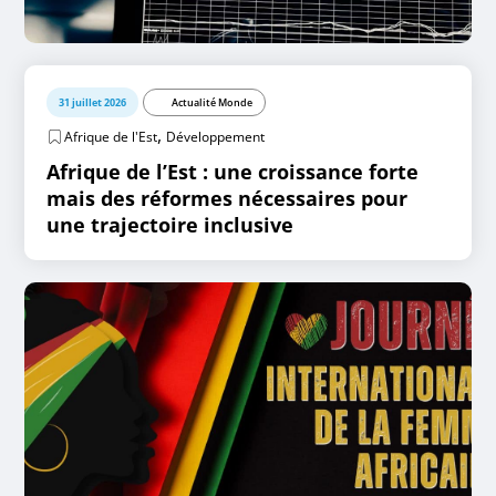
31 juillet 2026
Actualité Monde
,
Afrique de l'Est
Développement
Afrique de l’Est : une croissance forte
mais des réformes nécessaires pour
une trajectoire inclusive