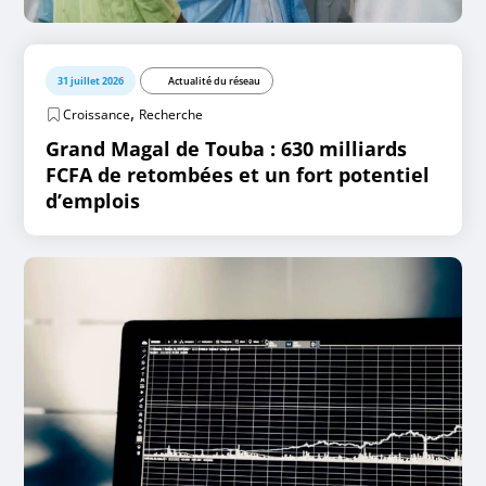
31 juillet 2026
Actualité du réseau
,
Croissance
Recherche
Grand Magal de Touba : 630 milliards
FCFA de retombées et un fort potentiel
d’emplois