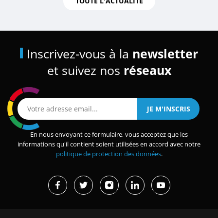
TOUTE L'ACTUALITÉ
Inscrivez-vous à la
newsletter
et suivez nos
réseaux
En nous envoyant ce formulaire, vous acceptez que les
informations qu'il contient soient utilisées en accord avec notre
politique de protection des données
.