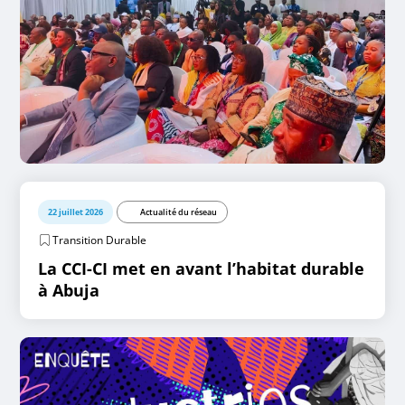
22 juillet 2026
Actualité du réseau
Transition Durable
La CCI-CI met en avant l’habitat durable
à Abuja