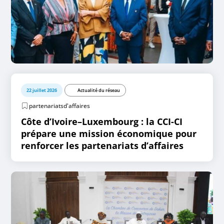
22 juillet 2026
Actualité du réseau
partenariatsd'affaires
Côte d’Ivoire–Luxembourg : la CCI-CI
prépare une mission économique pour
renforcer les partenariats d’affaires