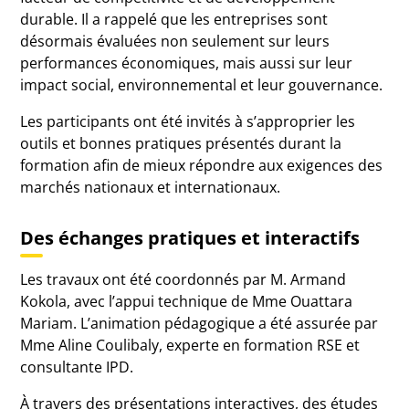
durable. Il a rappelé que les entreprises sont
désormais évaluées non seulement sur leurs
performances économiques, mais aussi sur leur
impact social, environnemental et leur gouvernance.
Les participants ont été invités à s’approprier les
outils et bonnes pratiques présentés durant la
formation afin de mieux répondre aux exigences des
marchés nationaux et internationaux.
Des échanges pratiques et interactifs
Les travaux ont été coordonnés par M. Armand
Kokola, avec l’appui technique de Mme Ouattara
Mariam. L’animation pédagogique a été assurée par
Mme Aline Coulibaly, experte en formation RSE et
consultante IPD.
À travers des présentations interactives, des études