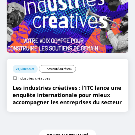
21 juillet 2026
Actualité du réseau
Industries créatives
Les industries créatives : l’ITC lance une
enquête internationale pour mieux
accompagner les entreprises du secteur