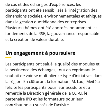
de cas et des échanges d’expériences, les
participants ont été sensibilisés à l’intégration des
dimensions sociales, environnementales et éthiques
dans la gestion quotidienne des entreprises.
Plusieurs thèmes ont été abordés, notamment les
fondements de la RSE, la gouvernance responsable
et la création de valeur durable.
Un engagement à poursuivre
Les participants ont salué la qualité des modules et
la pertinence des échanges, tout en exprimant le
souhait de voir se multiplier ce type d’initiatives dans
la région. En clôturant la formation, M. Ladji Meïté a
félicité les participants pour leur assiduité et a
remercié la Direction générale de la CCI-CI, le
partenaire IPD et les formateurs pour leur
contribution au succès de l’activité.