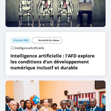
22 juillet 2026
Actualité du réseau
IntelligenceArtificielle
Intelligence artificielle : l’AFD explore
les conditions d’un développement
numérique inclusif et durable