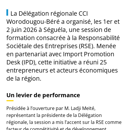
La Délégation régionale CCI
Worodougou-Béré a organisé, les 1er et
2 juin 2026 à Séguéla, une session de
formation consacrée à la Responsabilité
Sociétale des Entreprises (RSE). Menée
en partenariat avec Import Promotion
Desk (IPD), cette initiative a réuni 25
entrepreneurs et acteurs économiques
de la région.
Un levier de performance
Présidée à l’ouverture par M. Ladji Meïté,
représentant la présidente de la Délégation
régionale, la session a mis l’accent sur la RSE comme
facteur de compétitivité et de développement