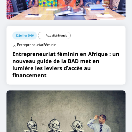
22 juillet 2026
Actualité Monde
EntrepreneuriatFéminin
Entrepreneuriat féminin en Afrique : un
nouveau guide de la BAD met en
lumière les leviers d’accès au
financement