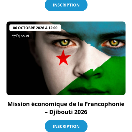
INSCRIPTION
06 OCTOBRE 2026 À 12:00
Djibouti
Mission économique de la Francophonie
– Djibouti 2026
INSCRIPTION