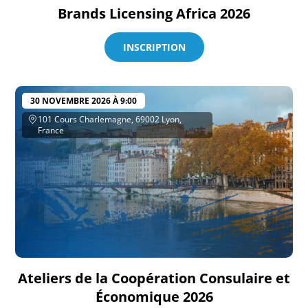
Brands Licensing Africa 2026
INSCRIPTION
30 NOVEMBRE 2026 À 9:00
101 Cours Charlemagne, 69002 Lyon,
France
Ateliers de la Coopération Consulaire et
Économique 2026