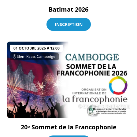
Batimat 2026
INSCRIPTION
01 OCTOBRE 2026 À 12:00
Siem Reap, Cambodge
20ᵉ Sommet de la Francophonie