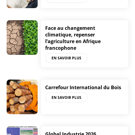
Face au changement
climatique, repenser
l’agriculture en Afrique
francophone
EN SAVOIR PLUS
Carrefour International du Bois
EN SAVOIR PLUS
Global Industrie 2026