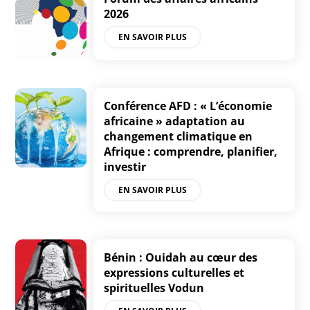
2026
EN SAVOIR PLUS
Conférence AFD : « L’économie
africaine » adaptation au
changement climatique en
Afrique : comprendre, planifier,
investir
EN SAVOIR PLUS
Bénin : Ouidah au cœur des
expressions culturelles et
spirituelles Vodun