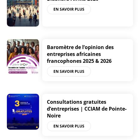
EN SAVOIR PLUS
Baromètre de l’opinion des
entreprises africaines
francophones 2025 & 2026
EN SAVOIR PLUS
Consultations gratuites
d’entreprises | CCIAM de Pointe-
Noire
EN SAVOIR PLUS