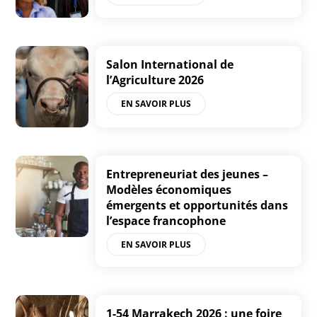
Salon International de
l’Agriculture 2026
EN SAVOIR PLUS
Entrepreneuriat des jeunes –
Modèles économiques
émergents et opportunités dans
l’espace francophone
EN SAVOIR PLUS
1-54 Marrakech 2026 : une foire