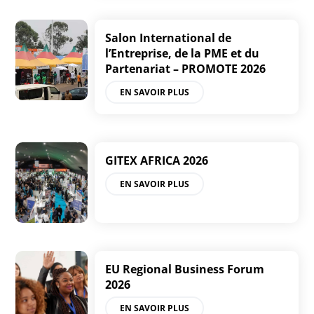
Salon International de
l’Entreprise, de la PME et du
Partenariat – PROMOTE 2026
EN SAVOIR PLUS
GITEX AFRICA 2026
EN SAVOIR PLUS
EU Regional Business Forum
2026
EN SAVOIR PLUS