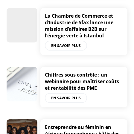
La Chambre de Commerce et
d’Industrie de Sfax lance une
mission d’affaires B2B sur
l’énergie verte à Istanbul
EN SAVOIR PLUS
Chiffres sous contrôle : un
webinaire pour maîtriser coûts
et rentabilité des PME
EN SAVOIR PLUS
Entreprendre au féminin en
Afrique francophone : bâtir des