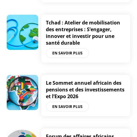
Tchad : Atelier de mobilisation
des entreprises : S’engager,
innover et investir pour une
santé durable
EN SAVOIR PLUS
Le Sommet annuel africain des
pensions et des investissements
et l’Expo 2026
EN SAVOIR PLUS
Forum des affaires africains