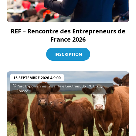
REF – Rencontre des Entrepreneurs de
France 2026
INSCRIPTION
15 SEPTEMBRE 2026 À 9:00
Parc Expo Rennes, 2 La Haie Gautrais, 35170 Bruz,
France