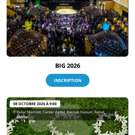
France
BIG 2026
INSCRIPTION
08 OCTOBRE 2026 À 9:00
Rabat Marriott, Center Agdal, Avenue Inaouin, Rabat,
Maroc