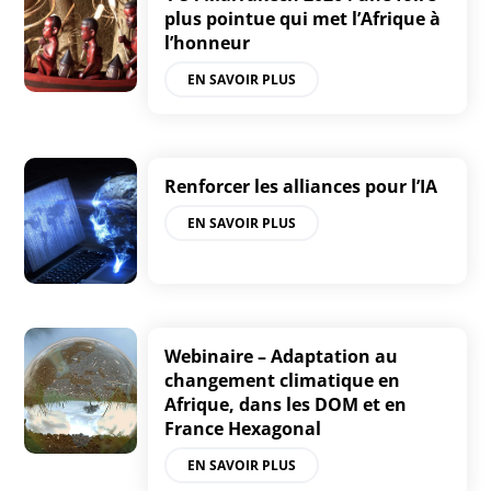
plus pointue qui met l’Afrique à
l’honneur
EN SAVOIR PLUS
Renforcer les alliances pour l’IA
EN SAVOIR PLUS
Webinaire – Adaptation au
changement climatique en
Afrique, dans les DOM et en
France Hexagonal
EN SAVOIR PLUS