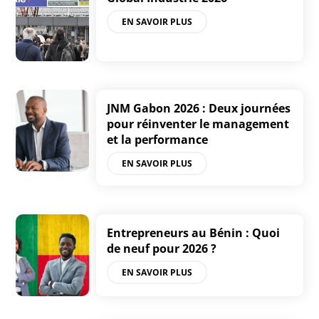
EN SAVOIR PLUS
JNM Gabon 2026 : Deux journées
pour réinventer le management
et la performance
EN SAVOIR PLUS
Entrepreneurs au Bénin : Quoi
de neuf pour 2026 ?
EN SAVOIR PLUS