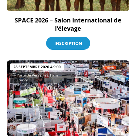
SPACE 2026 – Salon international de
l’élevage
INSCRIPTION
28 SEPTEMBRE 2026 À 9:00
Porte de Versailles, Paris,
France