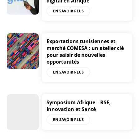
digital en Afrique
EN SAVOIR PLUS
Exportations tunisiennes et
marché COMESA : un atelier clé
pour saisir de nouvelles
opportunités
EN SAVOIR PLUS
Symposium Afrique – RSE,
Innovation et Santé
EN SAVOIR PLUS