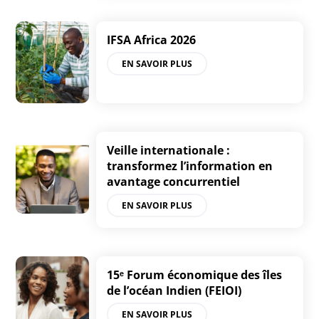
IFSA Africa 2026
EN SAVOIR PLUS
Veille internationale :
transformez l’information en
avantage concurrentiel
EN SAVOIR PLUS
15ᵉ Forum économique des îles
de l’océan Indien (FEIOI)
EN SAVOIR PLUS