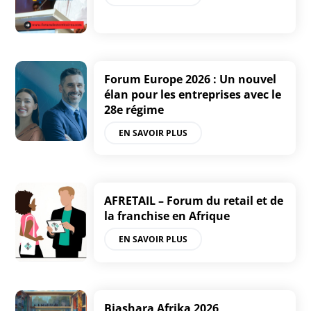
Forum Europe 2026 : Un nouvel
élan pour les entreprises avec le
28e régime
EN SAVOIR PLUS
AFRETAIL – Forum du retail et de
la franchise en Afrique
EN SAVOIR PLUS
Biashara Afrika 2026