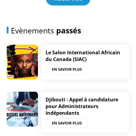
Evènements
passés
Le Salon International Africain
du Canada (SIAC)
EN SAVOIR PLUS
Djibouti : Appel à candidature
pour Administrateurs
Indépendants
EN SAVOIR PLUS