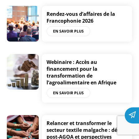
Rendez-vous d’affaires de la
Francophonie 2026
EN SAVOIR PLUS
Webinaire : Accès au
financement pour la
transformation de
l’agroalimentaire en Afrique
EN SAVOIR PLUS
Relancer et transformer le
secteur textile malgache : défis
post-AGOA et perspectives