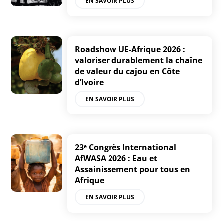
EN SAVOIR PLUS
Roadshow UE-Afrique 2026 :
valoriser durablement la chaîne
de valeur du cajou en Côte
d’Ivoire
EN SAVOIR PLUS
23ᵉ Congrès International
AfWASA 2026 : Eau et
Assainissement pour tous en
Afrique
EN SAVOIR PLUS