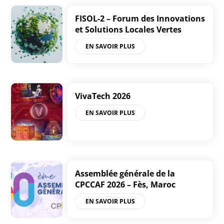
FISOL-2 – Forum des Innovations
et Solutions Locales Vertes
EN SAVOIR PLUS
VivaTech 2026
EN SAVOIR PLUS
Assemblée générale de la
CPCCAF 2026 – Fès, Maroc
EN SAVOIR PLUS