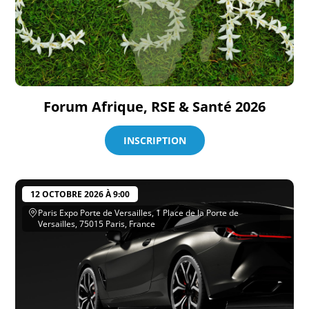
Forum Afrique, RSE & Santé 2026
INSCRIPTION
12 OCTOBRE 2026 À 9:00
Paris Expo Porte de Versailles, 1 Place de la Porte de
Versailles, 75015 Paris, France