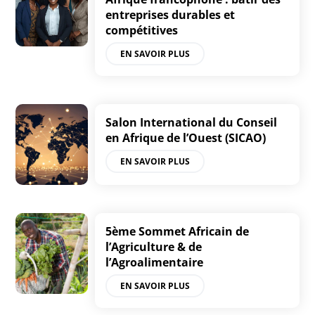
entreprises durables et
compétitives
EN SAVOIR PLUS
Salon International du Conseil
en Afrique de l’Ouest (SICAO)
EN SAVOIR PLUS
5ème Sommet Africain de
l’Agriculture & de
l’Agroalimentaire
EN SAVOIR PLUS