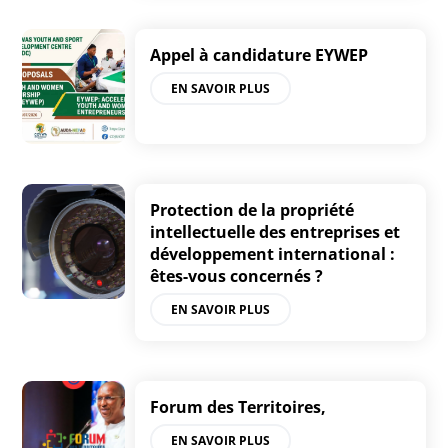
Appel à candidature EYWEP
EN SAVOIR PLUS
Protection de la propriété
intellectuelle des entreprises et
développement international :
êtes-vous concernés ?
EN SAVOIR PLUS
Forum des Territoires,
EN SAVOIR PLUS