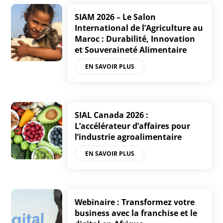
SIAM 2026 – Le Salon
International de l’Agriculture au
Maroc : Durabilité, Innovation
et Souveraineté Alimentaire
EN SAVOIR PLUS
SIAL Canada 2026 :
L’accélérateur d’affaires pour
l’industrie agroalimentaire
EN SAVOIR PLUS
Webinaire : Transformez votre
business avec la franchise et le