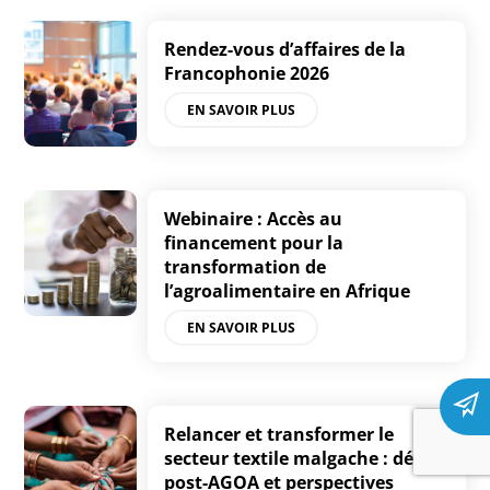
Rendez-vous d’affaires de la
Francophonie 2026
EN SAVOIR PLUS
Webinaire : Accès au
financement pour la
transformation de
l’agroalimentaire en Afrique
EN SAVOIR PLUS
Relancer et transformer le
secteur textile malgache : défis
post-AGOA et perspectives