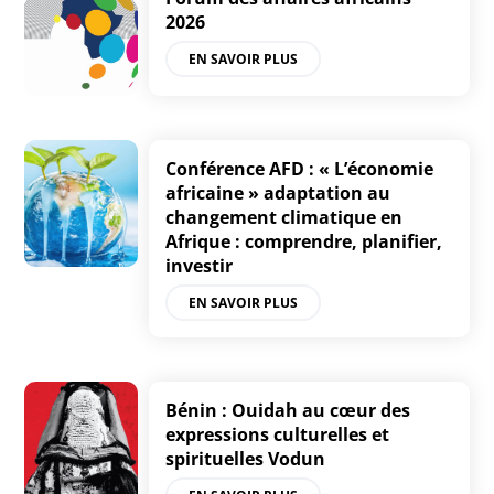
2026
EN SAVOIR PLUS
Conférence AFD : « L’économie
africaine » adaptation au
changement climatique en
Afrique : comprendre, planifier,
investir
EN SAVOIR PLUS
Bénin : Ouidah au cœur des
expressions culturelles et
spirituelles Vodun