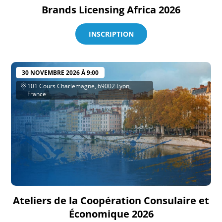
Brands Licensing Africa 2026
INSCRIPTION
30 NOVEMBRE 2026 À 9:00
101 Cours Charlemagne, 69002 Lyon,
France
Ateliers de la Coopération Consulaire et
Économique 2026