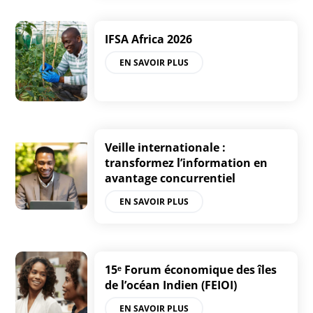
IFSA Africa 2026
EN SAVOIR PLUS
Veille internationale :
transformez l’information en
avantage concurrentiel
EN SAVOIR PLUS
15ᵉ Forum économique des îles
de l’océan Indien (FEIOI)
EN SAVOIR PLUS