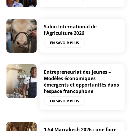
Salon International de
l’Agriculture 2026
EN SAVOIR PLUS
Entrepreneuriat des jeunes –
Modèles économiques
émergents et opportunités dans
l’espace francophone
EN SAVOIR PLUS
1-54 Marrakech 2026 : une foire