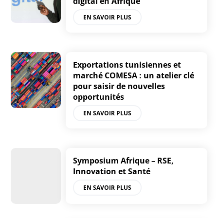
digital en Afrique
EN SAVOIR PLUS
Exportations tunisiennes et
marché COMESA : un atelier clé
pour saisir de nouvelles
opportunités
EN SAVOIR PLUS
Symposium Afrique – RSE,
Innovation et Santé
EN SAVOIR PLUS