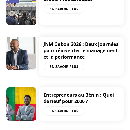
EN SAVOIR PLUS
JNM Gabon 2026 : Deux journées
pour réinventer le management
et la performance
EN SAVOIR PLUS
Entrepreneurs au Bénin : Quoi
de neuf pour 2026 ?
EN SAVOIR PLUS