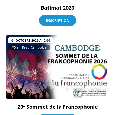
Batimat 2026
INSCRIPTION
01 OCTOBRE 2026 À 12:00
Siem Reap, Cambodge
20ᵉ Sommet de la Francophonie