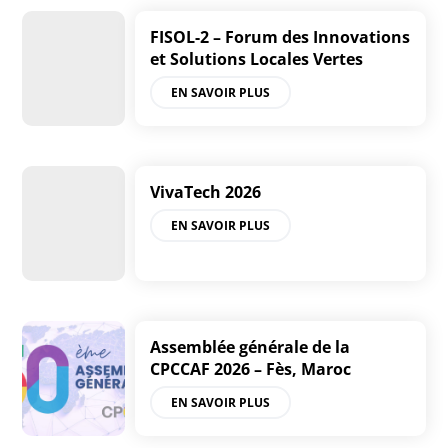
FISOL-2 – Forum des Innovations
et Solutions Locales Vertes
EN SAVOIR PLUS
VivaTech 2026
EN SAVOIR PLUS
Assemblée générale de la
CPCCAF 2026 – Fès, Maroc
EN SAVOIR PLUS