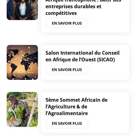
entreprises durables et
compétitives
EN SAVOIR PLUS
Salon International du Conseil
en Afrique de l’Ouest (SICAO)
EN SAVOIR PLUS
5ème Sommet Africain de
l’Agriculture & de
l’Agroalimentaire
EN SAVOIR PLUS