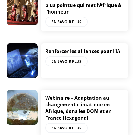
plus pointue qui met l’Afrique à
l’honneur
EN SAVOIR PLUS
Renforcer les alliances pour l’IA
EN SAVOIR PLUS
Webinaire – Adaptation au
changement climatique en
Afrique, dans les DOM et en
France Hexagonal
EN SAVOIR PLUS