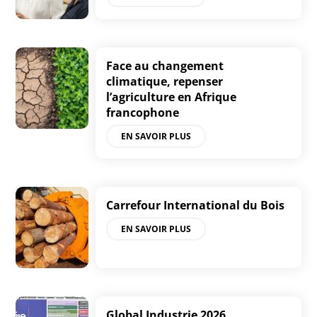
Face au changement
climatique, repenser
l’agriculture en Afrique
francophone
EN SAVOIR PLUS
Carrefour International du Bois
EN SAVOIR PLUS
Global Industrie 2026