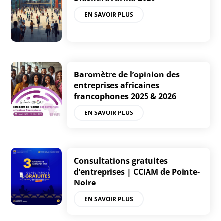
EN SAVOIR PLUS
Baromètre de l’opinion des
entreprises africaines
francophones 2025 & 2026
EN SAVOIR PLUS
Consultations gratuites
d’entreprises | CCIAM de Pointe-
Noire
EN SAVOIR PLUS