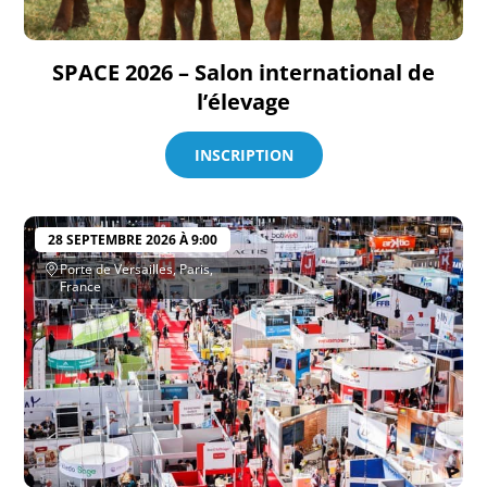
SPACE 2026 – Salon international de
l’élevage
INSCRIPTION
28 SEPTEMBRE 2026 À 9:00
Porte de Versailles, Paris,
France