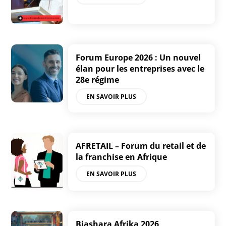
Forum Europe 2026 : Un nouvel
élan pour les entreprises avec le
28e régime
EN SAVOIR PLUS
AFRETAIL – Forum du retail et de
la franchise en Afrique
EN SAVOIR PLUS
Biashara Afrika 2026