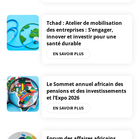
Tchad : Atelier de mobilisation
des entreprises : S’engager,
innover et investir pour une
santé durable
EN SAVOIR PLUS
Le Sommet annuel africain des
pensions et des investissements
et l’Expo 2026
EN SAVOIR PLUS
Forum des affaires africains