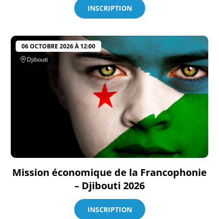
INSCRIPTION
06 OCTOBRE 2026 À 12:00
Djibouti
Mission économique de la Francophonie
– Djibouti 2026
INSCRIPTION