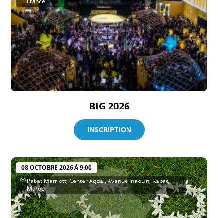
France
BIG 2026
INSCRIPTION
08 OCTOBRE 2026 À 9:00
Rabat Marriott, Center Agdal, Avenue Inaouin, Rabat,
Maroc