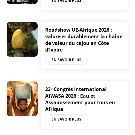
EN SAVOIR PLUS
Roadshow UE-Afrique 2026 :
valoriser durablement la chaîne
de valeur du cajou en Côte
d’Ivoire
EN SAVOIR PLUS
23ᵉ Congrès International
AfWASA 2026 : Eau et
Assainissement pour tous en
Afrique
EN SAVOIR PLUS