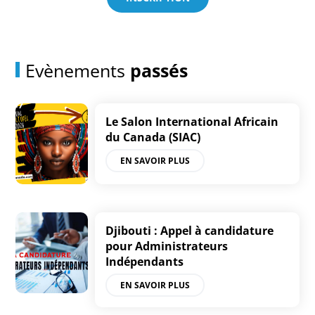
Evènements
passés
Le Salon International Africain
du Canada (SIAC)
EN SAVOIR PLUS
Djibouti : Appel à candidature
pour Administrateurs
Indépendants
EN SAVOIR PLUS