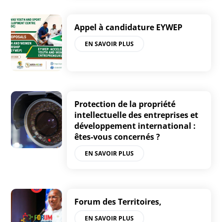
Appel à candidature EYWEP
EN SAVOIR PLUS
Protection de la propriété
intellectuelle des entreprises et
développement international :
êtes-vous concernés ?
EN SAVOIR PLUS
Forum des Territoires,
EN SAVOIR PLUS