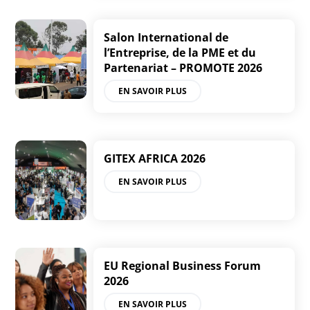
Salon International de
l’Entreprise, de la PME et du
Partenariat – PROMOTE 2026
EN SAVOIR PLUS
GITEX AFRICA 2026
EN SAVOIR PLUS
EU Regional Business Forum
2026
EN SAVOIR PLUS