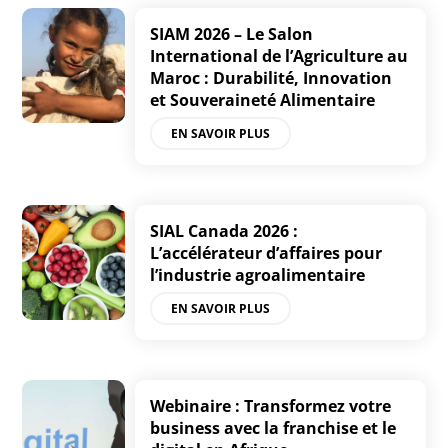
SIAM 2026 – Le Salon
International de l’Agriculture au
Maroc : Durabilité, Innovation
et Souveraineté Alimentaire
EN SAVOIR PLUS
SIAL Canada 2026 :
L’accélérateur d’affaires pour
l’industrie agroalimentaire
EN SAVOIR PLUS
Webinaire : Transformez votre
business avec la franchise et le