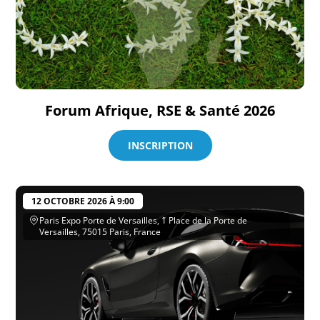
Forum Afrique, RSE & Santé 2026
INSCRIPTION
12 OCTOBRE 2026 À 9:00
Paris Expo Porte de Versailles, 1 Place de la Porte de
Versailles, 75015 Paris, France