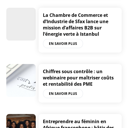
La Chambre de Commerce et
d’Industrie de Sfax lance une
mission d’affaires B2B sur
l’énergie verte à Istanbul
EN SAVOIR PLUS
Chiffres sous contrôle : un
webinaire pour maîtriser coûts
et rentabilité des PME
EN SAVOIR PLUS
Entreprendre au féminin en
Afrique francophone : bâtir des