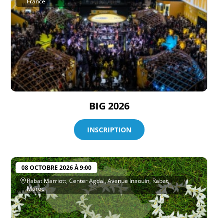
France
BIG 2026
INSCRIPTION
08 OCTOBRE 2026 À 9:00
Rabat Marriott, Center Agdal, Avenue Inaouin, Rabat,
Maroc