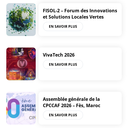
FISOL-2 – Forum des Innovations
et Solutions Locales Vertes
EN SAVOIR PLUS
VivaTech 2026
EN SAVOIR PLUS
Assemblée générale de la
CPCCAF 2026 – Fès, Maroc
EN SAVOIR PLUS