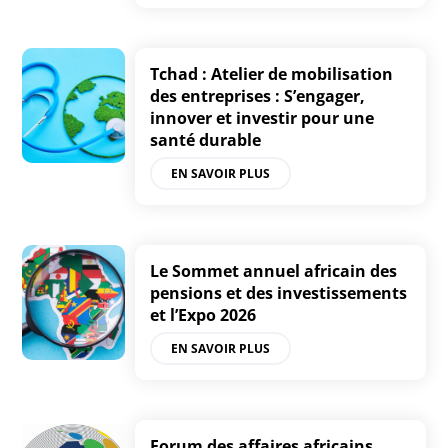
Tchad : Atelier de mobilisation
des entreprises : S’engager,
innover et investir pour une
santé durable
EN SAVOIR PLUS
Le Sommet annuel africain des
pensions et des investissements
et l’Expo 2026
EN SAVOIR PLUS
Forum des affaires africains