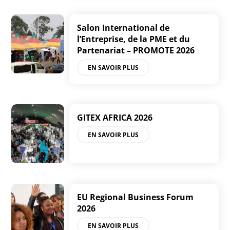
Salon International de
l’Entreprise, de la PME et du
Partenariat – PROMOTE 2026
EN SAVOIR PLUS
GITEX AFRICA 2026
EN SAVOIR PLUS
EU Regional Business Forum
2026
EN SAVOIR PLUS