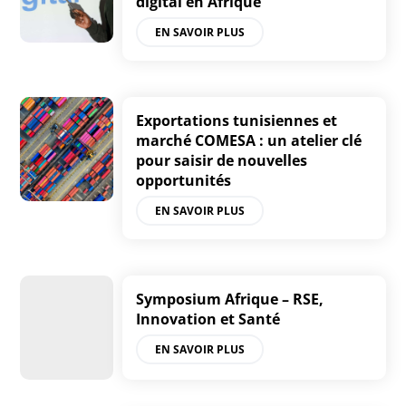
digital en Afrique
EN SAVOIR PLUS
Exportations tunisiennes et
marché COMESA : un atelier clé
pour saisir de nouvelles
opportunités
EN SAVOIR PLUS
Symposium Afrique – RSE,
Innovation et Santé
EN SAVOIR PLUS