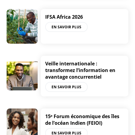
IFSA Africa 2026
EN SAVOIR PLUS
Veille internationale :
transformez l’information en
avantage concurrentiel
EN SAVOIR PLUS
15ᵉ Forum économique des îles
de l’océan Indien (FEIOI)
EN SAVOIR PLUS