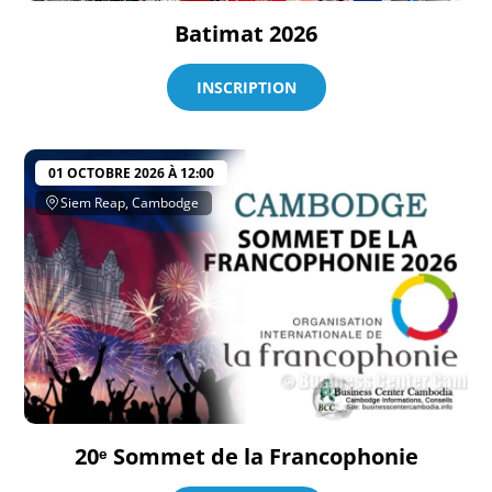
Batimat 2026
INSCRIPTION
01 OCTOBRE 2026 À 12:00
Siem Reap, Cambodge
20ᵉ Sommet de la Francophonie