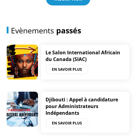
Evènements
passés
Le Salon International Africain
du Canada (SIAC)
EN SAVOIR PLUS
Djibouti : Appel à candidature
pour Administrateurs
Indépendants
EN SAVOIR PLUS