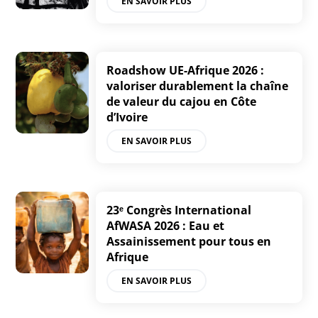
EN SAVOIR PLUS
Roadshow UE-Afrique 2026 :
valoriser durablement la chaîne
de valeur du cajou en Côte
d’Ivoire
EN SAVOIR PLUS
23ᵉ Congrès International
AfWASA 2026 : Eau et
Assainissement pour tous en
Afrique
EN SAVOIR PLUS