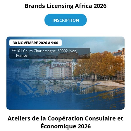
Brands Licensing Africa 2026
INSCRIPTION
30 NOVEMBRE 2026 À 9:00
101 Cours Charlemagne, 69002 Lyon,
France
Ateliers de la Coopération Consulaire et
Économique 2026