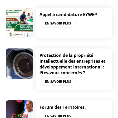
Appel à candidature EYWEP
EN SAVOIR PLUS
Protection de la propriété
intellectuelle des entreprises et
développement international :
êtes-vous concernés ?
EN SAVOIR PLUS
Forum des Territoires,
EN SAVOIR PLUS