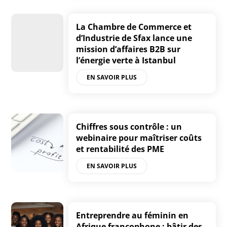
La Chambre de Commerce et
d’Industrie de Sfax lance une
mission d’affaires B2B sur
l’énergie verte à Istanbul
EN SAVOIR PLUS
Chiffres sous contrôle : un
webinaire pour maîtriser coûts
et rentabilité des PME
EN SAVOIR PLUS
Entreprendre au féminin en
Afrique francophone : bâtir des