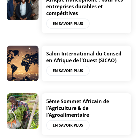
entreprises durables et
compétitives
EN SAVOIR PLUS
Salon International du Conseil
en Afrique de l’Ouest (SICAO)
EN SAVOIR PLUS
5ème Sommet Africain de
l’Agriculture & de
l’Agroalimentaire
EN SAVOIR PLUS