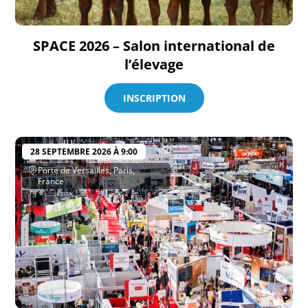
SPACE 2026 – Salon international de
l’élevage
INSCRIPTION
28 SEPTEMBRE 2026 À 9:00
Porte de Versailles, Paris,
France