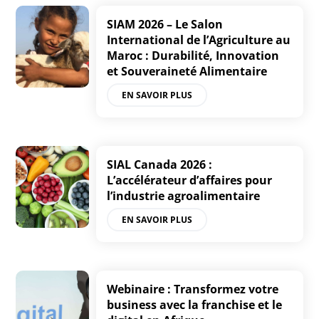
SIAM 2026 – Le Salon
International de l’Agriculture au
Maroc : Durabilité, Innovation
et Souveraineté Alimentaire
EN SAVOIR PLUS
SIAL Canada 2026 :
L’accélérateur d’affaires pour
l’industrie agroalimentaire
EN SAVOIR PLUS
Webinaire : Transformez votre
business avec la franchise et le