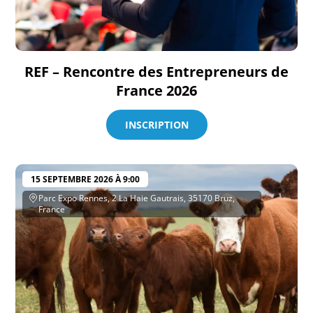
REF – Rencontre des Entrepreneurs de
France 2026
INSCRIPTION
15 SEPTEMBRE 2026 À 9:00
Parc Expo Rennes, 2 La Haie Gautrais, 35170 Bruz,
France