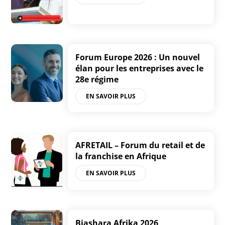
Forum Europe 2026 : Un nouvel
élan pour les entreprises avec le
28e régime
EN SAVOIR PLUS
AFRETAIL – Forum du retail et de
la franchise en Afrique
EN SAVOIR PLUS
Biashara Afrika 2026