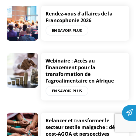
Rendez-vous d’affaires de la
Francophonie 2026
EN SAVOIR PLUS
Webinaire : Accès au
financement pour la
transformation de
l’agroalimentaire en Afrique
EN SAVOIR PLUS
Relancer et transformer le
secteur textile malgache : défis
post-AGOA et perspectives