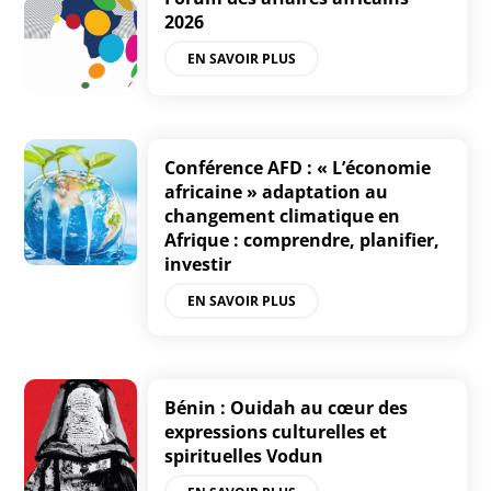
2026
EN SAVOIR PLUS
Conférence AFD : « L’économie
africaine » adaptation au
changement climatique en
Afrique : comprendre, planifier,
investir
EN SAVOIR PLUS
Bénin : Ouidah au cœur des
expressions culturelles et
spirituelles Vodun