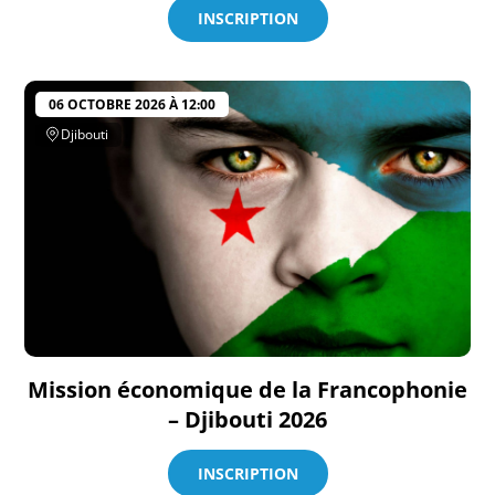
INSCRIPTION
06 OCTOBRE 2026 À 12:00
Djibouti
Mission économique de la Francophonie
– Djibouti 2026
INSCRIPTION