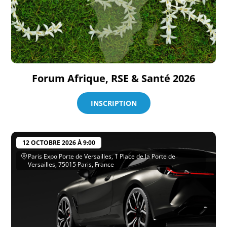
Forum Afrique, RSE & Santé 2026
INSCRIPTION
12 OCTOBRE 2026 À 9:00
Paris Expo Porte de Versailles, 1 Place de la Porte de
Versailles, 75015 Paris, France