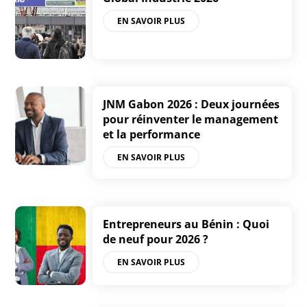
EN SAVOIR PLUS
JNM Gabon 2026 : Deux journées
pour réinventer le management
et la performance
EN SAVOIR PLUS
Entrepreneurs au Bénin : Quoi
de neuf pour 2026 ?
EN SAVOIR PLUS