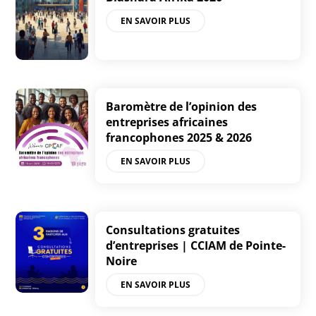
EN SAVOIR PLUS
Baromètre de l’opinion des
entreprises africaines
francophones 2025 & 2026
EN SAVOIR PLUS
Consultations gratuites
d’entreprises | CCIAM de Pointe-
Noire
EN SAVOIR PLUS