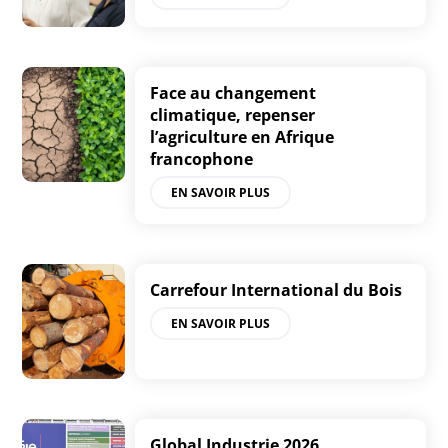
Face au changement
climatique, repenser
l’agriculture en Afrique
francophone
EN SAVOIR PLUS
Carrefour International du Bois
EN SAVOIR PLUS
Global Industrie 2026