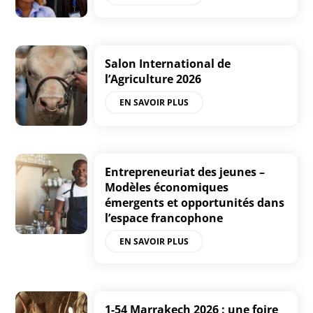
Salon International de
l’Agriculture 2026
EN SAVOIR PLUS
Entrepreneuriat des jeunes –
Modèles économiques
émergents et opportunités dans
l’espace francophone
EN SAVOIR PLUS
1-54 Marrakech 2026 : une foire