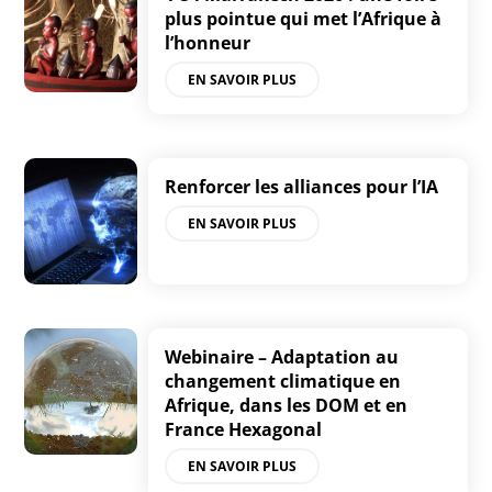
plus pointue qui met l’Afrique à
l’honneur
EN SAVOIR PLUS
Renforcer les alliances pour l’IA
EN SAVOIR PLUS
Webinaire – Adaptation au
changement climatique en
Afrique, dans les DOM et en
France Hexagonal
EN SAVOIR PLUS