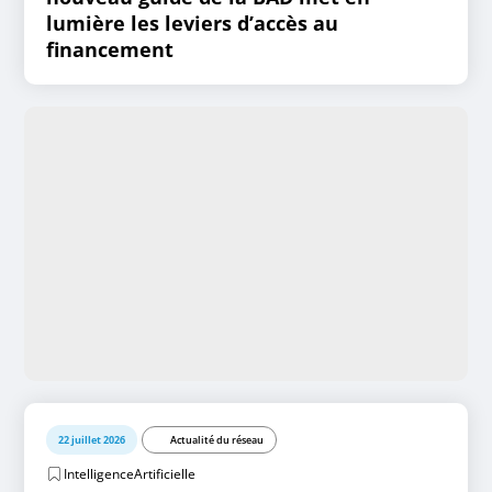
lumière les leviers d’accès au
financement
22 juillet 2026
Actualité du réseau
IntelligenceArtificielle