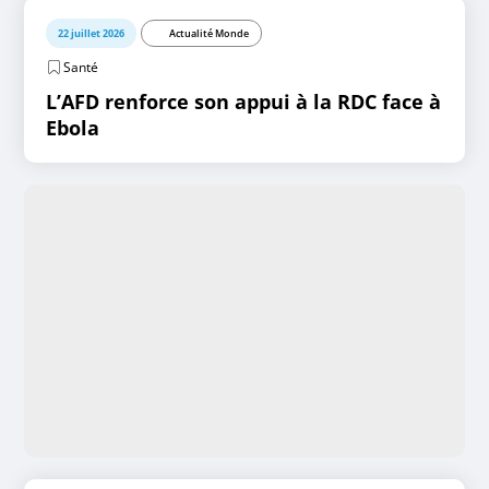
22 juillet 2026
Actualité Monde
Santé
L’AFD renforce son appui à la RDC face à
Ebola