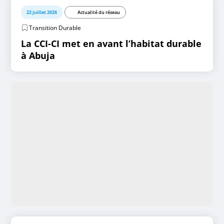
22 juillet 2026
Actualité du réseau
Transition Durable
La CCI-CI met en avant l’habitat durable
à Abuja