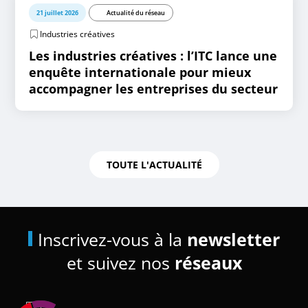
21 juillet 2026
Actualité du réseau
Industries créatives
Les industries créatives : l’ITC lance une
enquête internationale pour mieux
accompagner les entreprises du secteur
TOUTE L'ACTUALITÉ
Inscrivez-vous à la
newsletter
et suivez nos
réseaux