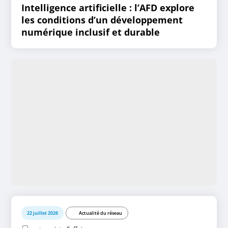
Intelligence artificielle : l’AFD explore
les conditions d’un développement
numérique inclusif et durable
22 juillet 2026
Actualité du réseau