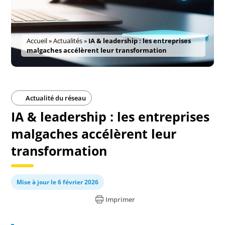
Accueil
»
Actualités
»
IA & leadership : les entreprises
malgaches accélèrent leur transformation
Actualité du réseau
IA & leadership : les entreprises
malgaches accélèrent leur
transformation
Mise à jour le 6 février 2026
Imprimer