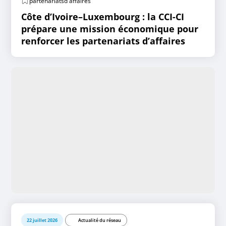
partenariatsd'affaires
Côte d’Ivoire–Luxembourg : la CCI-CI
prépare une mission économique pour
renforcer les partenariats d’affaires
22 juillet 2026
Actualité du réseau