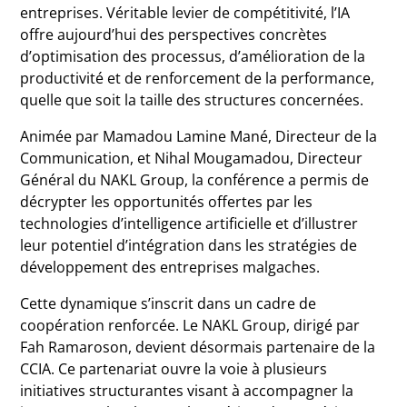
entreprises. Véritable levier de compétitivité, l’IA
offre aujourd’hui des perspectives concrètes
d’optimisation des processus, d’amélioration de la
productivité et de renforcement de la performance,
quelle que soit la taille des structures concernées.
Animée par Mamadou Lamine Mané, Directeur de la
Communication, et Nihal Mougamadou, Directeur
Général du NAKL Group, la conférence a permis de
décrypter les opportunités offertes par les
technologies d’intelligence artificielle et d’illustrer
leur potentiel d’intégration dans les stratégies de
développement des entreprises malgaches.
Cette dynamique s’inscrit dans un cadre de
coopération renforcée. Le NAKL Group, dirigé par
Fah Ramaroson, devient désormais partenaire de la
CCIA. Ce partenariat ouvre la voie à plusieurs
initiatives structurantes visant à accompagner la