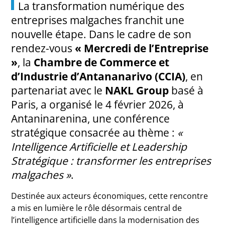
La transformation numérique des
entreprises malgaches franchit une
nouvelle étape. Dans le cadre de son
rendez-vous
« Mercredi de l’Entreprise
»
, la
Chambre de Commerce et
d’Industrie d’Antananarivo (CCIA)
, en
partenariat avec le
NAKL Group
basé à
Paris, a organisé le 4 février 2026, à
Antaninarenina, une conférence
stratégique consacrée au thème :
«
Intelligence Artificielle et Leadership
Stratégique : transformer les entreprises
malgaches »
.
Destinée aux acteurs économiques, cette rencontre
a mis en lumière le rôle désormais central de
l’intelligence artificielle dans la modernisation des