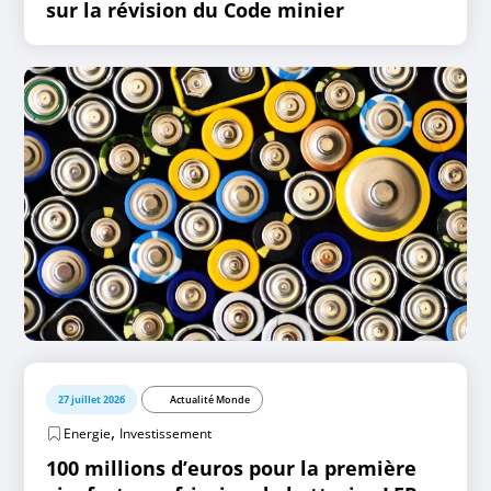
sur la révision du Code minier
27 juillet 2026
Actualité Monde
,
Energie
Investissement
100 millions d’euros pour la première