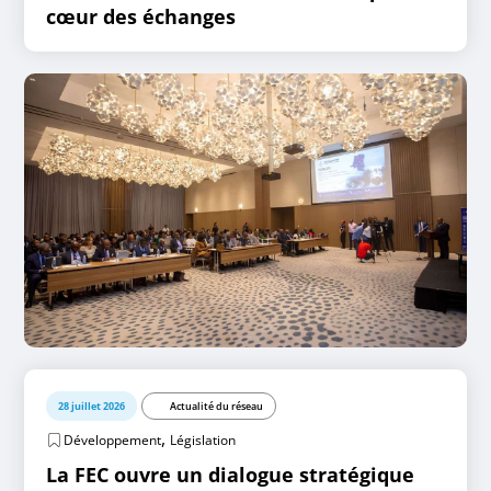
cœur des échanges
28 juillet 2026
Actualité du réseau
,
Développement
Législation
La FEC ouvre un dialogue stratégique