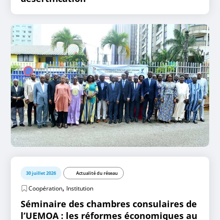
30 juillet 2026
Actualité du réseau
,
Coopération
Institution
Séminaire des chambres consulaires de
l’UEMOA : les réformes économiques au