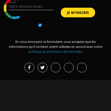
Abonnez-vous à notre newsletter
En nous envoyant ce formulaire, vous acceptez que les
informations qu'il contient soient utilisées en accord avec notre
politique de protection des données
.