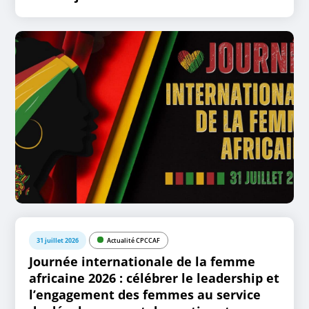
31 juillet 2026
Actualité CPCCAF
Journée internationale de la femme
africaine 2026 : célébrer le leadership et
l’engagement des femmes au service