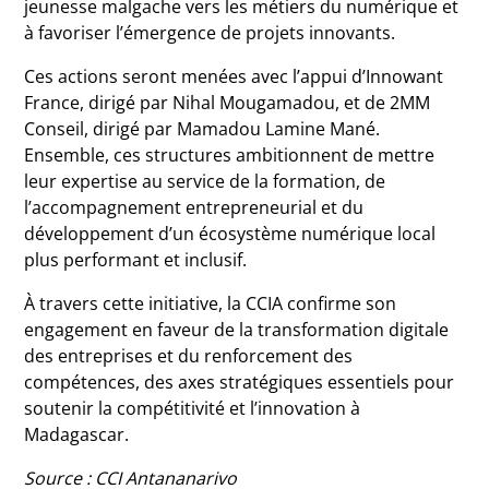
jeunesse malgache vers les métiers du numérique et
à favoriser l’émergence de projets innovants.
Ces actions seront menées avec l’appui d’Innowant
France, dirigé par Nihal Mougamadou, et de 2MM
Conseil, dirigé par Mamadou Lamine Mané.
Ensemble, ces structures ambitionnent de mettre
leur expertise au service de la formation, de
l’accompagnement entrepreneurial et du
développement d’un écosystème numérique local
plus performant et inclusif.
À travers cette initiative, la CCIA confirme son
engagement en faveur de la transformation digitale
des entreprises et du renforcement des
compétences, des axes stratégiques essentiels pour
soutenir la compétitivité et l’innovation à
Madagascar.
Source : CCI Antananarivo