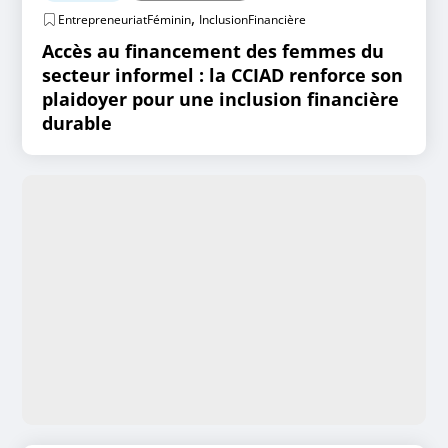
,
EntrepreneuriatFéminin
InclusionFinancière
Accès au financement des femmes du
secteur informel : la CCIAD renforce son
plaidoyer pour une inclusion financière
durable