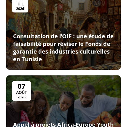
JUIL
2026
Consultation de l’OIF : une étude de
faisabilité pour réviser le Fonds de
garantie des industries culturelles
en Tunisie
07
AOÛT
2026
Appel à projets Africa-Europe Youth