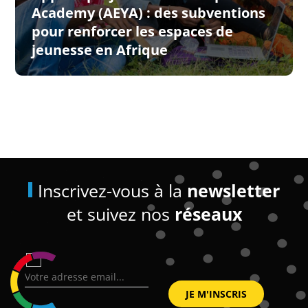
Academy (AEYA) : des subventions
pour renforcer les espaces de
jeunesse en Afrique
Inscrivez-vous à la
newsletter
et suivez nos
réseaux