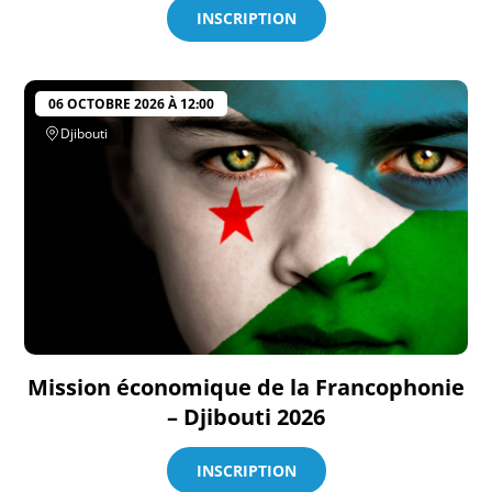
INSCRIPTION
06 OCTOBRE 2026 À 12:00
Djibouti
Mission économique de la Francophonie
– Djibouti 2026
INSCRIPTION