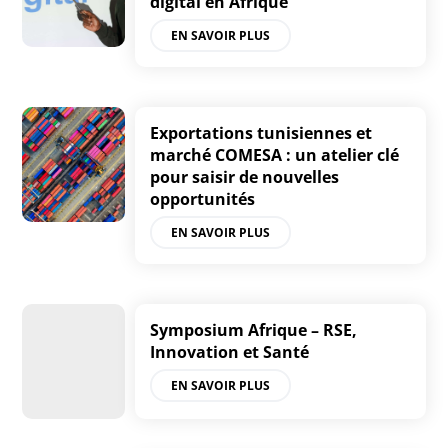
digital en Afrique
EN SAVOIR PLUS
Exportations tunisiennes et
marché COMESA : un atelier clé
pour saisir de nouvelles
opportunités
EN SAVOIR PLUS
Symposium Afrique – RSE,
Innovation et Santé
EN SAVOIR PLUS