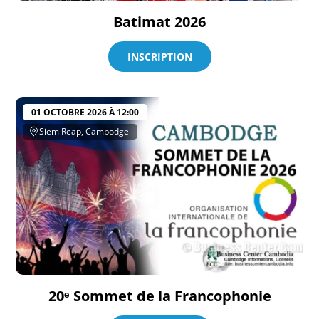
Batimat 2026
INSCRIPTION
01 OCTOBRE 2026 À 12:00
Siem Reap, Cambodge
20ᵉ Sommet de la Francophonie