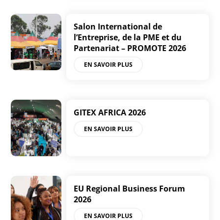
Salon International de
l’Entreprise, de la PME et du
Partenariat – PROMOTE 2026
EN SAVOIR PLUS
GITEX AFRICA 2026
EN SAVOIR PLUS
EU Regional Business Forum
2026
EN SAVOIR PLUS