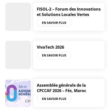
FISOL-2 – Forum des Innovations
et Solutions Locales Vertes
EN SAVOIR PLUS
VivaTech 2026
EN SAVOIR PLUS
Assemblée générale de la
CPCCAF 2026 – Fès, Maroc
EN SAVOIR PLUS