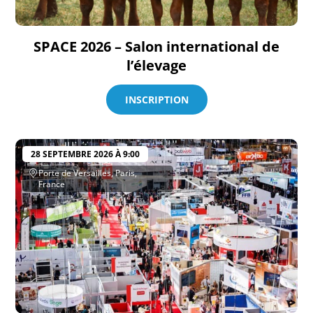
SPACE 2026 – Salon international de
l’élevage
INSCRIPTION
28 SEPTEMBRE 2026 À 9:00
Porte de Versailles, Paris,
France