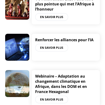
plus pointue qui met l’Afrique à
l’honneur
EN SAVOIR PLUS
Renforcer les alliances pour l’IA
EN SAVOIR PLUS
Webinaire – Adaptation au
changement climatique en
Afrique, dans les DOM et en
France Hexagonal
EN SAVOIR PLUS