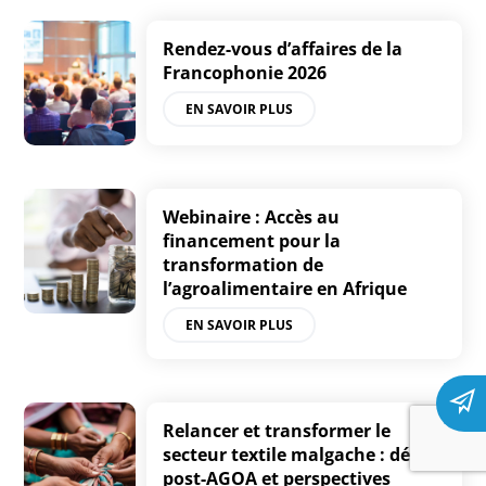
Rendez-vous d’affaires de la
Francophonie 2026
EN SAVOIR PLUS
Webinaire : Accès au
financement pour la
transformation de
l’agroalimentaire en Afrique
EN SAVOIR PLUS
Relancer et transformer le
secteur textile malgache : défis
post-AGOA et perspectives