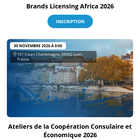
Brands Licensing Africa 2026
INSCRIPTION
30 NOVEMBRE 2026 À 9:00
101 Cours Charlemagne, 69002 Lyon,
France
Ateliers de la Coopération Consulaire et
Économique 2026