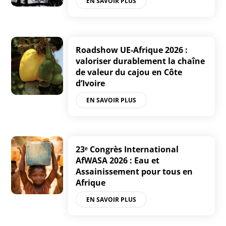
EN SAVOIR PLUS
Roadshow UE-Afrique 2026 :
valoriser durablement la chaîne
de valeur du cajou en Côte
d’Ivoire
EN SAVOIR PLUS
23ᵉ Congrès International
AfWASA 2026 : Eau et
Assainissement pour tous en
Afrique
EN SAVOIR PLUS