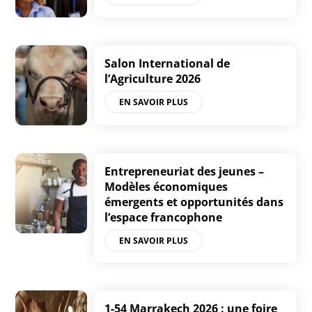
Salon International de
l’Agriculture 2026
EN SAVOIR PLUS
Entrepreneuriat des jeunes –
Modèles économiques
émergents et opportunités dans
l’espace francophone
EN SAVOIR PLUS
1-54 Marrakech 2026 : une foire