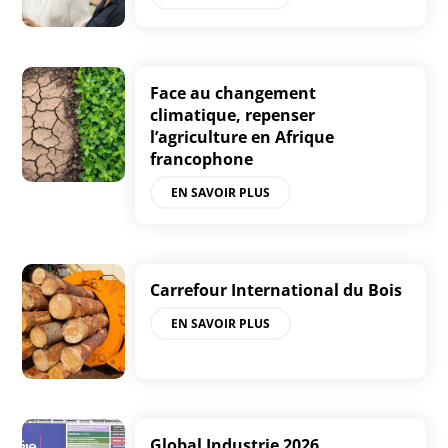
Face au changement
climatique, repenser
l’agriculture en Afrique
francophone
EN SAVOIR PLUS
Carrefour International du Bois
EN SAVOIR PLUS
Global Industrie 2026