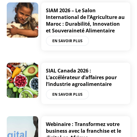
SIAM 2026 – Le Salon
International de l’Agriculture au
Maroc : Durabilité, Innovation
et Souveraineté Alimentaire
EN SAVOIR PLUS
SIAL Canada 2026 :
L’accélérateur d’affaires pour
l’industrie agroalimentaire
EN SAVOIR PLUS
Webinaire : Transformez votre
business avec la franchise et le