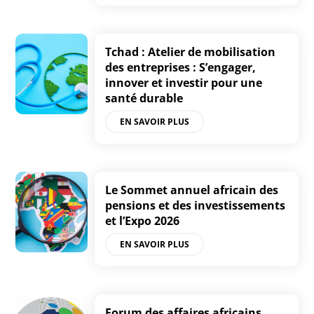
Tchad : Atelier de mobilisation
des entreprises : S’engager,
innover et investir pour une
santé durable
EN SAVOIR PLUS
Le Sommet annuel africain des
pensions et des investissements
et l’Expo 2026
EN SAVOIR PLUS
Forum des affaires africains