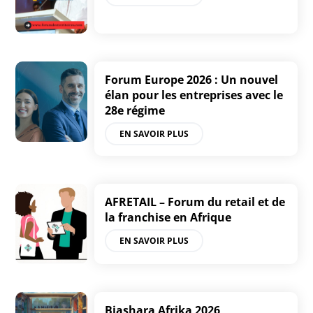
Forum Europe 2026 : Un nouvel
élan pour les entreprises avec le
28e régime
EN SAVOIR PLUS
AFRETAIL – Forum du retail et de
la franchise en Afrique
EN SAVOIR PLUS
Biashara Afrika 2026