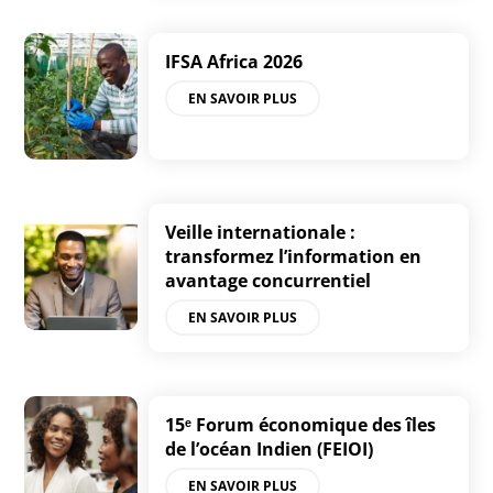
IFSA Africa 2026
EN SAVOIR PLUS
Veille internationale :
transformez l’information en
avantage concurrentiel
EN SAVOIR PLUS
15ᵉ Forum économique des îles
de l’océan Indien (FEIOI)
EN SAVOIR PLUS