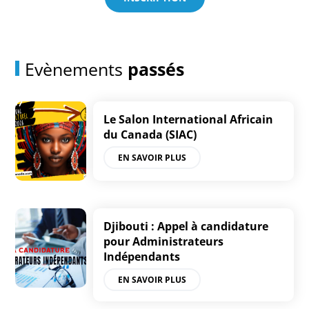
Evènements
passés
Le Salon International Africain
du Canada (SIAC)
EN SAVOIR PLUS
Djibouti : Appel à candidature
pour Administrateurs
Indépendants
EN SAVOIR PLUS