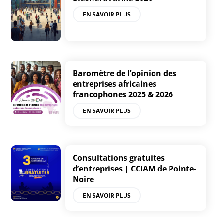
EN SAVOIR PLUS
Baromètre de l’opinion des
entreprises africaines
francophones 2025 & 2026
EN SAVOIR PLUS
Consultations gratuites
d’entreprises | CCIAM de Pointe-
Noire
EN SAVOIR PLUS