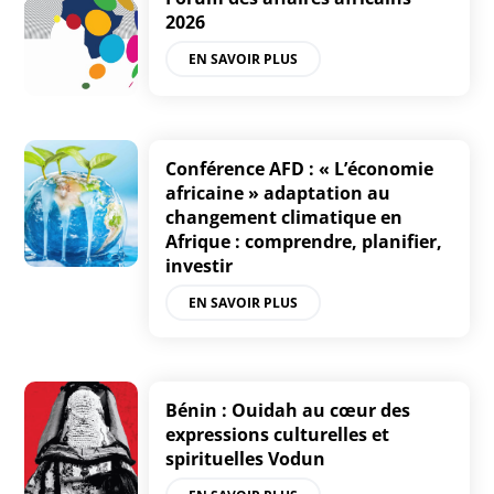
2026
EN SAVOIR PLUS
Conférence AFD : « L’économie
africaine » adaptation au
changement climatique en
Afrique : comprendre, planifier,
investir
EN SAVOIR PLUS
Bénin : Ouidah au cœur des
expressions culturelles et
spirituelles Vodun