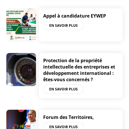
Appel à candidature EYWEP
EN SAVOIR PLUS
Protection de la propriété
intellectuelle des entreprises et
développement international :
êtes-vous concernés ?
EN SAVOIR PLUS
Forum des Territoires,
EN SAVOIR PLUS