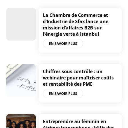
La Chambre de Commerce et
d’Industrie de Sfax lance une
mission d’affaires B2B sur
l’énergie verte à Istanbul
EN SAVOIR PLUS
Chiffres sous contrôle : un
webinaire pour maîtriser coûts
et rentabilité des PME
EN SAVOIR PLUS
Entreprendre au féminin en
Afrique francophone : bâtir des