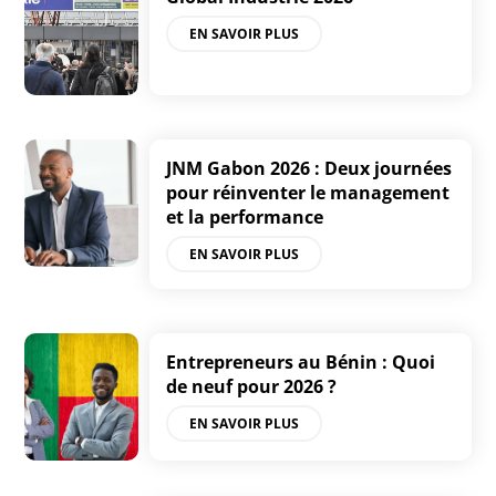
EN SAVOIR PLUS
JNM Gabon 2026 : Deux journées
pour réinventer le management
et la performance
EN SAVOIR PLUS
Entrepreneurs au Bénin : Quoi
de neuf pour 2026 ?
EN SAVOIR PLUS