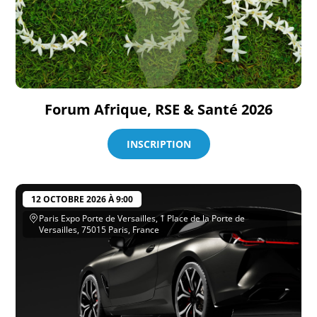
Forum Afrique, RSE & Santé 2026
INSCRIPTION
12 OCTOBRE 2026 À 9:00
Paris Expo Porte de Versailles, 1 Place de la Porte de
Versailles, 75015 Paris, France