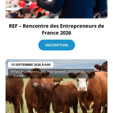
REF – Rencontre des Entrepreneurs de
France 2026
INSCRIPTION
15 SEPTEMBRE 2026 À 9:00
Parc Expo Rennes, 2 La Haie Gautrais, 35170 Bruz,
France