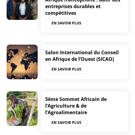
entreprises durables et
compétitives
EN SAVOIR PLUS
Salon International du Conseil
en Afrique de l’Ouest (SICAO)
EN SAVOIR PLUS
5ème Sommet Africain de
l’Agriculture & de
l’Agroalimentaire
EN SAVOIR PLUS