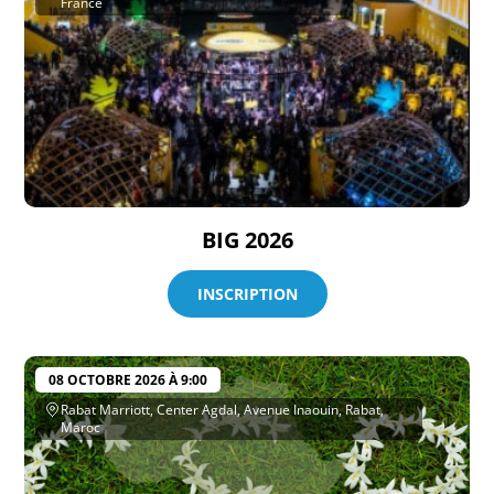
France
BIG 2026
INSCRIPTION
08 OCTOBRE 2026 À 9:00
Rabat Marriott, Center Agdal, Avenue Inaouin, Rabat,
Maroc