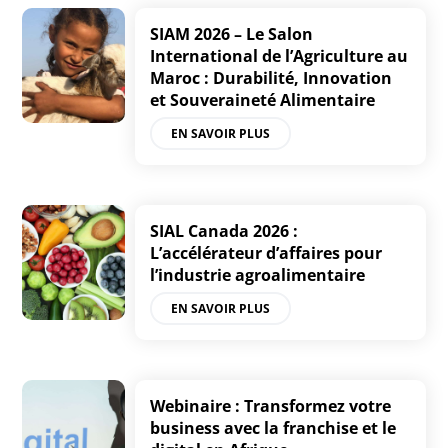
SIAM 2026 – Le Salon
International de l’Agriculture au
Maroc : Durabilité, Innovation
et Souveraineté Alimentaire
EN SAVOIR PLUS
SIAL Canada 2026 :
L’accélérateur d’affaires pour
l’industrie agroalimentaire
EN SAVOIR PLUS
Webinaire : Transformez votre
business avec la franchise et le