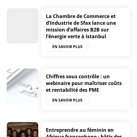
La Chambre de Commerce et
d’Industrie de Sfax lance une
mission d’affaires B2B sur
l’énergie verte à Istanbul
EN SAVOIR PLUS
Chiffres sous contrôle : un
webinaire pour maîtriser coûts
et rentabilité des PME
EN SAVOIR PLUS
Entreprendre au féminin en
Afrique francophone : bâtir des