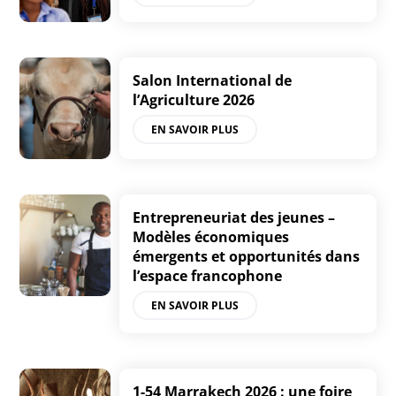
Salon International de
l’Agriculture 2026
EN SAVOIR PLUS
Entrepreneuriat des jeunes –
Modèles économiques
émergents et opportunités dans
l’espace francophone
EN SAVOIR PLUS
1-54 Marrakech 2026 : une foire