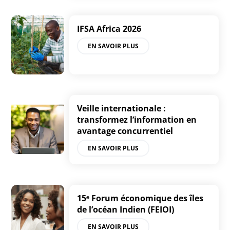
IFSA Africa 2026
EN SAVOIR PLUS
Veille internationale :
transformez l’information en
avantage concurrentiel
EN SAVOIR PLUS
15ᵉ Forum économique des îles
de l’océan Indien (FEIOI)
EN SAVOIR PLUS