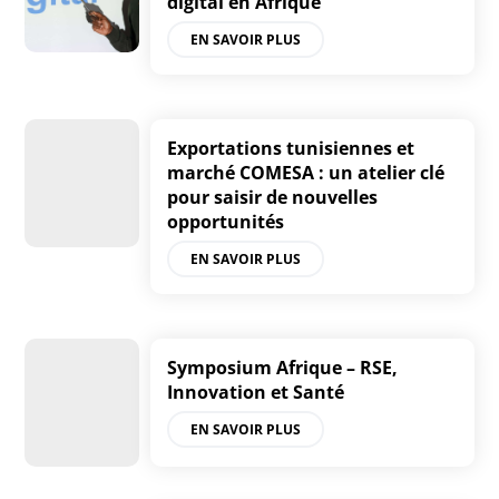
digital en Afrique
EN SAVOIR PLUS
Exportations tunisiennes et
marché COMESA : un atelier clé
pour saisir de nouvelles
opportunités
EN SAVOIR PLUS
Symposium Afrique – RSE,
Innovation et Santé
EN SAVOIR PLUS