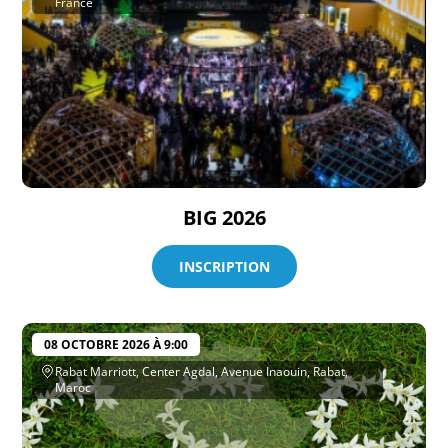
France
BIG 2026
INSCRIPTION
08 OCTOBRE 2026 À 9:00
Rabat Marriott, Center Agdal, Avenue Inaouin, Rabat,
Maroc