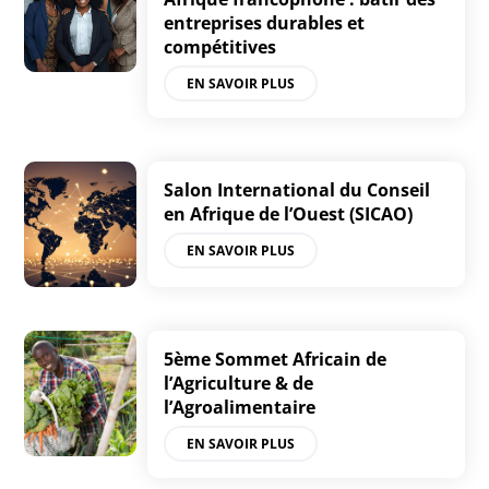
entreprises durables et
compétitives
EN SAVOIR PLUS
Salon International du Conseil
en Afrique de l’Ouest (SICAO)
EN SAVOIR PLUS
5ème Sommet Africain de
l’Agriculture & de
l’Agroalimentaire
EN SAVOIR PLUS