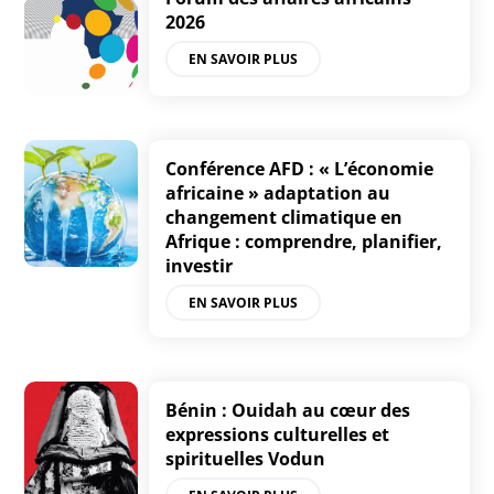
2026
EN SAVOIR PLUS
Conférence AFD : « L’économie
africaine » adaptation au
changement climatique en
Afrique : comprendre, planifier,
investir
EN SAVOIR PLUS
Bénin : Ouidah au cœur des
expressions culturelles et
spirituelles Vodun