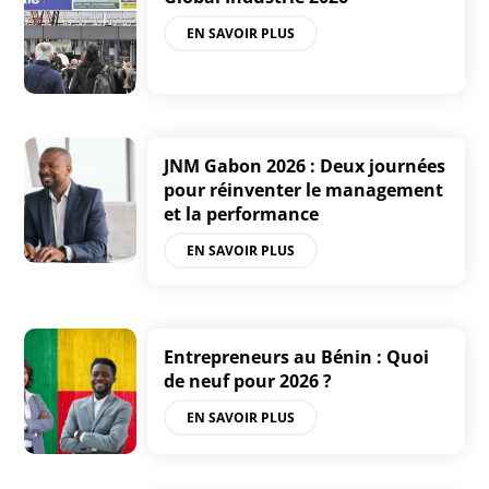
EN SAVOIR PLUS
JNM Gabon 2026 : Deux journées
pour réinventer le management
et la performance
EN SAVOIR PLUS
Entrepreneurs au Bénin : Quoi
de neuf pour 2026 ?
EN SAVOIR PLUS