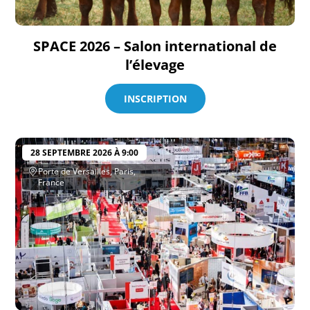
SPACE 2026 – Salon international de
l’élevage
INSCRIPTION
28 SEPTEMBRE 2026 À 9:00
Porte de Versailles, Paris,
France