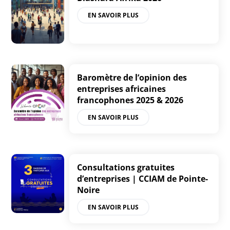
EN SAVOIR PLUS
Baromètre de l’opinion des
entreprises africaines
francophones 2025 & 2026
EN SAVOIR PLUS
Consultations gratuites
d’entreprises | CCIAM de Pointe-
Noire
EN SAVOIR PLUS