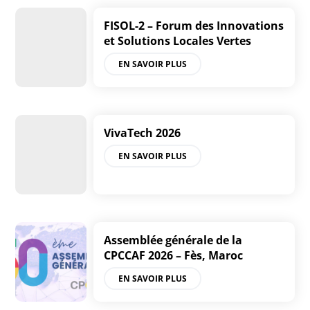
FISOL-2 – Forum des Innovations
et Solutions Locales Vertes
EN SAVOIR PLUS
VivaTech 2026
EN SAVOIR PLUS
Assemblée générale de la
CPCCAF 2026 – Fès, Maroc
EN SAVOIR PLUS