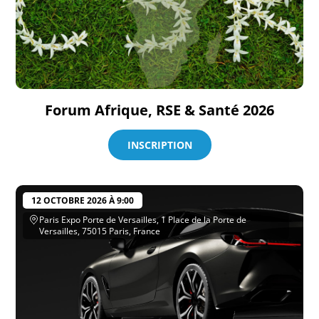
Forum Afrique, RSE & Santé 2026
INSCRIPTION
12 OCTOBRE 2026 À 9:00
Paris Expo Porte de Versailles, 1 Place de la Porte de
Versailles, 75015 Paris, France