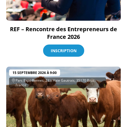
REF – Rencontre des Entrepreneurs de
France 2026
INSCRIPTION
15 SEPTEMBRE 2026 À 9:00
Parc Expo Rennes, 2 La Haie Gautrais, 35170 Bruz,
France