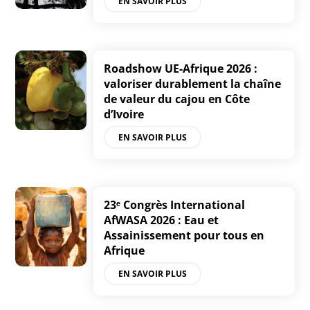
EN SAVOIR PLUS
Roadshow UE-Afrique 2026 :
valoriser durablement la chaîne
de valeur du cajou en Côte
d’Ivoire
EN SAVOIR PLUS
23ᵉ Congrès International
AfWASA 2026 : Eau et
Assainissement pour tous en
Afrique
EN SAVOIR PLUS