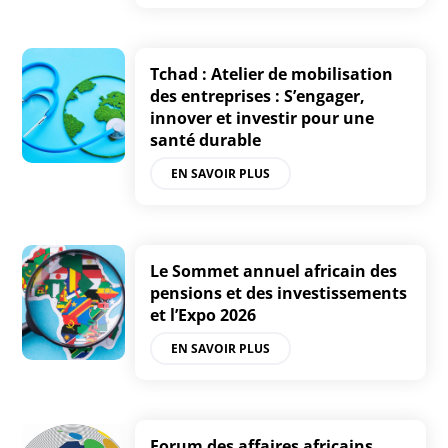
Tchad : Atelier de mobilisation
des entreprises : S’engager,
innover et investir pour une
santé durable
EN SAVOIR PLUS
Le Sommet annuel africain des
pensions et des investissements
et l’Expo 2026
EN SAVOIR PLUS
Forum des affaires africains