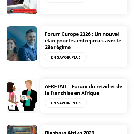
Forum Europe 2026 : Un nouvel
élan pour les entreprises avec le
28e régime
EN SAVOIR PLUS
AFRETAIL – Forum du retail et de
la franchise en Afrique
EN SAVOIR PLUS
Biashara Afrika 2026