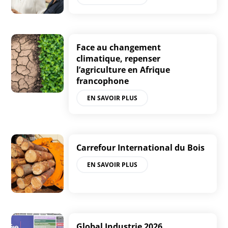
Face au changement
climatique, repenser
l’agriculture en Afrique
francophone
EN SAVOIR PLUS
Carrefour International du Bois
EN SAVOIR PLUS
Global Industrie 2026