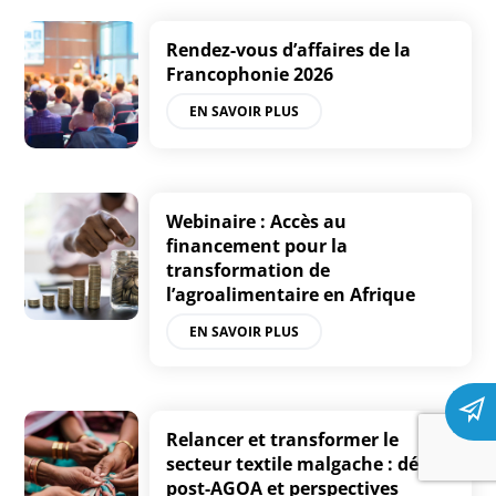
Rendez-vous d’affaires de la
Francophonie 2026
EN SAVOIR PLUS
Webinaire : Accès au
financement pour la
transformation de
l’agroalimentaire en Afrique
EN SAVOIR PLUS
Relancer et transformer le
secteur textile malgache : défis
post-AGOA et perspectives