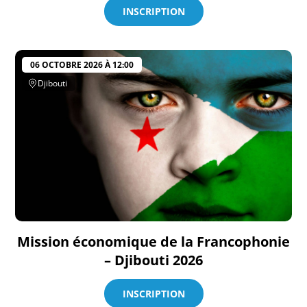
INSCRIPTION
06 OCTOBRE 2026 À 12:00
Djibouti
Mission économique de la Francophonie
– Djibouti 2026
INSCRIPTION