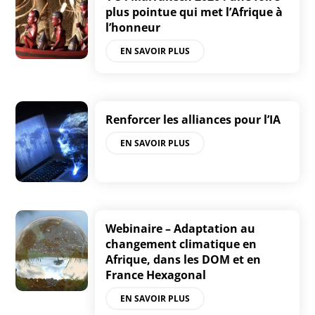
plus pointue qui met l’Afrique à
l’honneur
EN SAVOIR PLUS
Renforcer les alliances pour l’IA
EN SAVOIR PLUS
Webinaire – Adaptation au
changement climatique en
Afrique, dans les DOM et en
France Hexagonal
EN SAVOIR PLUS