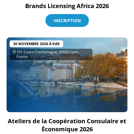
Brands Licensing Africa 2026
INSCRIPTION
30 NOVEMBRE 2026 À 9:00
101 Cours Charlemagne, 69002 Lyon,
France
Ateliers de la Coopération Consulaire et
Économique 2026