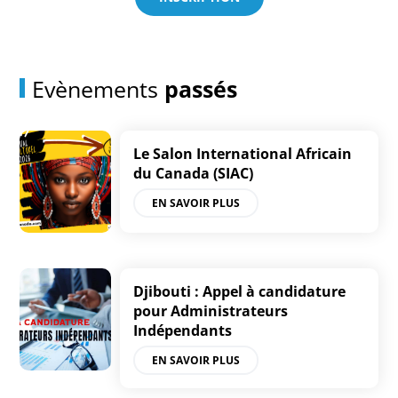
Evènements
passés
Le Salon International Africain
du Canada (SIAC)
EN SAVOIR PLUS
Djibouti : Appel à candidature
pour Administrateurs
Indépendants
EN SAVOIR PLUS