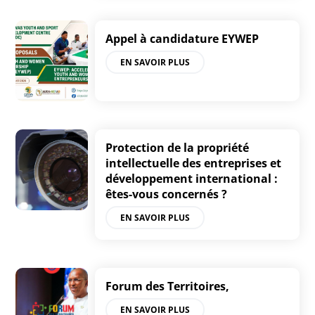
Appel à candidature EYWEP
EN SAVOIR PLUS
Protection de la propriété
intellectuelle des entreprises et
développement international :
êtes-vous concernés ?
EN SAVOIR PLUS
Forum des Territoires,
EN SAVOIR PLUS