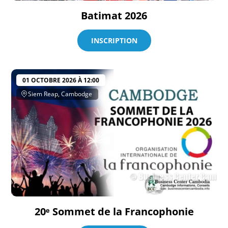
Batimat 2026
INSCRIPTION
01 OCTOBRE 2026 À 12:00
Siem Reap, Cambodge
20ᵉ Sommet de la Francophonie