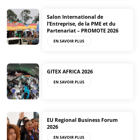
Salon International de
l’Entreprise, de la PME et du
Partenariat – PROMOTE 2026
EN SAVOIR PLUS
GITEX AFRICA 2026
EN SAVOIR PLUS
EU Regional Business Forum
2026
EN SAVOIR PLUS